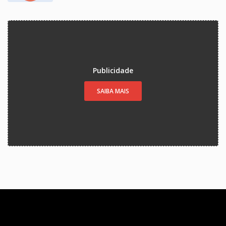
Publicidade
SAIBA MAIS