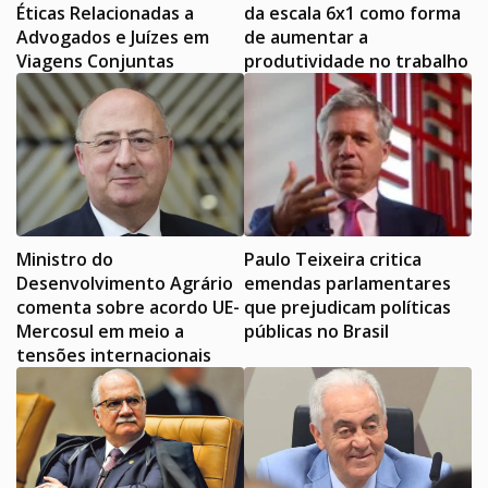
Éticas Relacionadas a
da escala 6x1 como forma
Advogados e Juízes em
de aumentar a
Viagens Conjuntas
produtividade no trabalho
Ministro do
Paulo Teixeira critica
Desenvolvimento Agrário
emendas parlamentares
comenta sobre acordo UE-
que prejudicam políticas
Mercosul em meio a
públicas no Brasil
tensões internacionais