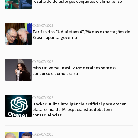
resultado de esforços conjuntos e clima tenso
25/07/2026
Tarifas dos EUA afetam 47,3% das exportações do
Brasil, aponta governo
25/07/2026
Miss Universe Brasil 2026: detalhes sobre o
concurso e como assistir
25/07/2026
Hacker utiliza inteligência artificial para atacar
plataforma de IA; especialistas debatem
consequências
25/07/2026