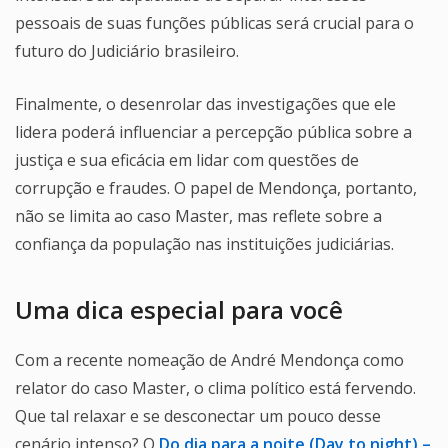
pessoais de suas funções públicas será crucial para o
futuro do Judiciário brasileiro.
Finalmente, o desenrolar das investigações que ele
lidera poderá influenciar a percepção pública sobre a
justiça e sua eficácia em lidar com questões de
corrupção e fraudes. O papel de Mendonça, portanto,
não se limita ao caso Master, mas reflete sobre a
confiança da população nas instituições judiciárias.
Uma dica especial para você
Com a recente nomeação de André Mendonça como
relator do caso Master, o clima político está fervendo.
Que tal relaxar e se desconectar um pouco desse
cenário intenso? O
Do dia para a noite (Day to night) –