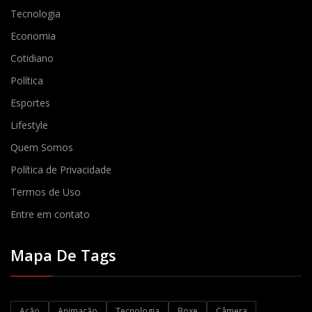
Tecnologia
Economia
Cotidiano
Política
Esportes
Lifestyle
Quem Somos
Política de Privacidade
Termos de Uso
Entre em contato
Mapa De Tags
Ação
Animação
Tecnologia
Boxe
Câmera