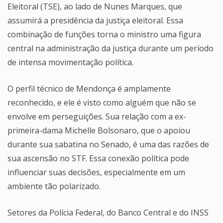
Eleitoral (TSE), ao lado de Nunes Marques, que
assumirá a presidência da justiça eleitoral. Essa
combinação de funções torna o ministro uma figura
central na administração da justiça durante um período
de intensa movimentação política.
O perfil técnico de Mendonça é amplamente
reconhecido, e ele é visto como alguém que não se
envolve em perseguições. Sua relação com a ex-
primeira-dama Michelle Bolsonaro, que o apoiou
durante sua sabatina no Senado, é uma das razões de
sua ascensão no STF. Essa conexão política pode
influenciar suas decisões, especialmente em um
ambiente tão polarizado.
Setores da Polícia Federal, do Banco Central e do INSS