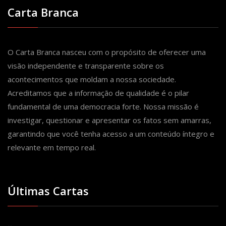
Carta Branca
O Carta Branca nasceu com o propósito de oferecer uma
visão independente e transparente sobre os
acontecimentos que moldam a nossa sociedade.
Acreditamos que a informação de qualidade é o pilar
fundamental de uma democracia forte. Nossa missão é
investigar, questionar e apresentar os fatos sem amarras,
garantindo que você tenha acesso a um conteúdo íntegro e
relevante em tempo real.
Últimas Cartas