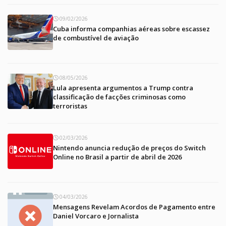
09/02/2026
Cuba informa companhias aéreas sobre escassez
de combustível de aviação
08/05/2026
Lula apresenta argumentos a Trump contra
classificação de facções criminosas como
terroristas
02/03/2026
Nintendo anuncia redução de preços do Switch
Online no Brasil a partir de abril de 2026
04/03/2026
Mensagens Revelam Acordos de Pagamento entre
Daniel Vorcaro e Jornalista