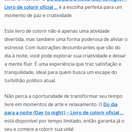
Livro de colorir oficial ...
é a escolha perfeita para um
momento de paz e criatividade.
Este livro de colorir não é apenas uma atividade
divertida, mas também uma forma poderosa de aliviar o
estresse. Com ilustrações deslumbrantes que vão do
dia à noite, você pode explorar sua criatividade e deixar
a mente fluir. É uma experiência que traz satisfação e
tranquilidade, ideal para quem busca um escape do
turbilhão político atual.
Não perca a oportunidade de transformar seu tempo
livre em momentos de arte e relaxamento. O
Do dia
para a noite (Day to night) – Livro de colorir oficial ...
está disponível por tempo limitado, então garanta já o
seu e comece a colorir sua vida!