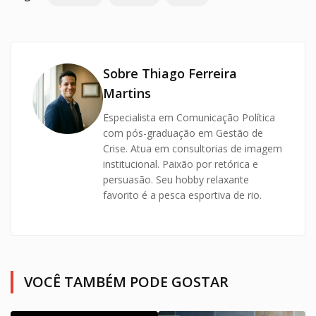
Sobre Thiago Ferreira
Martins
Especialista em Comunicação Política
com pós-graduação em Gestão de
Crise. Atua em consultorias de imagem
institucional. Paixão por retórica e
persuasão. Seu hobby relaxante
favorito é a pesca esportiva de rio.
VOCÊ TAMBÉM PODE GOSTAR