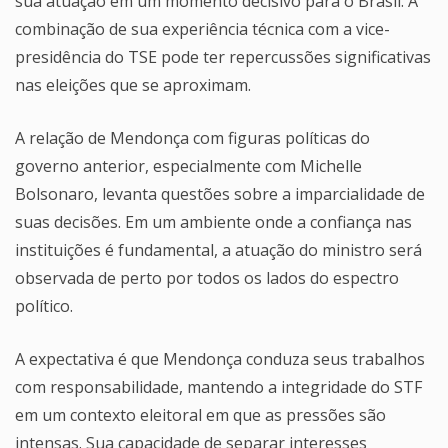
sua atuação em um momento decisivo para o Brasil. A
combinação de sua experiência técnica com a vice-
presidência do TSE pode ter repercussões significativas
nas eleições que se aproximam.
A relação de Mendonça com figuras políticas do
governo anterior, especialmente com Michelle
Bolsonaro, levanta questões sobre a imparcialidade de
suas decisões. Em um ambiente onde a confiança nas
instituições é fundamental, a atuação do ministro será
observada de perto por todos os lados do espectro
político.
A expectativa é que Mendonça conduza seus trabalhos
com responsabilidade, mantendo a integridade do STF
em um contexto eleitoral em que as pressões são
intensas. Sua capacidade de separar interesses