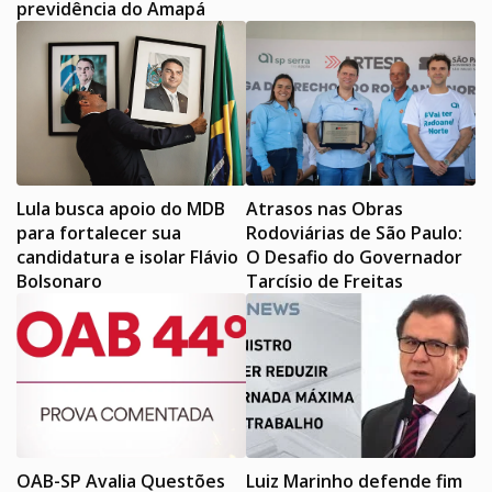
previdência do Amapá
Lula busca apoio do MDB
Atrasos nas Obras
para fortalecer sua
Rodoviárias de São Paulo:
candidatura e isolar Flávio
O Desafio do Governador
Bolsonaro
Tarcísio de Freitas
OAB-SP Avalia Questões
Luiz Marinho defende fim