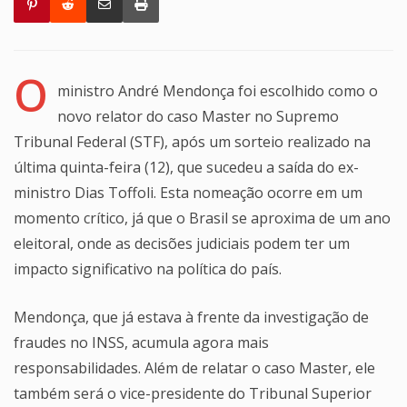
O
ministro André Mendonça foi escolhido como o
novo relator do caso Master no Supremo
Tribunal Federal (STF), após um sorteio realizado na
última quinta-feira (12), que sucedeu a saída do ex-
ministro Dias Toffoli. Esta nomeação ocorre em um
momento crítico, já que o Brasil se aproxima de um ano
eleitoral, onde as decisões judiciais podem ter um
impacto significativo na política do país.
Mendonça, que já estava à frente da investigação de
fraudes no INSS, acumula agora mais
responsabilidades. Além de relatar o caso Master, ele
também será o vice-presidente do Tribunal Superior