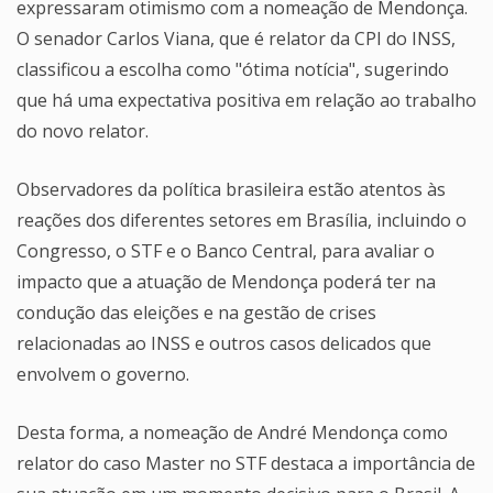
expressaram otimismo com a nomeação de Mendonça.
O senador Carlos Viana, que é relator da CPI do INSS,
classificou a escolha como "ótima notícia", sugerindo
que há uma expectativa positiva em relação ao trabalho
do novo relator.
Observadores da política brasileira estão atentos às
reações dos diferentes setores em Brasília, incluindo o
Congresso, o STF e o Banco Central, para avaliar o
impacto que a atuação de Mendonça poderá ter na
condução das eleições e na gestão de crises
relacionadas ao INSS e outros casos delicados que
envolvem o governo.
Desta forma, a nomeação de André Mendonça como
relator do caso Master no STF destaca a importância de