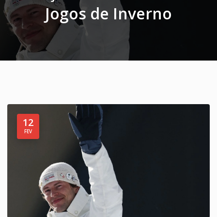
Jogos de Inverno
12
FEV