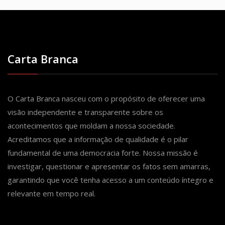
Carta Branca
O Carta Branca nasceu com o propósito de oferecer uma
visão independente e transparente sobre os
acontecimentos que moldam a nossa sociedade.
Acreditamos que a informação de qualidade é o pilar
fundamental de uma democracia forte. Nossa missão é
investigar, questionar e apresentar os fatos sem amarras,
garantindo que você tenha acesso a um conteúdo íntegro e
relevante em tempo real.