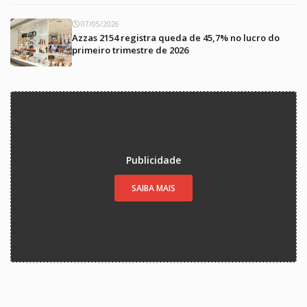
07/05/2026
Azzas 2154 registra queda de 45,7% no lucro do
primeiro trimestre de 2026
Publicidade
SAIBA MAIS