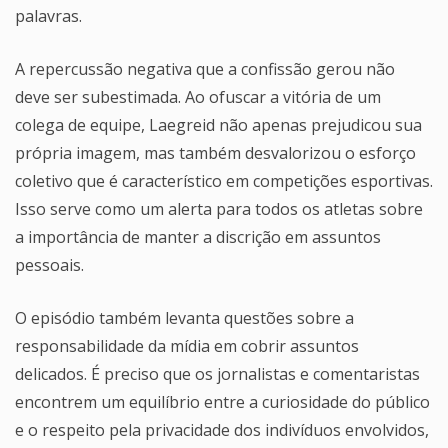
palavras.
A repercussão negativa que a confissão gerou não
deve ser subestimada. Ao ofuscar a vitória de um
colega de equipe, Laegreid não apenas prejudicou sua
própria imagem, mas também desvalorizou o esforço
coletivo que é característico em competições esportivas.
Isso serve como um alerta para todos os atletas sobre
a importância de manter a discrição em assuntos
pessoais.
O episódio também levanta questões sobre a
responsabilidade da mídia em cobrir assuntos
delicados. É preciso que os jornalistas e comentaristas
encontrem um equilíbrio entre a curiosidade do público
e o respeito pela privacidade dos indivíduos envolvidos,