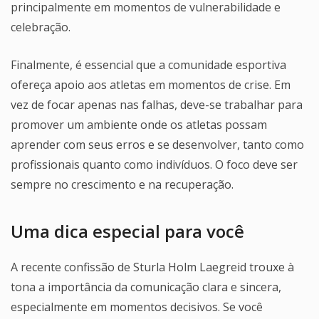
principalmente em momentos de vulnerabilidade e
celebração.
Finalmente, é essencial que a comunidade esportiva
ofereça apoio aos atletas em momentos de crise. Em
vez de focar apenas nas falhas, deve-se trabalhar para
promover um ambiente onde os atletas possam
aprender com seus erros e se desenvolver, tanto como
profissionais quanto como indivíduos. O foco deve ser
sempre no crescimento e na recuperação.
Uma dica especial para você
A recente confissão de Sturla Holm Laegreid trouxe à
tona a importância da comunicação clara e sincera,
especialmente em momentos decisivos. Se você