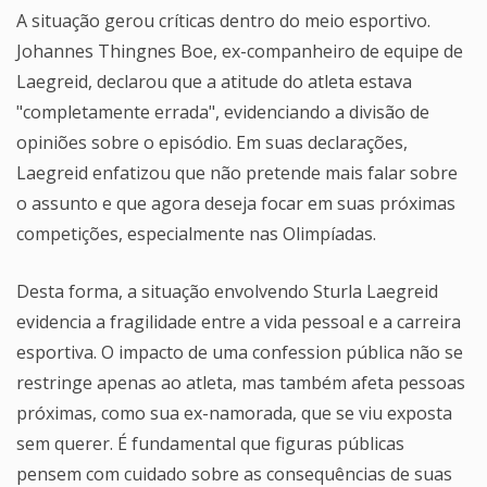
A situação gerou críticas dentro do meio esportivo.
Johannes Thingnes Boe, ex-companheiro de equipe de
Laegreid, declarou que a atitude do atleta estava
"completamente errada", evidenciando a divisão de
opiniões sobre o episódio. Em suas declarações,
Laegreid enfatizou que não pretende mais falar sobre
o assunto e que agora deseja focar em suas próximas
competições, especialmente nas Olimpíadas.
Desta forma, a situação envolvendo Sturla Laegreid
evidencia a fragilidade entre a vida pessoal e a carreira
esportiva. O impacto de uma confession pública não se
restringe apenas ao atleta, mas também afeta pessoas
próximas, como sua ex-namorada, que se viu exposta
sem querer. É fundamental que figuras públicas
pensem com cuidado sobre as consequências de suas