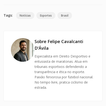
Tags:
Notícias
Esportes
Brasil
Sobre Felipe Cavalcanti
D'Ávila
Especialista em Direito Desportivo e
entusiasta de maratonas. Atua em
tribunais esportivos defendendo a
transparência e ética no esporte.
Paixão fervorosa por futebol nacional.
No tempo livre, pratica ciclismo de
estrada.