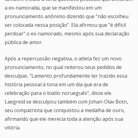
a ex-namorada, que se manifestou em um
pronunciamento anônimo dizendo que “não escolheu
ser colocada nessa posição”. Ela afirmou que "é difícil
perdoar" o ex-namorado, mesmo após sua declaração
pública de amor.
Após a repercussão negativa, o atleta fez um novo
pronunciamento, no qual reiterou seus pedidos de
desculpas. "Lamento profundamente ter trazido essa
história pessoal à tona em um dia que era de
celebração para o biatlo norueguês", disse ele.
Laegreid se desculpou também com Johan-Olav Botn,
seu compatriota que conquistou a medalha de ouro,
afirmando que ele merecia toda a atenção após sua
vitória.