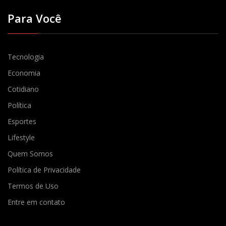
Para Você
Tecnologia
Economia
Cotidiano
Política
Esportes
Lifestyle
Quem Somos
Política de Privacidade
Termos de Uso
Entre em contato