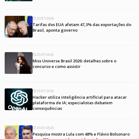
25/07/2026
Tarifas dos EUA afetam 47,3% das exportações do
Brasil, aponta governo
25/07/2026
Miss Universe Brasil 2026: detalhes sobre o
concurso e como assistir
25/07/2026
Hacker utiliza inteligência artificial para atacar
plataforma de IA; especialistas debatem
consequências
25/07/2026
Pesquisa mostra Lula com 48% e Flávio Bolsonaro