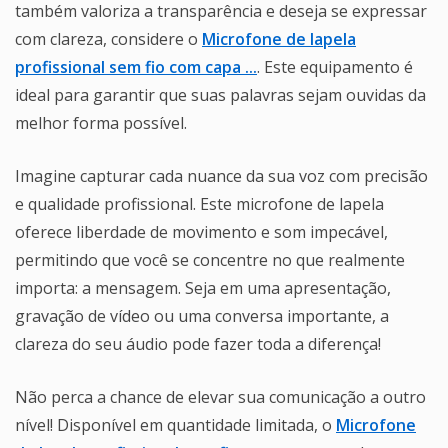
também valoriza a transparência e deseja se expressar
com clareza, considere o
Microfone de lapela
profissional sem fio com capa ...
. Este equipamento é
ideal para garantir que suas palavras sejam ouvidas da
melhor forma possível.
Imagine capturar cada nuance da sua voz com precisão
e qualidade profissional. Este microfone de lapela
oferece liberdade de movimento e som impecável,
permitindo que você se concentre no que realmente
importa: a mensagem. Seja em uma apresentação,
gravação de vídeo ou uma conversa importante, a
clareza do seu áudio pode fazer toda a diferença!
Não perca a chance de elevar sua comunicação a outro
nível! Disponível em quantidade limitada, o
Microfone