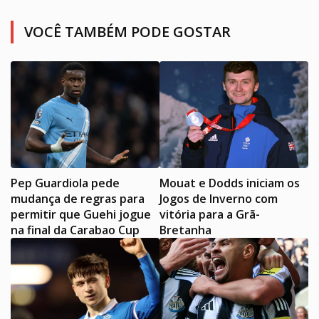
VOCÊ TAMBÉM PODE GOSTAR
Pep Guardiola pede
Mouat e Dodds iniciam os
mudança de regras para
Jogos de Inverno com
permitir que Guehi jogue
vitória para a Grã-
na final da Carabao Cup
Bretanha