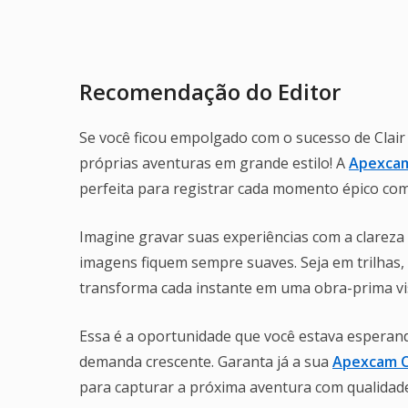
Recomendação do Editor
Se você ficou empolgado com o sucesso de Clair 
próprias aventuras em grande estilo! A
Apexcam 
perfeita para registrar cada momento épico com
Imagine gravar suas experiências com a clareza 
imagens fiquem sempre suaves. Seja em trilhas,
transforma cada instante em uma obra-prima vi
Essa é a oportunidade que você estava esperan
demanda crescente. Garanta já a sua
Apexcam Câ
para capturar a próxima aventura com qualidade