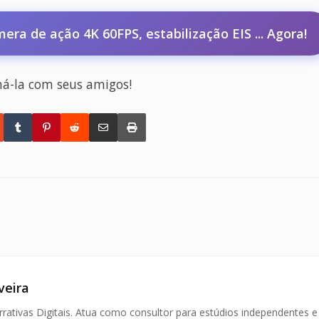
 de ação 4K 60FPS, estabilização EIS ... Agora!
há-la com seus amigos!
veira
ativas Digitais. Atua como consultor para estúdios independentes e