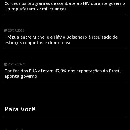
Cortes nos programas de combate ao HIV durante governo
Trump afetam 77 mil crianças
25/07/2026
Trégua entre Michelle e Flávio Bolsonaro é resultado de
esforços conjuntos e clima tenso
25/07/2026
Tarifas dos EUA afetam 47,3% das exportações do Brasil,
aponta governo
Para Você