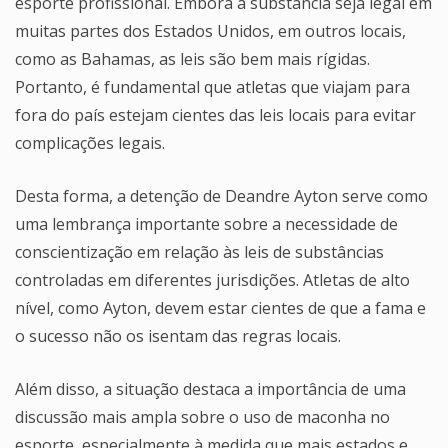
esporte profissional. Embora a substância seja legal em
muitas partes dos Estados Unidos, em outros locais,
como as Bahamas, as leis são bem mais rígidas.
Portanto, é fundamental que atletas que viajam para
fora do país estejam cientes das leis locais para evitar
complicações legais.
Desta forma, a detenção de Deandre Ayton serve como
uma lembrança importante sobre a necessidade de
conscientização em relação às leis de substâncias
controladas em diferentes jurisdições. Atletas de alto
nível, como Ayton, devem estar cientes de que a fama e
o sucesso não os isentam das regras locais.
Além disso, a situação destaca a importância de uma
discussão mais ampla sobre o uso de maconha no
esporte, especialmente à medida que mais estados e