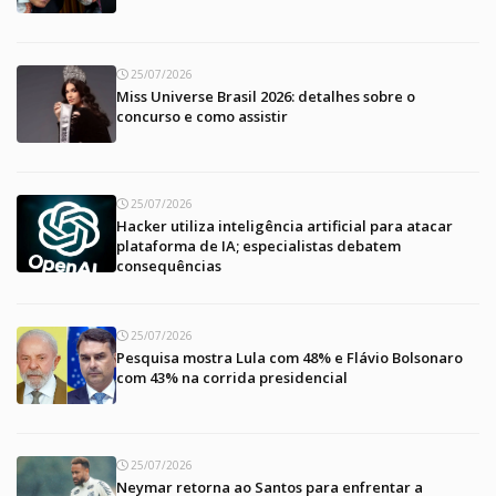
25/07/2026
Miss Universe Brasil 2026: detalhes sobre o
concurso e como assistir
25/07/2026
Hacker utiliza inteligência artificial para atacar
plataforma de IA; especialistas debatem
consequências
25/07/2026
Pesquisa mostra Lula com 48% e Flávio Bolsonaro
com 43% na corrida presidencial
25/07/2026
Neymar retorna ao Santos para enfrentar a