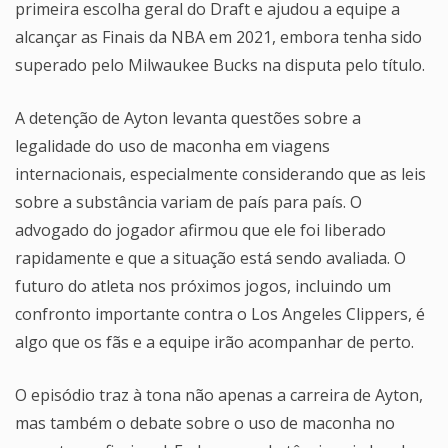
primeira escolha geral do Draft e ajudou a equipe a
alcançar as Finais da NBA em 2021, embora tenha sido
superado pelo Milwaukee Bucks na disputa pelo título.
A detenção de Ayton levanta questões sobre a
legalidade do uso de maconha em viagens
internacionais, especialmente considerando que as leis
sobre a substância variam de país para país. O
advogado do jogador afirmou que ele foi liberado
rapidamente e que a situação está sendo avaliada. O
futuro do atleta nos próximos jogos, incluindo um
confronto importante contra o Los Angeles Clippers, é
algo que os fãs e a equipe irão acompanhar de perto.
O episódio traz à tona não apenas a carreira de Ayton,
mas também o debate sobre o uso de maconha no