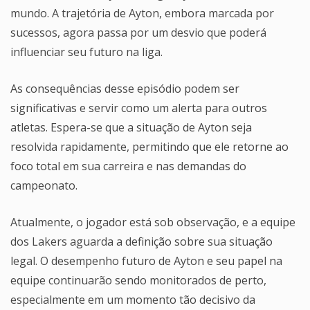
mundo. A trajetória de Ayton, embora marcada por
sucessos, agora passa por um desvio que poderá
influenciar seu futuro na liga.
As consequências desse episódio podem ser
significativas e servir como um alerta para outros
atletas. Espera-se que a situação de Ayton seja
resolvida rapidamente, permitindo que ele retorne ao
foco total em sua carreira e nas demandas do
campeonato.
Atualmente, o jogador está sob observação, e a equipe
dos Lakers aguarda a definição sobre sua situação
legal. O desempenho futuro de Ayton e seu papel na
equipe continuarão sendo monitorados de perto,
especialmente em um momento tão decisivo da