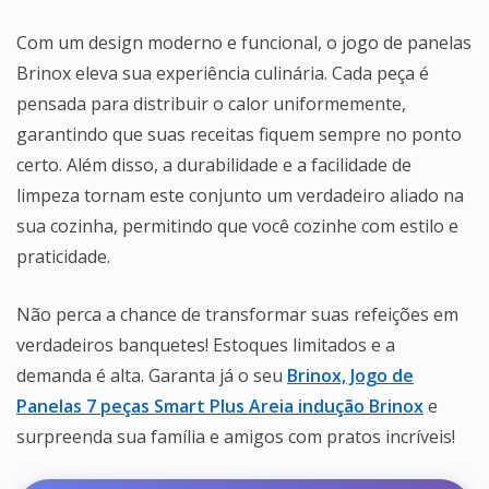
Com um design moderno e funcional, o jogo de panelas
Brinox eleva sua experiência culinária. Cada peça é
pensada para distribuir o calor uniformemente,
garantindo que suas receitas fiquem sempre no ponto
certo. Além disso, a durabilidade e a facilidade de
limpeza tornam este conjunto um verdadeiro aliado na
sua cozinha, permitindo que você cozinhe com estilo e
praticidade.
Não perca a chance de transformar suas refeições em
verdadeiros banquetes! Estoques limitados e a
demanda é alta. Garanta já o seu
Brinox, Jogo de
Panelas 7 peças Smart Plus Areia indução Brinox
e
surpreenda sua família e amigos com pratos incríveis!