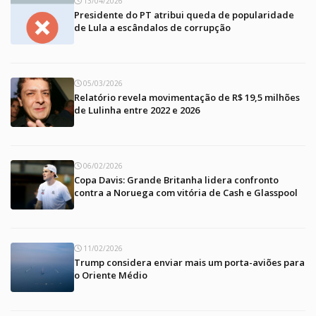
13/04/2026
Presidente do PT atribui queda de popularidade
de Lula a escândalos de corrupção
05/03/2026
Relatório revela movimentação de R$ 19,5 milhões
de Lulinha entre 2022 e 2026
06/02/2026
Copa Davis: Grande Britanha lidera confronto
contra a Noruega com vitória de Cash e Glasspool
11/02/2026
Trump considera enviar mais um porta-aviões para
o Oriente Médio