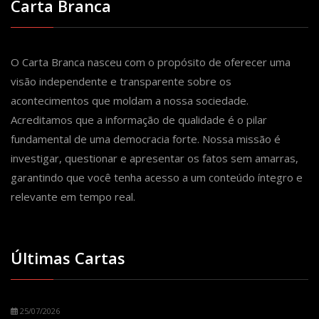
Carta Branca
O Carta Branca nasceu com o propósito de oferecer uma
visão independente e transparente sobre os
acontecimentos que moldam a nossa sociedade.
Acreditamos que a informação de qualidade é o pilar
fundamental de uma democracia forte. Nossa missão é
investigar, questionar e apresentar os fatos sem amarras,
garantindo que você tenha acesso a um conteúdo íntegro e
relevante em tempo real.
Últimas Cartas
25/07/2026