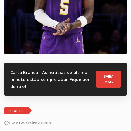
Carta Branca - As notícias de último
SAIBA
minuto estão sempre aqui. Fique por
MAIS
dentro!
ESPORTES
18 de Fevereiro de 2026