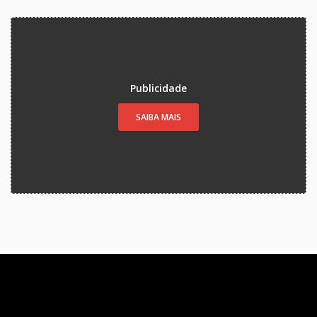
Publicidade
SAIBA MAIS