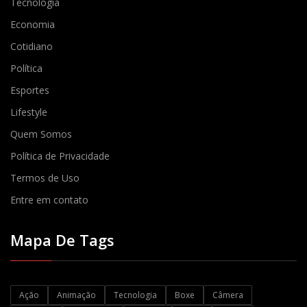
Tecnologia
Economia
Cotidiano
Política
Esportes
Lifestyle
Quem Somos
Política de Privacidade
Termos de Uso
Entre em contato
Mapa De Tags
Ação
Animação
Tecnologia
Boxe
Câmera