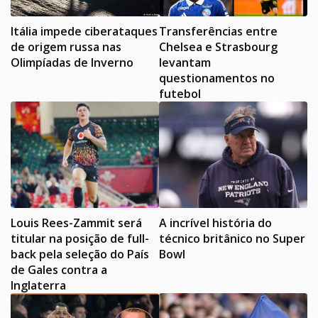
Itália impede ciberataques
Transferências entre
de origem russa nas
Chelsea e Strasbourg
Olimpíadas de Inverno
levantam
questionamentos no
futebol
Louis Rees-Zammit será
A incrível história do
titular na posição de full-
técnico britânico no Super
back pela seleção do País
Bowl
de Gales contra a
Inglaterra