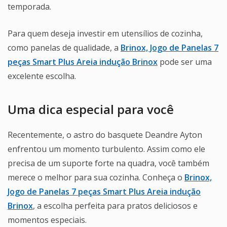
temporada.
Para quem deseja investir em utensílios de cozinha,
como panelas de qualidade, a
Brinox, Jogo de Panelas 7
peças Smart Plus Areia indução Brinox
pode ser uma
excelente escolha.
Uma dica especial para você
Recentemente, o astro do basquete Deandre Ayton
enfrentou um momento turbulento. Assim como ele
precisa de um suporte forte na quadra, você também
merece o melhor para sua cozinha. Conheça o
Brinox,
Jogo de Panelas 7 peças Smart Plus Areia indução
Brinox
, a escolha perfeita para pratos deliciosos e
momentos especiais.