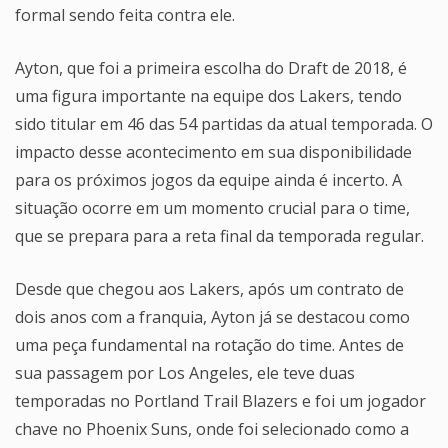
formal sendo feita contra ele.
Ayton, que foi a primeira escolha do Draft de 2018, é
uma figura importante na equipe dos Lakers, tendo
sido titular em 46 das 54 partidas da atual temporada. O
impacto desse acontecimento em sua disponibilidade
para os próximos jogos da equipe ainda é incerto. A
situação ocorre em um momento crucial para o time,
que se prepara para a reta final da temporada regular.
Desde que chegou aos Lakers, após um contrato de
dois anos com a franquia, Ayton já se destacou como
uma peça fundamental na rotação do time. Antes de
sua passagem por Los Angeles, ele teve duas
temporadas no Portland Trail Blazers e foi um jogador
chave no Phoenix Suns, onde foi selecionado como a