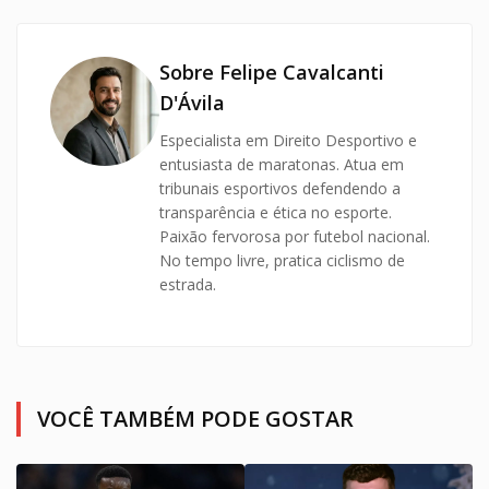
Sobre Felipe Cavalcanti
D'Ávila
Especialista em Direito Desportivo e
entusiasta de maratonas. Atua em
tribunais esportivos defendendo a
transparência e ética no esporte.
Paixão fervorosa por futebol nacional.
No tempo livre, pratica ciclismo de
estrada.
VOCÊ TAMBÉM PODE GOSTAR