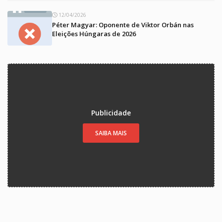
12/04/2026
Péter Magyar: Oponente de Viktor Orbán nas
Eleições Húngaras de 2026
Publicidade
SAIBA MAIS