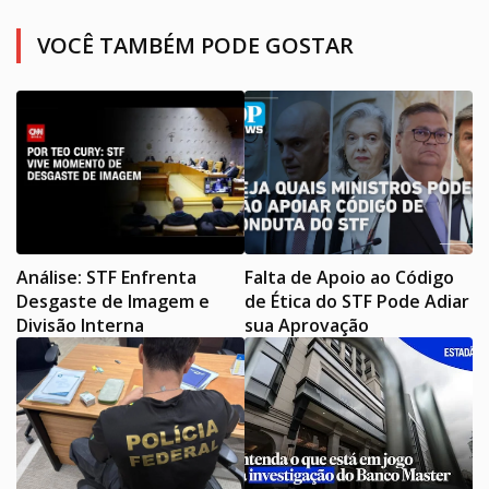
VOCÊ TAMBÉM PODE GOSTAR
Análise: STF Enfrenta
Falta de Apoio ao Código
Desgaste de Imagem e
de Ética do STF Pode Adiar
Divisão Interna
sua Aprovação