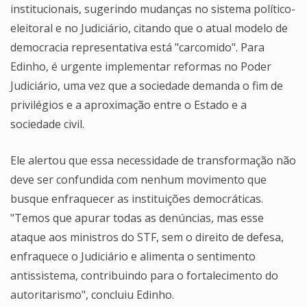
institucionais, sugerindo mudanças no sistema político-
eleitoral e no Judiciário, citando que o atual modelo de
democracia representativa está "carcomido". Para
Edinho, é urgente implementar reformas no Poder
Judiciário, uma vez que a sociedade demanda o fim de
privilégios e a aproximação entre o Estado e a
sociedade civil.
Ele alertou que essa necessidade de transformação não
deve ser confundida com nenhum movimento que
busque enfraquecer as instituições democráticas.
"Temos que apurar todas as denúncias, mas esse
ataque aos ministros do STF, sem o direito de defesa,
enfraquece o Judiciário e alimenta o sentimento
antissistema, contribuindo para o fortalecimento do
autoritarismo", concluiu Edinho.