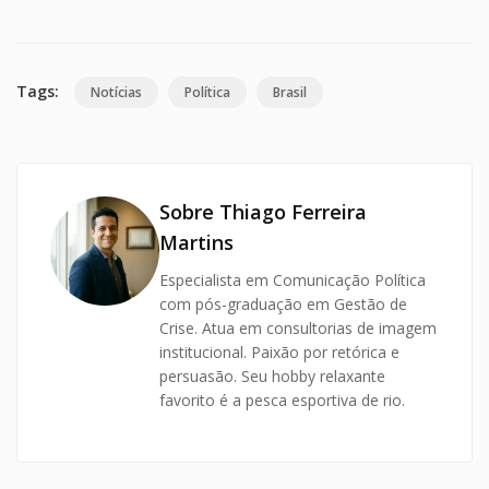
Tags:
Notícias
Política
Brasil
Sobre Thiago Ferreira
Martins
Especialista em Comunicação Política
com pós-graduação em Gestão de
Crise. Atua em consultorias de imagem
institucional. Paixão por retórica e
persuasão. Seu hobby relaxante
favorito é a pesca esportiva de rio.