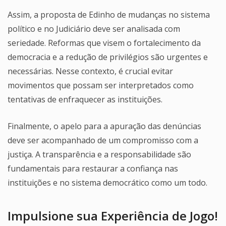
Assim, a proposta de Edinho de mudanças no sistema
político e no Judiciário deve ser analisada com
seriedade. Reformas que visem o fortalecimento da
democracia e a redução de privilégios são urgentes e
necessárias. Nesse contexto, é crucial evitar
movimentos que possam ser interpretados como
tentativas de enfraquecer as instituições.
Finalmente, o apelo para a apuração das denúncias
deve ser acompanhado de um compromisso com a
justiça. A transparência e a responsabilidade são
fundamentais para restaurar a confiança nas
instituições e no sistema democrático como um todo.
Impulsione sua Experiência de Jogo!