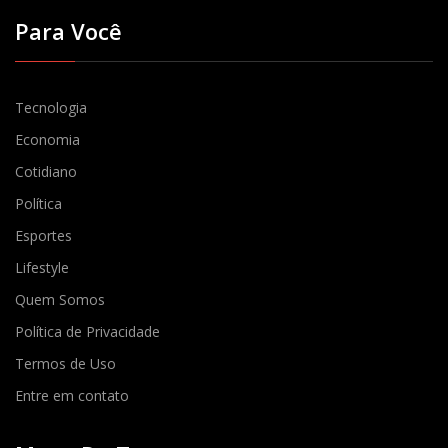
Para Você
Tecnologia
Economia
Cotidiano
Política
Esportes
Lifestyle
Quem Somos
Política de Privacidade
Termos de Uso
Entre em contato