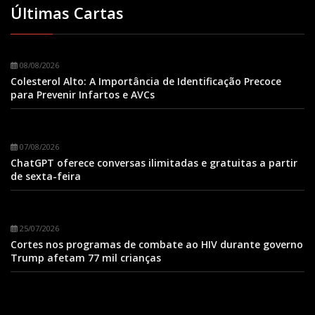
Últimas Cartas
08/08/2026
Colesterol Alto: A Importância de Identificação Precoce
para Prevenir Infartos e AVCs
07/08/2026
ChatGPT oferece conversas ilimitadas e gratuitas a partir
de sexta-feira
25/07/2026
Cortes nos programas de combate ao HIV durante governo
Trump afetam 77 mil crianças