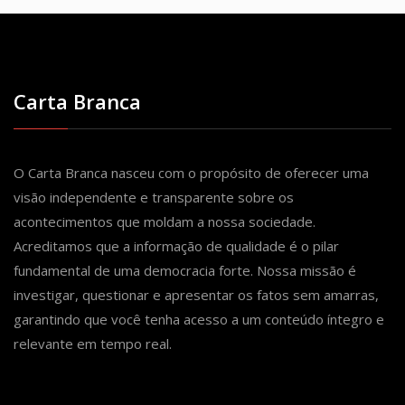
Carta Branca
O Carta Branca nasceu com o propósito de oferecer uma
visão independente e transparente sobre os
acontecimentos que moldam a nossa sociedade.
Acreditamos que a informação de qualidade é o pilar
fundamental de uma democracia forte. Nossa missão é
investigar, questionar e apresentar os fatos sem amarras,
garantindo que você tenha acesso a um conteúdo íntegro e
relevante em tempo real.