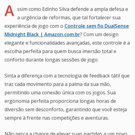
A
ssim como Edinho Silva defende a ampla defesa e
a urgência de reformas, que tal fortalecer sua
experiência de jogo com o
Controle sem fio DualSense
Midnight Black | Amazon.com.br
? Com um design
elegante e funcionalidades avançadas, este controle é a
escolha perfeita para quem busca imersão total e
conforto durante longas sessões de jogo.
Sinta a diferença com a tecnologia de feedback tátil que
traz cada movimento para a palma da sua mão,
permitindo uma conexão única com os jogos. Sua
ergonomia perfeita proporciona longas horas de
diversão sem desconforto, garantindo que você esteja
sempre à frente nas competições e aventuras.
Não perca a chance de elevar suas partidas a um novo