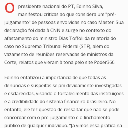
O
presidente nacional do PT, Edinho Silva,
manifestou críticas ao que considera um "pré-
julgamento" de pessoas envolvidas no caso Master. Sua
declaração foi dada à CNN e surge no contexto do
afastamento do ministro Dias Toffoli da relatoria do
caso no Supremo Tribunal Federal (STF), além do
vazamento de reuniões reservadas de ministros da
Corte, relatos que vieram à tona pelo site Poder360.
Edinho enfatizou a importância de que todas as
denúncias e suspeitas sejam devidamente investigadas
e esclarecidas, visando o fortalecimento das instituições
e a credibilidade do sistema financeiro brasileiro. No
entanto, ele fez questão de ressaltar que não se pode
concordar com o pré-julgamento e o linchamento
público de qualquer indivíduo. "Já vimos essa prática na