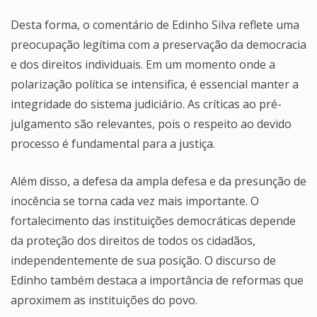
Desta forma, o comentário de Edinho Silva reflete uma
preocupação legítima com a preservação da democracia
e dos direitos individuais. Em um momento onde a
polarização política se intensifica, é essencial manter a
integridade do sistema judiciário. As críticas ao pré-
julgamento são relevantes, pois o respeito ao devido
processo é fundamental para a justiça.
Além disso, a defesa da ampla defesa e da presunção de
inocência se torna cada vez mais importante. O
fortalecimento das instituições democráticas depende
da proteção dos direitos de todos os cidadãos,
independentemente de sua posição. O discurso de
Edinho também destaca a importância de reformas que
aproximem as instituições do povo.