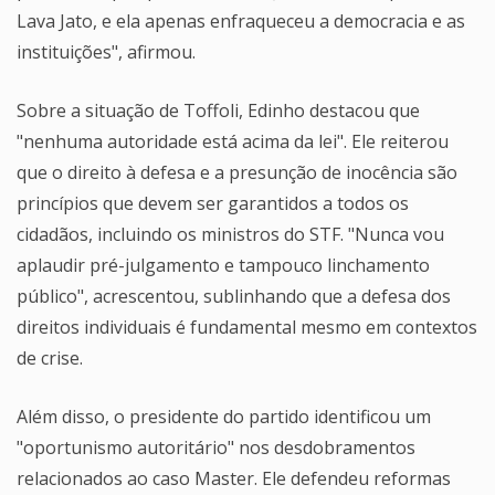
Lava Jato, e ela apenas enfraqueceu a democracia e as
instituições", afirmou.
Sobre a situação de Toffoli, Edinho destacou que
"nenhuma autoridade está acima da lei". Ele reiterou
que o direito à defesa e a presunção de inocência são
princípios que devem ser garantidos a todos os
cidadãos, incluindo os ministros do STF. "Nunca vou
aplaudir pré-julgamento e tampouco linchamento
público", acrescentou, sublinhando que a defesa dos
direitos individuais é fundamental mesmo em contextos
de crise.
Além disso, o presidente do partido identificou um
"oportunismo autoritário" nos desdobramentos
relacionados ao caso Master. Ele defendeu reformas