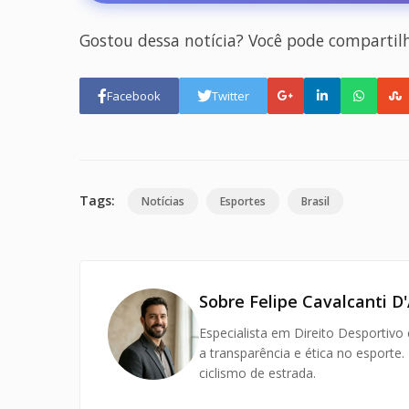
Gostou dessa notícia? Você pode compartil
Facebook
Twitter
Tags:
Notícias
Esportes
Brasil
Sobre Felipe Cavalcanti D'
Especialista em Direito Desportivo
a transparência e ética no esporte.
ciclismo de estrada.