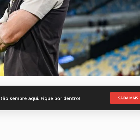
stão sempre aqui. Fique por dentro!
SAIBA MAIS