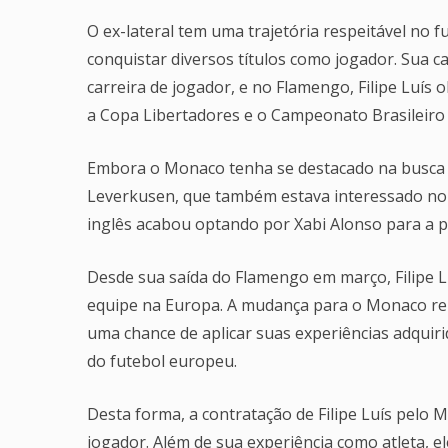
O ex-lateral tem uma trajetória respeitável no 
conquistar diversos títulos como jogador. Sua 
carreira de jogador, e no Flamengo, Filipe Luís 
a Copa Libertadores e o Campeonato Brasileiro 
Embora o Monaco tenha se destacado na busca p
Leverkusen, que também estava interessado no br
inglês acabou optando por Xabi Alonso para a p
Desde sua saída do Flamengo em março, Filipe L
equipe na Europa. A mudança para o Monaco re
uma chance de aplicar suas experiências adquir
do futebol europeu.
Desta forma, a contratação de Filipe Luís pelo
jogador. Além de sua experiência como atleta, 