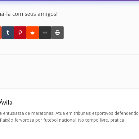
há-la com seus amigos!
Ávila
 e entusiasta de maratonas. Atua em tribunais esportivos defendendo
 Paixão fervorosa por futebol nacional. No tempo livre, pratica