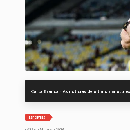
Carta Branca - As notícias de último minuto e
ESPORTES
28 de Maio de 2026