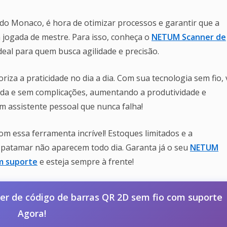
 do Monaco, é hora de otimizar processos e garantir que a
 jogada de mestre. Para isso, conheça o
NETUM Scanner de
ideal para quem busca agilidade e precisão.
riza a praticidade no dia a dia. Com sua tecnologia sem fio,
ida e sem complicações, aumentando a produtividade e
um assistente pessoal que nunca falha!
m essa ferramenta incrível! Estoques limitados e a
 patamar não aparecem todo dia. Garanta já o seu
NETUM
om suporte
e esteja sempre à frente!
 de código de barras QR 2D sem fio com suporte
Agora!