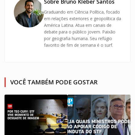
Sobre Bruno Kleber Santos
Graduando em Ciência Política, focado
em relações exteriores e geopolítica da
América Latina. Atua em canais de
debate para o público jovem. Paixão
por geografia humana. Seu refúgio
favorito de fim de semana é o surf.
VOCÊ TAMBÉM PODE GOSTAR