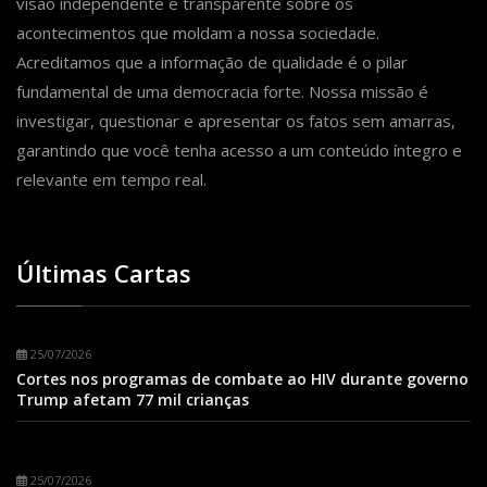
visão independente e transparente sobre os
acontecimentos que moldam a nossa sociedade.
Acreditamos que a informação de qualidade é o pilar
fundamental de uma democracia forte. Nossa missão é
investigar, questionar e apresentar os fatos sem amarras,
garantindo que você tenha acesso a um conteúdo íntegro e
relevante em tempo real.
Últimas Cartas
25/07/2026
Cortes nos programas de combate ao HIV durante governo
Trump afetam 77 mil crianças
25/07/2026