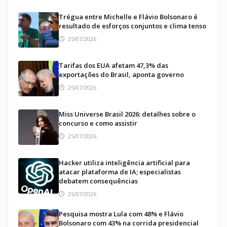
Trégua entre Michelle e Flávio Bolsonaro é
resultado de esforços conjuntos e clima tenso
25/07/2026
Tarifas dos EUA afetam 47,3% das
exportações do Brasil, aponta governo
25/07/2026
Miss Universe Brasil 2026: detalhes sobre o
concurso e como assistir
25/07/2026
Hacker utiliza inteligência artificial para
atacar plataforma de IA; especialistas
debatem consequências
25/07/2026
Pesquisa mostra Lula com 48% e Flávio
Bolsonaro com 43% na corrida presidencial