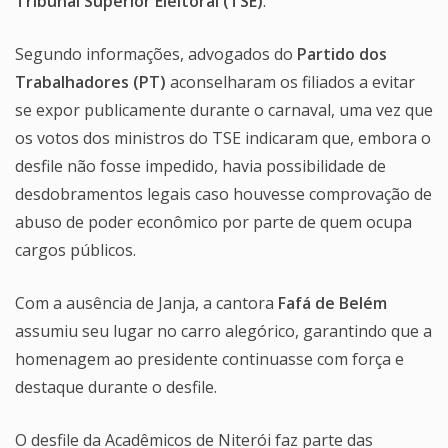
Tribunal Superior Eleitoral (TSE)
.
Segundo informações, advogados do
Partido dos
Trabalhadores (PT)
aconselharam os filiados a evitar
se expor publicamente durante o carnaval, uma vez que
os votos dos ministros do TSE indicaram que, embora o
desfile não fosse impedido, havia possibilidade de
desdobramentos legais caso houvesse comprovação de
abuso de poder econômico por parte de quem ocupa
cargos públicos.
Com a ausência de Janja, a cantora
Fafá de Belém
assumiu seu lugar no carro alegórico, garantindo que a
homenagem ao presidente continuasse com força e
destaque durante o desfile.
O desfile da Acadêmicos de Niterói faz parte das