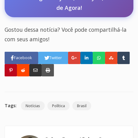
de Agora!
Gostou dessa notícia? Você pode compartilhá-la
com seus amigos!
Facebook
Twitter
Tags:
Notícias
Política
Brasil