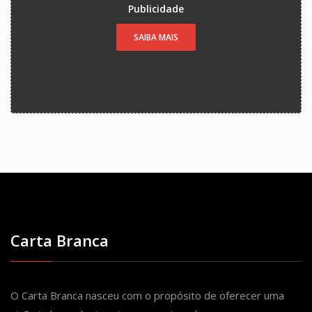
Publicidade
SAIBA MAIS
Carta Branca
O Carta Branca nasceu com o propósito de oferecer uma