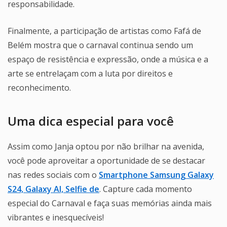
responsabilidade.
Finalmente, a participação de artistas como Fafá de
Belém mostra que o carnaval continua sendo um
espaço de resistência e expressão, onde a música e a
arte se entrelaçam com a luta por direitos e
reconhecimento.
Uma dica especial para você
Assim como Janja optou por não brilhar na avenida,
você pode aproveitar a oportunidade de se destacar
nas redes sociais com o
Smartphone Samsung Galaxy
S24, Galaxy AI, Selfie de
. Capture cada momento
especial do Carnaval e faça suas memórias ainda mais
vibrantes e inesquecíveis!