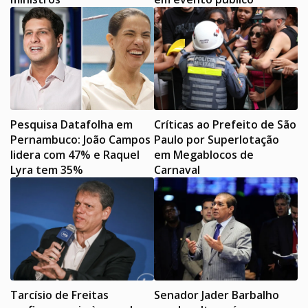
Pesquisa Datafolha em
Críticas ao Prefeito de São
Pernambuco: João Campos
Paulo por Superlotação
lidera com 47% e Raquel
em Megablocos de
Lyra tem 35%
Carnaval
Tarcísio de Freitas
Senador Jader Barbalho