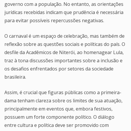
governo com a população. No entanto, as orientações
jurídicas recebidas indicam que prudência é necessária
para evitar possíveis repercussões negativas.
O carnaval é um espaço de celebração, mas também de
reflexão sobre as questões sociais e políticas do país. O
desfile da Acadêmicos de Niterói, ao homenagear Lula,
traz à tona discussões importantes sobre a inclusão e
os desafios enfrentados por setores da sociedade
brasileira.
Assim, é crucial que figuras públicas como a primeira-
dama tenham clareza sobre os limites de sua atuação,
principalmente em eventos que, embora festivos,
possuem um forte componente político. O diálogo
entre cultura e política deve ser promovido com