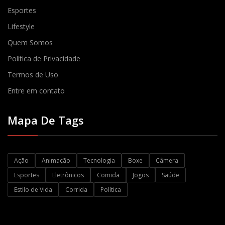
Esportes
Lifestyle
Quem Somos
Política de Privacidade
Termos de Uso
Entre em contato
Mapa De Tags
Ação
Animação
Tecnologia
Boxe
Câmera
Esportes
Eletrônicos
Comida
Jogos
Saúde
Estilo de Vida
Corrida
Política