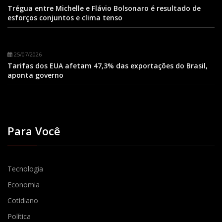
Trégua entre Michelle e Flávio Bolsonaro é resultado de
esforços conjuntos e clima tenso
25/07/2026
Tarifas dos EUA afetam 47,3% das exportações do Brasil,
aponta governo
Para Você
Tecnologia
Economia
Cotidiano
Política