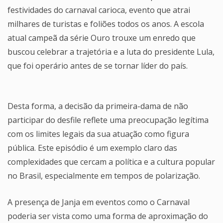
festividades do carnaval carioca, evento que atrai
milhares de turistas e foliões todos os anos. A escola
atual campeã da série Ouro trouxe um enredo que
buscou celebrar a trajetória e a luta do presidente Lula,
que foi operário antes de se tornar líder do país.
Desta forma, a decisão da primeira-dama de não
participar do desfile reflete uma preocupação legítima
com os limites legais da sua atuação como figura
pública. Este episódio é um exemplo claro das
complexidades que cercam a política e a cultura popular
no Brasil, especialmente em tempos de polarização.
A presença de Janja em eventos como o Carnaval
poderia ser vista como uma forma de aproximação do