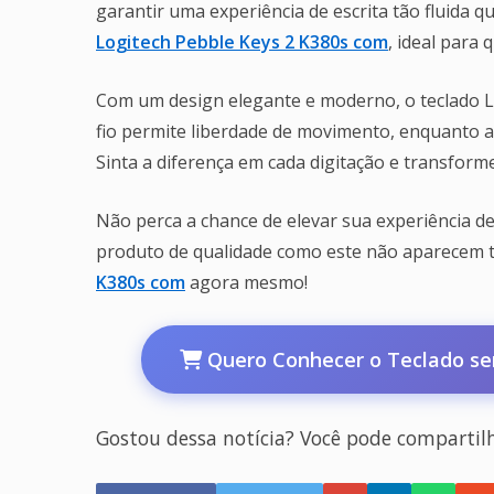
garantir uma experiência de escrita tão fluida 
Logitech Pebble Keys 2 K380s com
, ideal para 
Com um design elegante e moderno, o teclado Lo
fio permite liberdade de movimento, enquanto a
Sinta a diferença em cada digitação e transfor
Não perca a chance de elevar sua experiência de
produto de qualidade como este não aparecem t
K380s com
agora mesmo!
Quero Conhecer o Teclado sem
Gostou dessa notícia? Você pode compartil