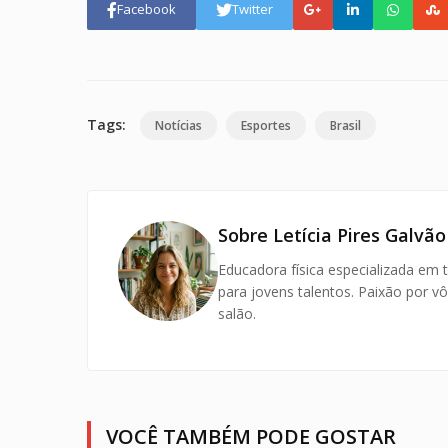
Facebook
Twitter
Tags:
Notícias
Esportes
Brasil
Sobre Letícia Pires Galvão
Educadora física especializada em 
para jovens talentos. Paixão por vô
salão.
VOCÊ TAMBÉM PODE GOSTAR