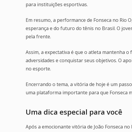
para instituições esportivas.
Em resumo, a performance de Fonseca no Rio Op
esperança e do futuro do tênis no Brasil. O jov
pela frente.
Assim, a expectativa é que o atleta mantenha o 
adversidades e conquistar seus objetivos. O apoio
no esporte.
Encerrando o tema, a vitória de hoje é um passo
uma plataforma importante para que Fonseca mo
Uma dica especial para você
Após a emocionante vitória de João Fonseca no R