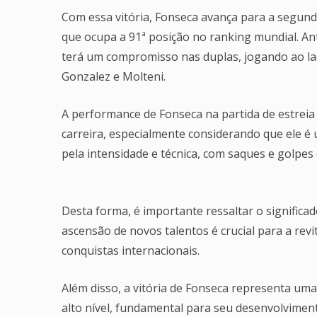
Com essa vitória, Fonseca avança para a segund
que ocupa a 91ª posição no ranking mundial. An
terá um compromisso nas duplas, jogando ao la
Gonzalez e Molteni.
A performance de Fonseca na partida de estreia 
carreira, especialmente considerando que ele é 
pela intensidade e técnica, com saques e golpe
Desta forma, é importante ressaltar o significad
ascensão de novos talentos é crucial para a revi
conquistas internacionais.
Além disso, a vitória de Fonseca representa um
alto nível, fundamental para seu desenvolvimen