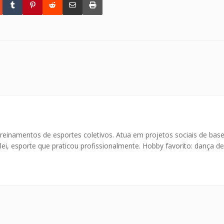
treinamentos de esportes coletivos. Atua em projetos sociais de bas
lei, esporte que praticou profissionalmente. Hobby favorito: dança de