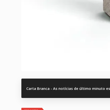
Carta Branca - As notícias de último minuto e