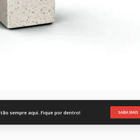
stão sempre aqui. Fique por dentro!
SAIBA MAIS