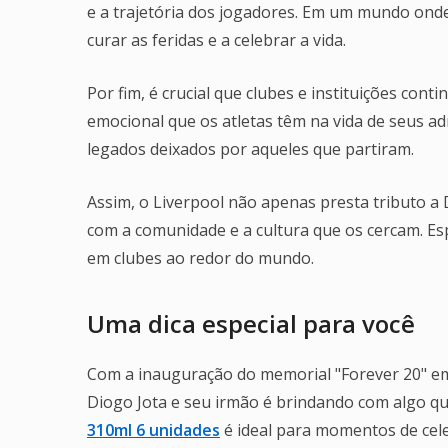
e a trajetória dos jogadores. Em um mundo onde 
curar as feridas e a celebrar a vida.
Por fim, é crucial que clubes e instituições 
emocional que os atletas têm na vida de seus 
legados deixados por aqueles que partiram.
Assim, o Liverpool não apenas presta tributo a
com a comunidade e a cultura que os cercam. Es
em clubes ao redor do mundo.
Uma dica especial para você
Com a inauguração do memorial "Forever 20" e
Diogo Jota e seu irmão é brindando com algo qu
310ml 6 unidades
é ideal para momentos de cel