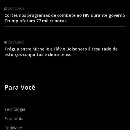
25/07/2026
Cortes nos programas de combate ao HIV durante governo
Trump afetam 77 mil crianças
25/07/2026
Trégua entre Michelle e Flávio Bolsonaro é resultado de
esforços conjuntos e clima tenso
Para Você
Tecnologia
Economia
Cotidiano