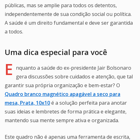
públicas, mas se amplie para todos os detentos,
independentemente de sua condição social ou política.
A saúde é um direito fundamental e deve ser garantida
a todos.
Uma dica especial para você
E
nquanto a saúde do ex-presidente Jair Bolsonaro
gera discussões sobre cuidados e atenção, que tal
garantir sua própria organização e bem-estar? O
Quadro branco magnético apagável a seco para
mesa, Prata, 10x10
é a solução perfeita para anotar
suas ideias e lembretes de forma prática e elegante,
mantendo sua mente sempre ativa e organizada.
Este quadro não é apenas uma ferramenta de escrita,