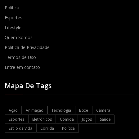
Política
Esportes
Lifestyle
Quem Somos
Política de Privacidade
Termos de Uso
Entre em contato
Mapa De Tags
Ação
Animação
Tecnologia
Boxe
Câmera
Esportes
Eletrônicos
Comida
Jogos
Saúde
Estilo de Vida
Corrida
Política