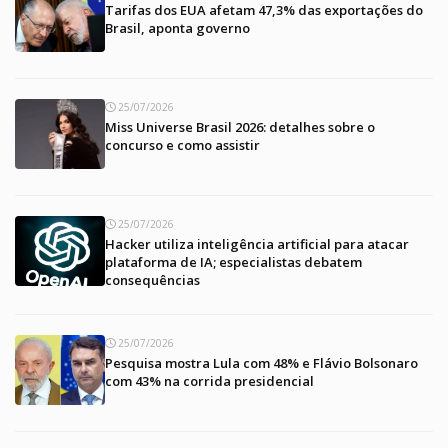
Tarifas dos EUA afetam 47,3% das exportações do
Brasil, aponta governo
25/07/2026
Miss Universe Brasil 2026: detalhes sobre o
concurso e como assistir
25/07/2026
Hacker utiliza inteligência artificial para atacar
plataforma de IA; especialistas debatem
consequências
25/07/2026
Pesquisa mostra Lula com 48% e Flávio Bolsonaro
com 43% na corrida presidencial