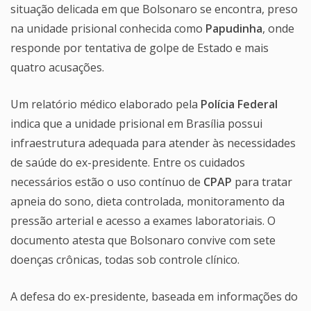
situação delicada em que Bolsonaro se encontra, preso
na unidade prisional conhecida como
Papudinha
, onde
responde por tentativa de golpe de Estado e mais
quatro acusações.
Um relatório médico elaborado pela
Polícia Federal
indica que a unidade prisional em Brasília possui
infraestrutura adequada para atender às necessidades
de saúde do ex-presidente. Entre os cuidados
necessários estão o uso contínuo de
CPAP
para tratar
apneia do sono, dieta controlada, monitoramento da
pressão arterial e acesso a exames laboratoriais. O
documento atesta que Bolsonaro convive com sete
doenças crônicas, todas sob controle clínico.
A defesa do ex-presidente, baseada em informações do