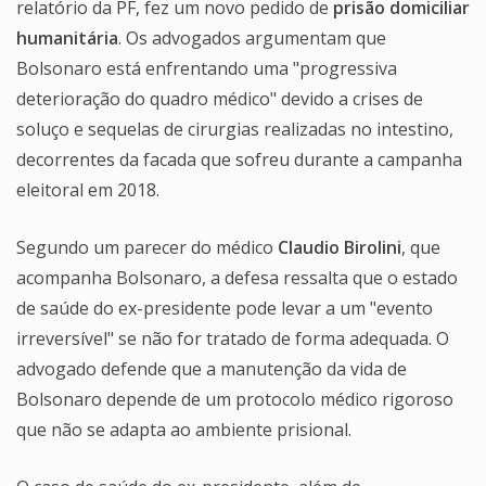
relatório da PF, fez um novo pedido de
prisão domiciliar
humanitária
. Os advogados argumentam que
Bolsonaro está enfrentando uma "progressiva
deterioração do quadro médico" devido a crises de
soluço e sequelas de cirurgias realizadas no intestino,
decorrentes da facada que sofreu durante a campanha
eleitoral em 2018.
Segundo um parecer do médico
Claudio Birolini
, que
acompanha Bolsonaro, a defesa ressalta que o estado
de saúde do ex-presidente pode levar a um "evento
irreversível" se não for tratado de forma adequada. O
advogado defende que a manutenção da vida de
Bolsonaro depende de um protocolo médico rigoroso
que não se adapta ao ambiente prisional.