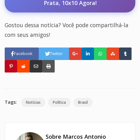
Prata, 10x10 Agora!
Gostou dessa notícia? Você pode compartilhá-la
com seus amigos!
Facebook
Twitter
Tags:
Notícias
Política
Brasil
Sobre Marcos Antonio