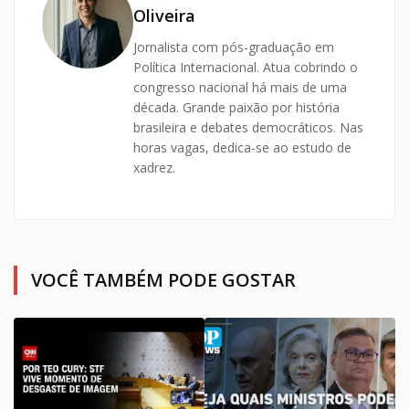
Oliveira
Jornalista com pós-graduação em
Política Internacional. Atua cobrindo o
congresso nacional há mais de uma
década. Grande paixão por história
brasileira e debates democráticos. Nas
horas vagas, dedica-se ao estudo de
xadrez.
VOCÊ TAMBÉM PODE GOSTAR