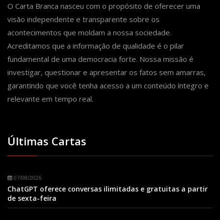
O Carta Branca nasceu com o propósito de oferecer uma
visão independente e transparente sobre os
acontecimentos que moldam a nossa sociedade.
Acreditamos que a informação de qualidade é o pilar
fundamental de uma democracia forte. Nossa missão é
investigar, questionar e apresentar os fatos sem amarras,
garantindo que você tenha acesso a um conteúdo íntegro e
relevante em tempo real.
Últimas Cartas
07/08/2026
ChatGPT oferece conversas ilimitadas e gratuitas a partir
de sexta-feira