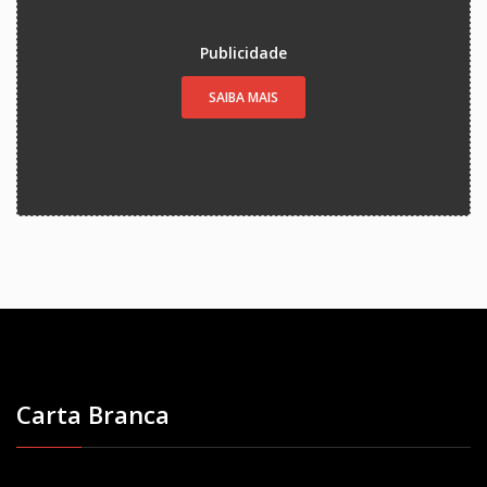
Publicidade
SAIBA MAIS
Carta Branca