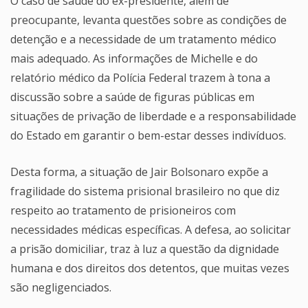
O caso de saúde do ex-presidente, além de
preocupante, levanta questões sobre as condições de
detenção e a necessidade de um tratamento médico
mais adequado. As informações de Michelle e do
relatório médico da Polícia Federal trazem à tona a
discussão sobre a saúde de figuras públicas em
situações de privação de liberdade e a responsabilidade
do Estado em garantir o bem-estar desses indivíduos.
Desta forma, a situação de Jair Bolsonaro expõe a
fragilidade do sistema prisional brasileiro no que diz
respeito ao tratamento de prisioneiros com
necessidades médicas específicas. A defesa, ao solicitar
a prisão domiciliar, traz à luz a questão da dignidade
humana e dos direitos dos detentos, que muitas vezes
são negligenciados.