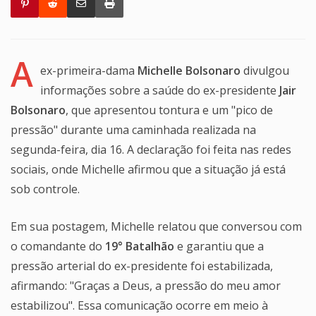
A
ex-primeira-dama
Michelle Bolsonaro
divulgou
informações sobre a saúde do ex-presidente
Jair
Bolsonaro
, que apresentou tontura e um "pico de
pressão" durante uma caminhada realizada na
segunda-feira, dia 16. A declaração foi feita nas redes
sociais, onde Michelle afirmou que a situação já está
sob controle.
Em sua postagem, Michelle relatou que conversou com
o comandante do
19° Batalhão
e garantiu que a
pressão arterial do ex-presidente foi estabilizada,
afirmando: "Graças a Deus, a pressão do meu amor
estabilizou". Essa comunicação ocorre em meio à