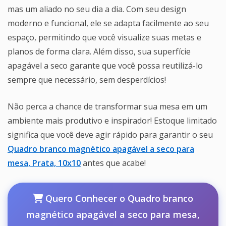
mas um aliado no seu dia a dia. Com seu design
moderno e funcional, ele se adapta facilmente ao seu
espaço, permitindo que você visualize suas metas e
planos de forma clara. Além disso, sua superfície
apagável a seco garante que você possa reutilizá-lo
sempre que necessário, sem desperdícios!
Não perca a chance de transformar sua mesa em um
ambiente mais produtivo e inspirador! Estoque limitado
significa que você deve agir rápido para garantir o seu
Quadro branco magnético apagável a seco para
mesa, Prata, 10x10
antes que acabe!
Quero Conhecer o Quadro branco
magnético apagável a seco para mesa,