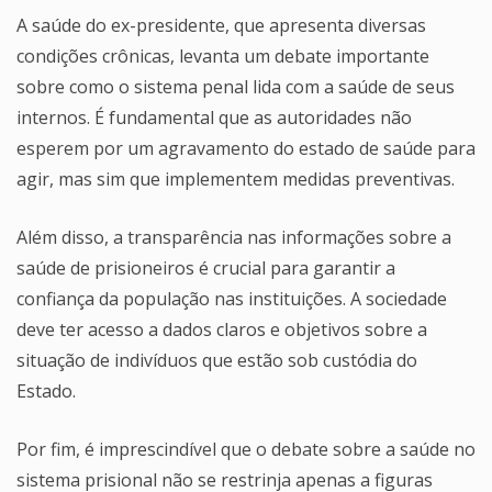
A saúde do ex-presidente, que apresenta diversas
condições crônicas, levanta um debate importante
sobre como o sistema penal lida com a saúde de seus
internos. É fundamental que as autoridades não
esperem por um agravamento do estado de saúde para
agir, mas sim que implementem medidas preventivas.
Além disso, a transparência nas informações sobre a
saúde de prisioneiros é crucial para garantir a
confiança da população nas instituições. A sociedade
deve ter acesso a dados claros e objetivos sobre a
situação de indivíduos que estão sob custódia do
Estado.
Por fim, é imprescindível que o debate sobre a saúde no
sistema prisional não se restrinja apenas a figuras