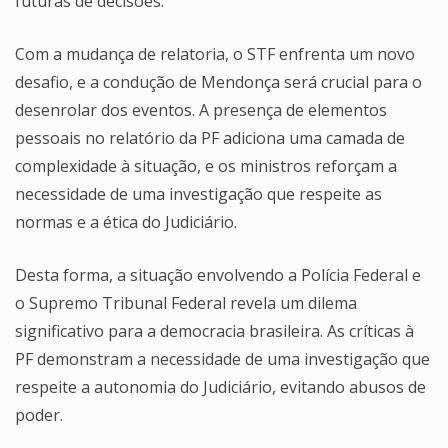
futuras de decisões.
Com a mudança de relatoria, o STF enfrenta um novo
desafio, e a condução de Mendonça será crucial para o
desenrolar dos eventos. A presença de elementos
pessoais no relatório da PF adiciona uma camada de
complexidade à situação, e os ministros reforçam a
necessidade de uma investigação que respeite as
normas e a ética do Judiciário.
Desta forma, a situação envolvendo a Polícia Federal e
o Supremo Tribunal Federal revela um dilema
significativo para a democracia brasileira. As críticas à
PF demonstram a necessidade de uma investigação que
respeite a autonomia do Judiciário, evitando abusos de
poder.