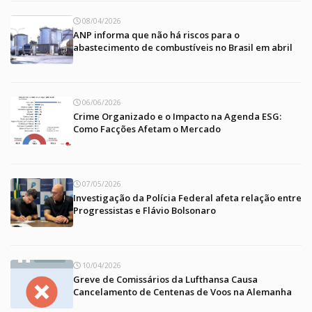
08/04/2026
ANP informa que não há riscos para o
abastecimento de combustíveis no Brasil em abril
06/06/2026
Crime Organizado e o Impacto na Agenda ESG:
Como Facções Afetam o Mercado
07/05/2026
Investigação da Polícia Federal afeta relação entre
Progressistas e Flávio Bolsonaro
10/04/2026
Greve de Comissários da Lufthansa Causa
Cancelamento de Centenas de Voos na Alemanha