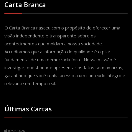
Carta Branca
O Carta Branca nasceu com o propósito de oferecer uma
visão independente e transparente sobre os
acontecimentos que moldam a nossa sociedade.
Acreditamos que a informação de qualidade é o pilar
fundamental de uma democracia forte. Nossa missão é
investigar, questionar e apresentar os fatos sem amarras,
garantindo que você tenha acesso a um conteúdo íntegro e
relevante em tempo real.
Últimas Cartas
07/08/2026