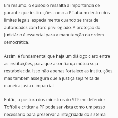
Em resumo, o episódio ressalta a importância de
garantir que instituições como a PF atuem dentro dos
limites legais, especialmente quando se trata de
autoridades com foro privilegiado. A proteção do
Judiciário é essencial para a manutenção da ordem
democrática.
Assim, é fundamental que haja um diálogo claro entre
as instituições, para que a confiança mútua seja
restabelecida. Isso não apenas fortalece as instituições,
mas também assegura que a justiça seja feita de
maneira justa e imparcial.
Então, a postura dos ministros do STF em defender
Toffoli e criticar a PF pode ser vista como um passo
necessário para preservar a integridade do sistema