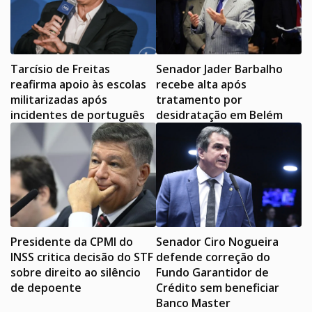
Tarcísio de Freitas
Senador Jader Barbalho
reafirma apoio às escolas
recebe alta após
militarizadas após
tratamento por
incidentes de português
desidratação em Belém
Presidente da CPMI do
Senador Ciro Nogueira
INSS critica decisão do STF
defende correção do
sobre direito ao silêncio
Fundo Garantidor de
de depoente
Crédito sem beneficiar
Banco Master