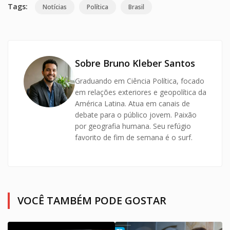
Tags:
Notícias
Política
Brasil
Sobre Bruno Kleber Santos
Graduando em Ciência Política, focado
em relações exteriores e geopolítica da
América Latina. Atua em canais de
debate para o público jovem. Paixão
por geografia humana. Seu refúgio
favorito de fim de semana é o surf.
VOCÊ TAMBÉM PODE GOSTAR