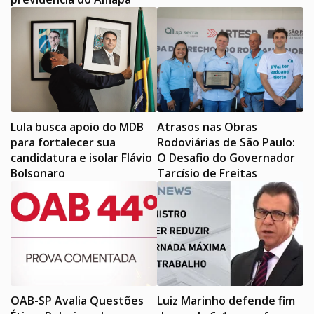
Lula busca apoio do MDB
Atrasos nas Obras
para fortalecer sua
Rodoviárias de São Paulo:
candidatura e isolar Flávio
O Desafio do Governador
Bolsonaro
Tarcísio de Freitas
OAB-SP Avalia Questões
Luiz Marinho defende fim