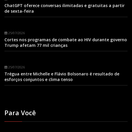
ChatGPT oferece conversas ilimitadas e gratuitas a partir
de sexta-feira
25/07/2026
Cortes nos programas de combate ao HIV durante governo
Trump afetam 77 mil crianças
25/07/2026
Trégua entre Michelle e Flávio Bolsonaro é resultado de
esforços conjuntos e clima tenso
Para Você