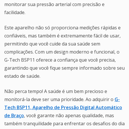
monitorar sua pressão arterial com precisão e
facilidade.
Este aparelho não só proporciona medições rápidas e
confiáveis, mas também é extremamente fácil de usar,
permitindo que você cuide da sua saúde sem
complicações. Com um design moderno e funcional, o
G-Tech BSP11 oferece a confiança que você precisa,
garantindo que você fique sempre informado sobre seu
estado de saúde.
Não perca tempo! A saúde é um bem precioso e
monitorá-la deve ser uma prioridade. Ao adquirir o
G-
Tech BSP11, Aparelho de Pressão Digital Automático
de Braço
, você garante não apenas qualidade, mas
também tranquilidade para enfrentar os desafios do dia