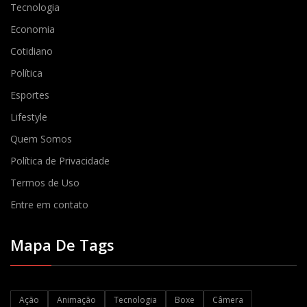
Tecnologia
Economia
Cotidiano
Política
Esportes
Lifestyle
Quem Somos
Política de Privacidade
Termos de Uso
Entre em contato
Mapa De Tags
Ação
Animação
Tecnologia
Boxe
Câmera