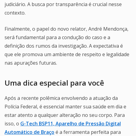
judiciário. A busca por transparência é crucial nesse
contexto.
Finalmente, o papel do novo relator, André Mendonça,
será fundamental para a condução do caso e a
definição dos rumos da investigação. A expectativa é
que ele promova um ambiente de respeito e legalidade
nas apurações futuras.
Uma dica especial para você
Após a recente polêmica envolvendo a atuação da
Polícia Federal, é essencial manter sua saúde em dia e
estar atento a qualquer alteração no seu corpo. Para
isso, o
G-Tech BSP11, Aparelho de Pressão Digital
Automático de Braço
é a ferramenta perfeita para