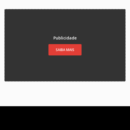
Publicidade
SAIBA MAIS