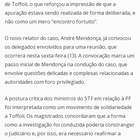
de Toffoli, o que reforçou a impressão de que a
apuração estava sendo realizada de forma deliberada, e
não como um mero "encontro fortuito".
O novo relator do caso, André Mendonça, já convocou
os delegados envolvidos para uma reunião, que
ocorrerá nesta sexta-feira (13). A convocação marca um
passo inicial de Mendonça na condução do caso, que
envolve questões delicadas e complexas relacionadas a
autoridades com foro privilegiado.
A postura crítica dos ministros do STF em relação à PF
foi interpretada como um movimento de solidariedade
a Toffoli. Os magistrados concordaram que a forma
como a investigação foi conduzida poderia constranger
o Judiciário e, por isso, era necessário reafirmar a