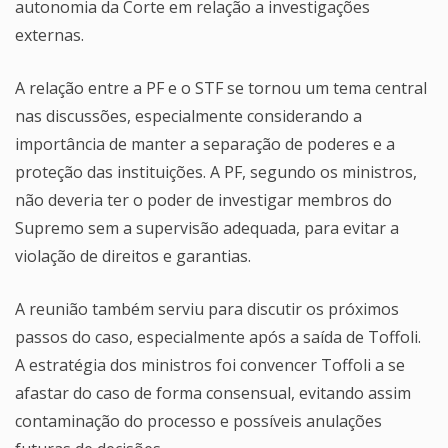
autonomia da Corte em relação a investigações
externas.
A relação entre a PF e o STF se tornou um tema central
nas discussões, especialmente considerando a
importância de manter a separação de poderes e a
proteção das instituições. A PF, segundo os ministros,
não deveria ter o poder de investigar membros do
Supremo sem a supervisão adequada, para evitar a
violação de direitos e garantias.
A reunião também serviu para discutir os próximos
passos do caso, especialmente após a saída de Toffoli.
A estratégia dos ministros foi convencer Toffoli a se
afastar do caso de forma consensual, evitando assim
contaminação do processo e possíveis anulações