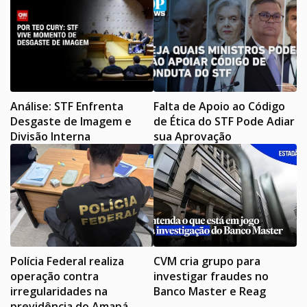
Análise: STF Enfrenta
Falta de Apoio ao Código
Desgaste de Imagem e
de Ética do STF Pode Adiar
Divisão Interna
sua Aprovação
Polícia Federal realiza
CVM cria grupo para
operação contra
investigar fraudes no
irregularidades na
Banco Master e Reag
previdência do Amapá