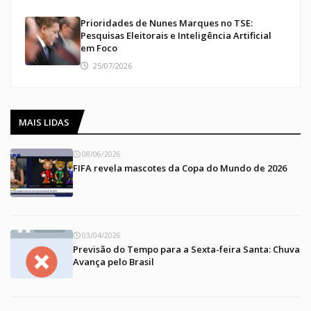
Prioridades de Nunes Marques no TSE:
Pesquisas Eleitorais e Inteligência Artificial
em Foco
25/07/2026
MAIS LIDAS
08/06/2026
FIFA revela mascotes da Copa do Mundo de 2026
03/04/2026
Previsão do Tempo para a Sexta-feira Santa: Chuva
Avança pelo Brasil