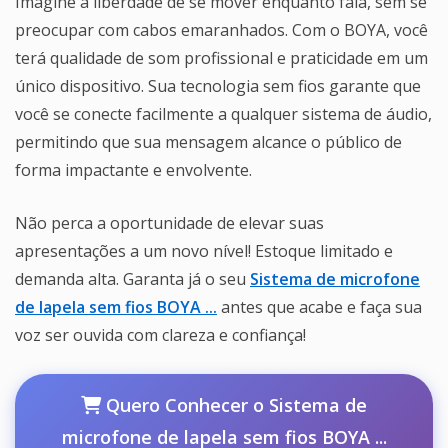
Imagine a liberdade de se mover enquanto fala, sem se
preocupar com cabos emaranhados. Com o BOYA, você
terá qualidade de som profissional e praticidade em um
único dispositivo. Sua tecnologia sem fios garante que
você se conecte facilmente a qualquer sistema de áudio,
permitindo que sua mensagem alcance o público de
forma impactante e envolvente.
Não perca a oportunidade de elevar suas
apresentações a um novo nível! Estoque limitado e
demanda alta. Garanta já o seu
Sistema de microfone
de lapela sem fios BOYA ...
antes que acabe e faça sua
voz ser ouvida com clareza e confiança!
Quero Conhecer o Sistema de
microfone de lapela sem fios BOYA ...