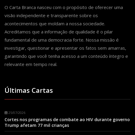
O Carta Branca nasceu com o propósito de oferecer uma
visão independente e transparente sobre os
acontecimentos que moldam a nossa sociedade.
Acreditamos que a informação de qualidade é o pilar
fundamental de uma democracia forte. Nossa missão é
investigar, questionar e apresentar os fatos sem amarras,
garantindo que você tenha acesso a um conteúdo íntegro e
relevante em tempo real.
Últimas Cartas
25/07/2026
Cortes nos programas de combate ao HIV durante governo
Trump afetam 77 mil crianças