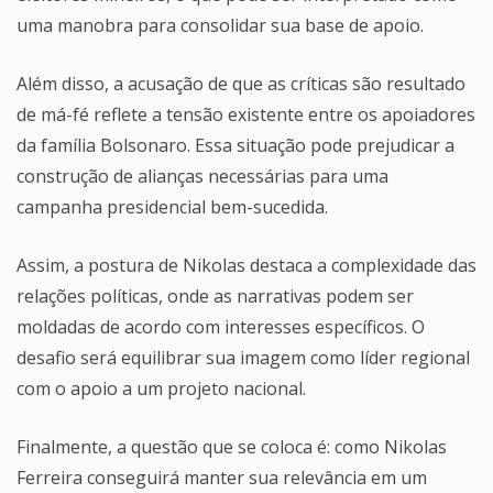
uma manobra para consolidar sua base de apoio.
Além disso, a acusação de que as críticas são resultado
de má-fé reflete a tensão existente entre os apoiadores
da família Bolsonaro. Essa situação pode prejudicar a
construção de alianças necessárias para uma
campanha presidencial bem-sucedida.
Assim, a postura de Nikolas destaca a complexidade das
relações políticas, onde as narrativas podem ser
moldadas de acordo com interesses específicos. O
desafio será equilibrar sua imagem como líder regional
com o apoio a um projeto nacional.
Finalmente, a questão que se coloca é: como Nikolas
Ferreira conseguirá manter sua relevância em um