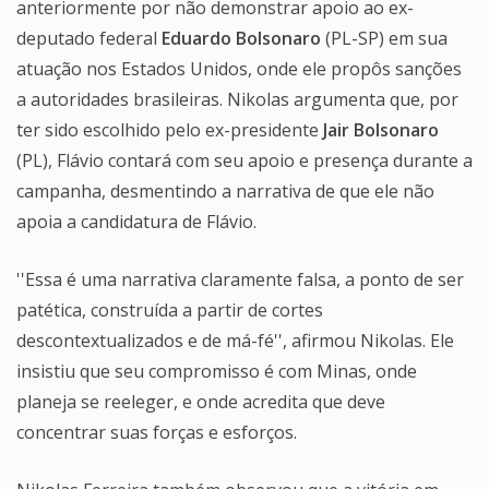
anteriormente por não demonstrar apoio ao ex-
deputado federal
Eduardo Bolsonaro
(PL-SP) em sua
atuação nos Estados Unidos, onde ele propôs sanções
a autoridades brasileiras. Nikolas argumenta que, por
ter sido escolhido pelo ex-presidente
Jair Bolsonaro
(PL), Flávio contará com seu apoio e presença durante a
campanha, desmentindo a narrativa de que ele não
apoia a candidatura de Flávio.
''Essa é uma narrativa claramente falsa, a ponto de ser
patética, construída a partir de cortes
descontextualizados e de má-fé'', afirmou Nikolas. Ele
insistiu que seu compromisso é com Minas, onde
planeja se reeleger, e onde acredita que deve
concentrar suas forças e esforços.