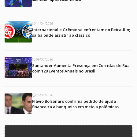
11/04/2026
Internacional e Grêmio se enfrentam no Beira-Rio;
saiba onde assistir ao clássico
09/05/2026
Santander Aumenta Presença em Corridas de Rua
com 120 Eventos Anuais no Brasil
15/05/2026
Flávio Bolsonaro confirma pedido de ajuda
financeira a banqueiro em meio a polêmicas