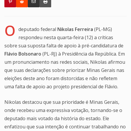
O
deputado federal
Nikolas Ferreira
(PL-MG)
respondeu nesta quarta-feira (12) a críticas
sobre sua suposta falta de apoio à pré-candidatura de
Flávio Bolsonaro
(PL-RJ) à Presidência da República. Em
um pronunciamento nas redes sociais, Nikolas afirmou
que suas declarações sobre priorizar Minas Gerais nas
eleições deste ano foram distorcidas e não refletem
uma falta de apoio ao projeto presidencial de Flávio.
Nikolas destacou que sua prioridade é Minas Gerais,
onde recebeu uma expressiva votação, tornando-se o
deputado mais votado da história do estado. Ele
enfatizou que sua intenção é continuar trabalhando no