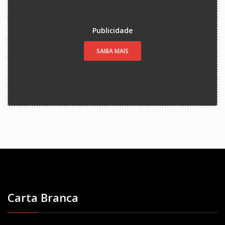
Publicidade
SAIBA MAIS
Carta Branca