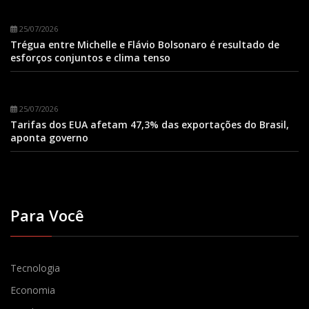
25/07/2026
Trégua entre Michelle e Flávio Bolsonaro é resultado de
esforços conjuntos e clima tenso
25/07/2026
Tarifas dos EUA afetam 47,3% das exportações do Brasil,
aponta governo
Para Você
Tecnologia
Economia