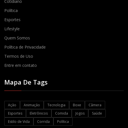
Cotidiano
Política
Esportes
Lifestyle
Quem Somos
Política de Privacidade
Termos de Uso
Entre em contato
Mapa De Tags
Ação
Animação
Tecnologia
Boxe
Câmera
Esportes
Eletrônicos
Comida
Jogos
Saúde
Estilo de Vida
Corrida
Política