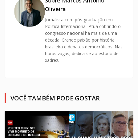
Sobre Marcos Antonio
Oliveira
Jornalista com pós-graduação em
Política Internacional. Atua cobrindo o
congresso nacional há mais de uma
década. Grande paixão por história
brasileira e debates democráticos. Nas
horas vagas, dedica-se ao estudo de
xadrez.
VOCÊ TAMBÉM PODE GOSTAR