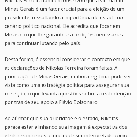
Nikolas Ferreira também observou que a vitória em
Minas Gerais é um fator crucial para a eleição de um
presidente, ressaltando a importância do estado no
cenário político nacional. Ele acredita que focar em
Minas é o que lhe garante as condições necessárias
para continuar lutando pelo país.
Desta forma, é essencial considerar o contexto em que
as declarações de Nikolas Ferreira foram feitas. A
priorização de Minas Gerais, embora legítima, pode ser
vista como uma estratégia política para assegurar sua
reeleição, o que levanta questões sobre a real intenção
por trás de seu apoio a Flávio Bolsonaro.
Ao afirmar que sua prioridade é o estado, Nikolas
parece estar alinhando sua imagem à expectativa dos
eleitores mineiros, o que pode ser interpretado como