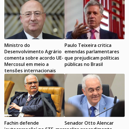
Ministro do
Paulo Teixeira critica
Desenvolvimento Agrário
emendas parlamentares
comenta sobre acordo UE-
que prejudicam políticas
Mercosul em meio a
públicas no Brasil
tensões internacionais
Fachin defende
Senador Otto Alencar