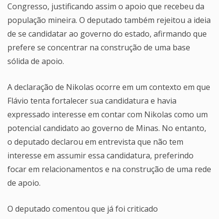
Congresso, justificando assim o apoio que recebeu da
população mineira. O deputado também rejeitou a ideia
de se candidatar ao governo do estado, afirmando que
prefere se concentrar na construção de uma base
sólida de apoio.
A declaração de Nikolas ocorre em um contexto em que
Flávio tenta fortalecer sua candidatura e havia
expressado interesse em contar com Nikolas como um
potencial candidato ao governo de Minas. No entanto,
o deputado declarou em entrevista que não tem
interesse em assumir essa candidatura, preferindo
focar em relacionamentos e na construção de uma rede
de apoio.
O deputado comentou que já foi criticado