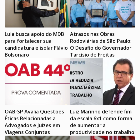
Lula busca apoio do MDB
Atrasos nas Obras
para fortalecer sua
Rodoviárias de São Paulo:
candidatura e isolar Flávio
O Desafio do Governador
Bolsonaro
Tarcísio de Freitas
OAB-SP Avalia Questões
Luiz Marinho defende fim
Éticas Relacionadas a
da escala 6x1 como forma
Advogados e Juízes em
de aumentar a
Viagens Conjuntas
produtividade no trabalho