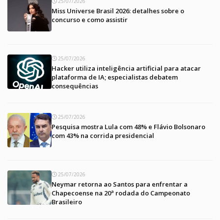
25/07/2026
Miss Universe Brasil 2026: detalhes sobre o
concurso e como assistir
25/07/2026
Hacker utiliza inteligência artificial para atacar
plataforma de IA; especialistas debatem
consequências
25/07/2026
Pesquisa mostra Lula com 48% e Flávio Bolsonaro
com 43% na corrida presidencial
25/07/2026
Neymar retorna ao Santos para enfrentar a
Chapecoense na 20ª rodada do Campeonato
Brasileiro