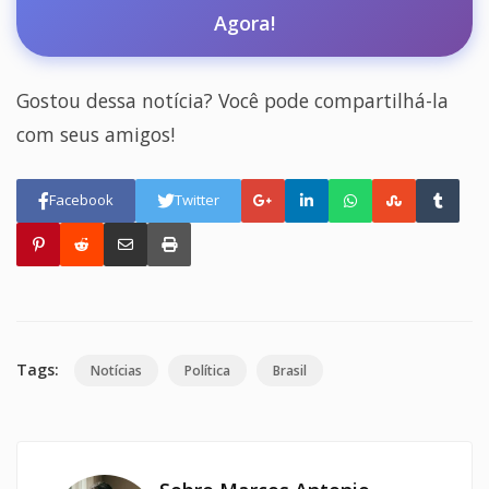
Agora!
Gostou dessa notícia? Você pode compartilhá-la
com seus amigos!
Facebook
Twitter
Tags:
Notícias
Política
Brasil