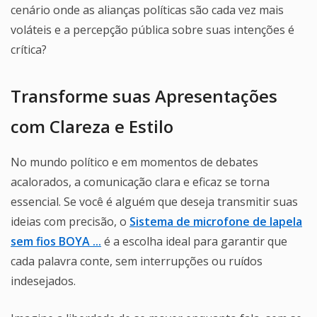
cenário onde as alianças políticas são cada vez mais
voláteis e a percepção pública sobre suas intenções é
crítica?
Transforme suas Apresentações
com Clareza e Estilo
No mundo político e em momentos de debates
acalorados, a comunicação clara e eficaz se torna
essencial. Se você é alguém que deseja transmitir suas
ideias com precisão, o
Sistema de microfone de lapela
sem fios BOYA ...
é a escolha ideal para garantir que
cada palavra conte, sem interrupções ou ruídos
indesejados.