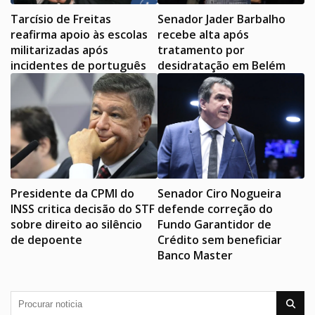
Tarcísio de Freitas
Senador Jader Barbalho
reafirma apoio às escolas
recebe alta após
militarizadas após
tratamento por
incidentes de português
desidratação em Belém
Presidente da CPMI do
Senador Ciro Nogueira
INSS critica decisão do STF
defende correção do
sobre direito ao silêncio
Fundo Garantidor de
de depoente
Crédito sem beneficiar
Banco Master