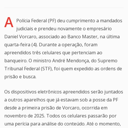
A
Polícia Federal (PF) deu cumprimento a mandados
judiciais e prendeu novamente o empresário
Daniel Vorcaro, associado ao Banco Master, na última
quarta-feira (4). Durante a operação, foram
apreendidos três celulares que pertenciam ao
banqueiro. O ministro André Mendonça, do Supremo
Tribunal Federal (STF), foi quem expedido as ordens de
prisão e busca.
Os dispositivos eletrônicos apreendidos serão juntados
a outros aparelhos que já estavam sob a posse da PF
desde a primeira prisão de Vorcaro, ocorrida em
novembro de 2025. Todos os celulares passarão por
uma perícia para análise do conteúdo. Até o momento,