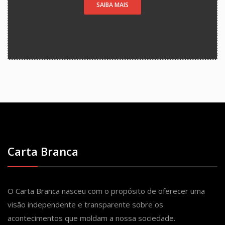
SAIBA MAIS
Carta Branca
O Carta Branca nasceu com o propósito de oferecer uma
visão independente e transparente sobre os
acontecimentos que moldam a nossa sociedade.