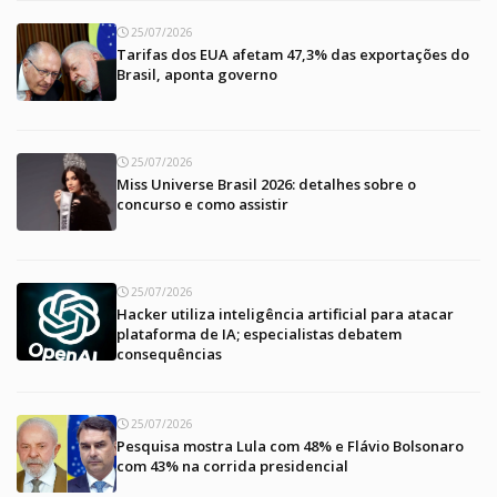
25/07/2026
Tarifas dos EUA afetam 47,3% das exportações do
Brasil, aponta governo
25/07/2026
Miss Universe Brasil 2026: detalhes sobre o
concurso e como assistir
25/07/2026
Hacker utiliza inteligência artificial para atacar
plataforma de IA; especialistas debatem
consequências
25/07/2026
Pesquisa mostra Lula com 48% e Flávio Bolsonaro
com 43% na corrida presidencial