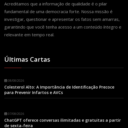
Acreditamos que a informação de qualidade é o pilar
fundamental de uma democracia forte. Nossa missão é
investigar, questionar e apresentar os fatos sem amarras,
garantindo que você tenha acesso a um conteúdo íntegro e
relevante em tempo real.
Últimas Cartas
08/08/2026
Colesterol Alto: A Importância de Identificação Precoce
para Prevenir Infartos e AVCs
07/08/2026
ChatGPT oferece conversas ilimitadas e gratuitas a partir
de sexta-feira