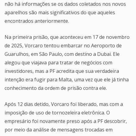
não há informações se os dados coletados nos novos
aparelhos são mais significativos do que aqueles
encontrados anteriormente.
Na primeira prisão, que aconteceu em 17 de novembro
de 2025, Vorcaro tentou embarcar no Aeroporto de
Guarulhos, em São Paulo, com destino a Dubai. Ele
alegou que viajava para tratar de negócios com
investidores, mas a PF acredita que sua verdadeira
intenção era fugir para Malta, uma vez que ele já tinha
conhecimento da ordem de prisão contra ele.
Após 12 dias detido, Vorcaro foi liberado, mas com a
imposição de uso de tornozeleira eletrônica. O
empresário foi novamente preso após a PF descobrir,
por meio da análise de mensagens trocadas em