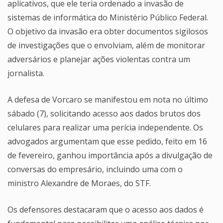
aplicativos, que ele teria ordenado a invasão de
sistemas de informática do Ministério Público Federal.
O objetivo da invasão era obter documentos sigilosos
de investigações que o envolviam, além de monitorar
adversários e planejar ações violentas contra um
jornalista.
A defesa de Vorcaro se manifestou em nota no último
sábado (7), solicitando acesso aos dados brutos dos
celulares para realizar uma perícia independente. Os
advogados argumentam que esse pedido, feito em 16
de fevereiro, ganhou importância após a divulgação de
conversas do empresário, incluindo uma com o
ministro Alexandre de Moraes, do STF.
Os defensores destacaram que o acesso aos dados é