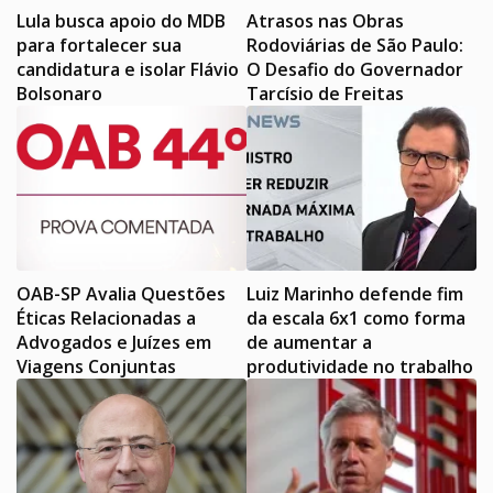
Lula busca apoio do MDB
Atrasos nas Obras
para fortalecer sua
Rodoviárias de São Paulo:
candidatura e isolar Flávio
O Desafio do Governador
Bolsonaro
Tarcísio de Freitas
OAB-SP Avalia Questões
Luiz Marinho defende fim
Éticas Relacionadas a
da escala 6x1 como forma
Advogados e Juízes em
de aumentar a
Viagens Conjuntas
produtividade no trabalho