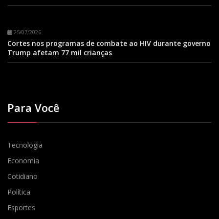
25/07/2026
Cortes nos programas de combate ao HIV durante governo
Trump afetam 77 mil crianças
Para Você
Tecnologia
Economia
Cotidiano
Política
Esportes