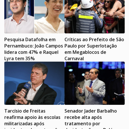
Pesquisa Datafolha em
Críticas ao Prefeito de São
Pernambuco: João Campos
Paulo por Superlotação
lidera com 47% e Raquel
em Megablocos de
Lyra tem 35%
Carnaval
Tarcísio de Freitas
Senador Jader Barbalho
reafirma apoio às escolas
recebe alta após
militarizadas após
tratamento por