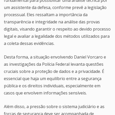
fundamental para possibilitar uma análise técnica por
um assistente da defesa, conforme prevê a legislação
processual. Eles ressaltam a importância da
transparência e integridade na análise das provas
digitais, visando garantir o respeito ao devido processo
legal e avaliar a legalidade dos métodos utilizados para
a coleta dessas evidências.
Desta forma, a situação envolvendo Daniel Vorcaro e
as investigações da Polícia Federal levanta questões
cruciais sobre a proteção de dados e a privacidade. É
essencial que haja um equilíbrio entre a segurança
pública e os direitos individuais, especialmente em
casos que envolvem informações sensíveis.
Além disso, a pressão sobre o sistema judiciário e as
forças de segurança deve ser acompanhada de