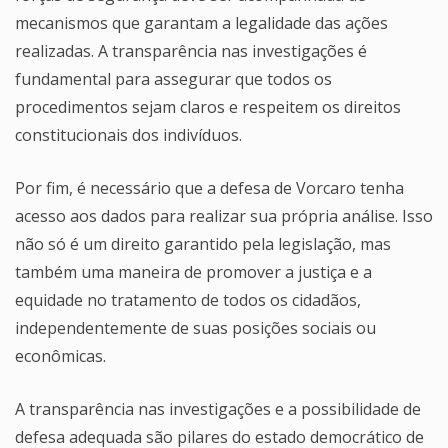
mecanismos que garantam a legalidade das ações
realizadas. A transparência nas investigações é
fundamental para assegurar que todos os
procedimentos sejam claros e respeitem os direitos
constitucionais dos indivíduos.
Por fim, é necessário que a defesa de Vorcaro tenha
acesso aos dados para realizar sua própria análise. Isso
não só é um direito garantido pela legislação, mas
também uma maneira de promover a justiça e a
equidade no tratamento de todos os cidadãos,
independentemente de suas posições sociais ou
econômicas.
A transparência nas investigações e a possibilidade de
defesa adequada são pilares do estado democrático de