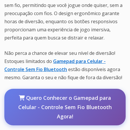
sem fio, permitindo que você jogue onde quiser, sem a
preocupação com fios. O design ergonômico garante
horas de diversão, enquanto os botões responsivos
proporcionam uma experiência de jogo imersiva,
perfeita para quem busca se distrair e relaxar.
Não perca a chance de elevar seu nível de diversão!
Estoques limitados do
Gamepad para Celular -
Controle Sem Fio Bluetooth
estão disponíveis agora
mesmo. Garanta o seu e não fique de fora da diversão!
Quero Conhecer o Gamepad para
Celular - Controle Sem Fio Bluetooth
Agora!