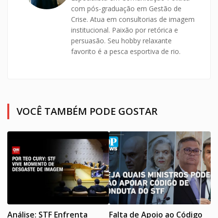
com pós-graduação em Gestão de
Crise. Atua em consultorias de imagem
institucional. Paixão por retórica e
persuasão. Seu hobby relaxante
favorito é a pesca esportiva de rio.
VOCÊ TAMBÉM PODE GOSTAR
Análise: STF Enfrenta
Falta de Apoio ao Código