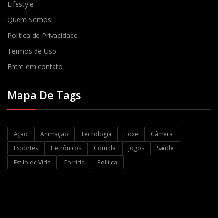
Lifestyle
Quem Somos
Política de Privacidade
Termos de Uso
Entre em contato
Mapa De Tags
Ação
Animação
Tecnologia
Boxe
Câmera
Esportes
Eletrônicos
Comida
Jogos
Saúde
Estilo de Vida
Corrida
Política