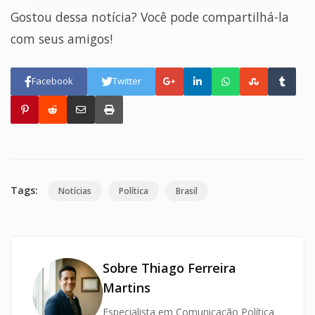
Gostou dessa notícia? Você pode compartilhá-la
com seus amigos!
Facebook
Twitter
Tags:
Notícias
Política
Brasil
Sobre Thiago Ferreira
Martins
Especialista em Comunicação Política