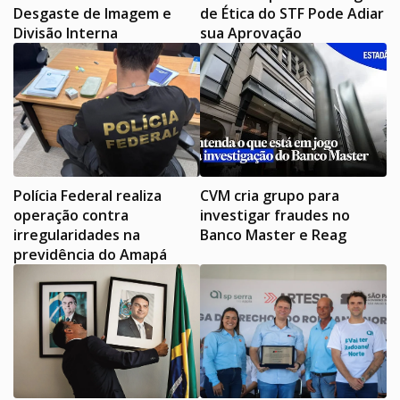
Desgaste de Imagem e
de Ética do STF Pode Adiar
Divisão Interna
sua Aprovação
Polícia Federal realiza
CVM cria grupo para
operação contra
investigar fraudes no
irregularidades na
Banco Master e Reag
previdência do Amapá