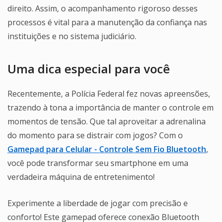
direito. Assim, o acompanhamento rigoroso desses
processos é vital para a manutenção da confiança nas
instituições e no sistema judiciário.
Uma dica especial para você
Recentemente, a Polícia Federal fez novas apreensões,
trazendo à tona a importância de manter o controle em
momentos de tensão. Que tal aproveitar a adrenalina
do momento para se distrair com jogos? Com o
Gamepad para Celular - Controle Sem Fio Bluetooth
,
você pode transformar seu smartphone em uma
verdadeira máquina de entretenimento!
Experimente a liberdade de jogar com precisão e
conforto! Este gamepad oferece conexão Bluetooth