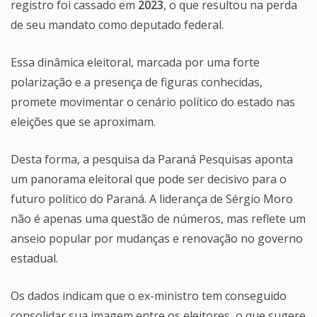
registro foi cassado em
2023
, o que resultou na perda
de seu mandato como deputado federal.
Essa dinâmica eleitoral, marcada por uma forte
polarização e a presença de figuras conhecidas,
promete movimentar o cenário político do estado nas
eleições que se aproximam.
Desta forma, a pesquisa da Paraná Pesquisas aponta
um panorama eleitoral que pode ser decisivo para o
futuro político do Paraná. A liderança de Sérgio Moro
não é apenas uma questão de números, mas reflete um
anseio popular por mudanças e renovação no governo
estadual.
Os dados indicam que o ex-ministro tem conseguido
consolidar sua imagem entre os eleitores, o que sugere