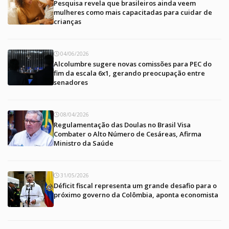
Pesquisa revela que brasileiros ainda veem
mulheres como mais capacitadas para cuidar de
crianças
04/06/2026
Alcolumbre sugere novas comissões para PEC do
fim da escala 6x1, gerando preocupação entre
senadores
08/04/2026
Regulamentação das Doulas no Brasil Visa
Combater o Alto Número de Cesáreas, Afirma
Ministro da Saúde
31/05/2026
Déficit fiscal representa um grande desafio para o
próximo governo da Colômbia, aponta economista