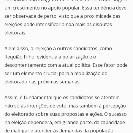
um crescimento no apoio popular. Essa tendência deve
ser observada de perto, visto que a proximidade das
eleições pode intensificar ainda mais as disputas
eleitorais.
Além disso, a rejeição a outros candidatos, como
Requião Filho, evidencia a polarização e o
descontentamento com a atual política. Esse fator pode
ser um elemento crucial para a mobilização do
eleitorado nas próximas semanas.
Assim, é fundamental que os candidatos se atentem
não só às intenções de voto, mas também à percepção
do eleitorado sobre suas propostas e ações. O sucesso
na eleição dependerá, em grande parte, da capacidade
de dialogar e atender às demandas da população.