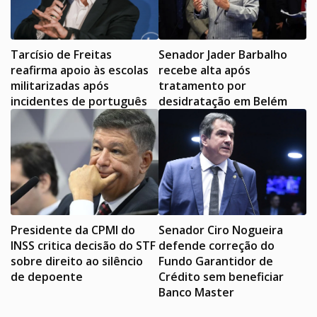
Tarcísio de Freitas
Senador Jader Barbalho
reafirma apoio às escolas
recebe alta após
militarizadas após
tratamento por
incidentes de português
desidratação em Belém
Presidente da CPMI do
Senador Ciro Nogueira
INSS critica decisão do STF
defende correção do
sobre direito ao silêncio
Fundo Garantidor de
de depoente
Crédito sem beneficiar
Banco Master