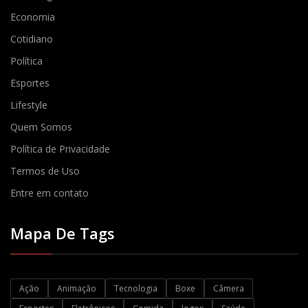
Economia
Cotidiano
Política
Esportes
Lifestyle
Quem Somos
Política de Privacidade
Termos de Uso
Entre em contato
Mapa De Tags
Ação
Animação
Tecnologia
Boxe
Câmera