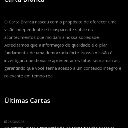
O Carta Branca nasceu com o propósito de oferecer uma
visão independente e transparente sobre os
acontecimentos que moldam a nossa sociedade.
Acreditamos que a informação de qualidade é o pilar
fundamental de uma democracia forte. Nossa missão é
investigar, questionar e apresentar os fatos sem amarras,
garantindo que você tenha acesso a um conteúdo íntegro e
relevante em tempo real.
Últimas Cartas
08/08/2026