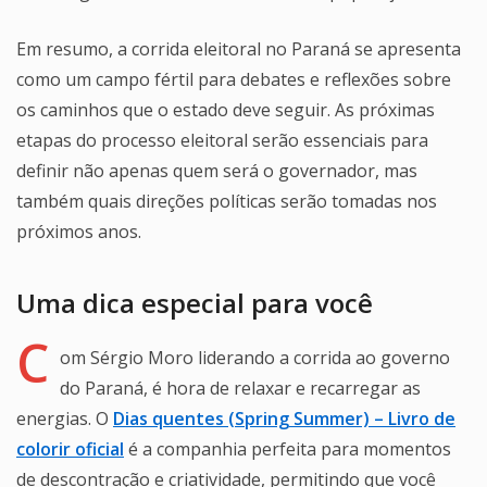
Em resumo, a corrida eleitoral no Paraná se apresenta
como um campo fértil para debates e reflexões sobre
os caminhos que o estado deve seguir. As próximas
etapas do processo eleitoral serão essenciais para
definir não apenas quem será o governador, mas
também quais direções políticas serão tomadas nos
próximos anos.
Uma dica especial para você
C
om Sérgio Moro liderando a corrida ao governo
do Paraná, é hora de relaxar e recarregar as
energias. O
Dias quentes (Spring Summer) – Livro de
colorir oficial
é a companhia perfeita para momentos
de descontração e criatividade, permitindo que você