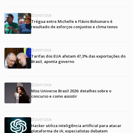
25/07/2026
Trégua entre Michelle e Flávio Bolsonaro é
resultado de esforços conjuntos e clima tenso
25/07/2026
Tarifas dos EUA afetam 47,3% das exportações do
Brasil, aponta governo
25/07/2026
Miss Universe Brasil 2026: detalhes sobre o
concurso e como assistir
25/07/2026
Hacker utiliza inteligência artificial para atacar
plataforma de IA; especialistas debatem