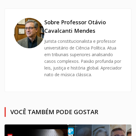
Sobre Professor Otávio
Cavalcanti Mendes
Jurista constitucionalista e professor
universitário de Ciência Política. Atua
em tribunais superiores analisando
casos complexos. Paixão profunda por
leis, justiça e história global. Apreciador
nato de música clássica.
VOCÊ TAMBÉM PODE GOSTAR