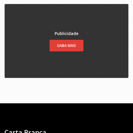
Publicidade
SAIBA MAIS
Carta Branca