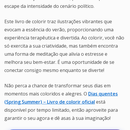
escape da intensidade do cenário político.
Este livro de colorir traz ilustrações vibrantes que
evocam a essência do verão, proporcionando uma
experiência terapêutica e divertida. Ao colorir, você não
só exercita a sua criatividade, mas também encontra
uma forma de meditação que alivia o estresse e
melhora seu bem-estar. É uma oportunidade de se
conectar consigo mesmo enquanto se diverte!
Não perca a chance de transformar seus dias em
momentos mais coloridos e alegres. O
Dias quentes
(Spring Summer) – Livro de colorir oficial
está
disponível por tempo limitado, então aproveite para
garantir o seu agora e dê asas à sua imaginação!