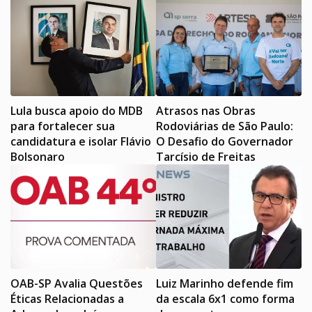
Lula busca apoio do MDB
Atrasos nas Obras
para fortalecer sua
Rodoviárias de São Paulo:
candidatura e isolar Flávio
O Desafio do Governador
Bolsonaro
Tarcísio de Freitas
OAB-SP Avalia Questões
Luiz Marinho defende fim
Éticas Relacionadas a
da escala 6x1 como forma