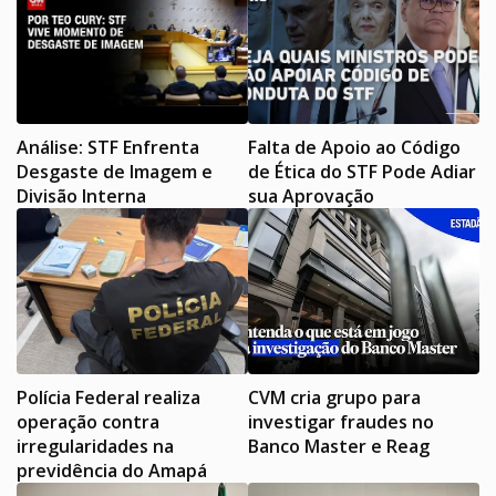
Análise: STF Enfrenta
Falta de Apoio ao Código
Desgaste de Imagem e
de Ética do STF Pode Adiar
Divisão Interna
sua Aprovação
Polícia Federal realiza
CVM cria grupo para
operação contra
investigar fraudes no
irregularidades na
Banco Master e Reag
previdência do Amapá