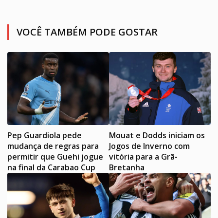
VOCÊ TAMBÉM PODE GOSTAR
Pep Guardiola pede
Mouat e Dodds iniciam os
mudança de regras para
Jogos de Inverno com
permitir que Guehi jogue
vitória para a Grã-
na final da Carabao Cup
Bretanha