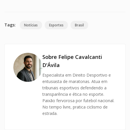
Tags:
Notícias
Esportes
Brasil
Sobre Felipe Cavalcanti
D'Ávila
Especialista em Direito Desportivo e
entusiasta de maratonas. Atua em
tribunais esportivos defendendo a
transparência e ética no esporte.
Paixão fervorosa por futebol nacional.
No tempo livre, pratica ciclismo de
estrada.