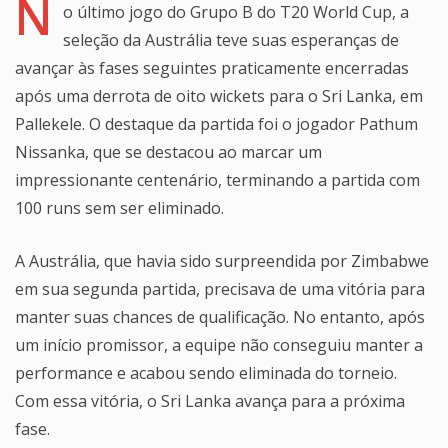
N
o último jogo do Grupo B do T20 World Cup, a
seleção da Austrália teve suas esperanças de
avançar às fases seguintes praticamente encerradas
após uma derrota de oito wickets para o Sri Lanka, em
Pallekele. O destaque da partida foi o jogador Pathum
Nissanka, que se destacou ao marcar um
impressionante centenário, terminando a partida com
100 runs sem ser eliminado.
A Austrália, que havia sido surpreendida por Zimbabwe
em sua segunda partida, precisava de uma vitória para
manter suas chances de qualificação. No entanto, após
um início promissor, a equipe não conseguiu manter a
performance e acabou sendo eliminada do torneio.
Com essa vitória, o Sri Lanka avança para a próxima
fase.