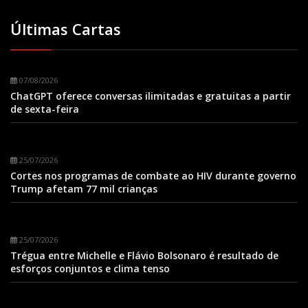
Últimas Cartas
07/08/2026
ChatGPT oferece conversas ilimitadas e gratuitas a partir
de sexta-feira
25/07/2026
Cortes nos programas de combate ao HIV durante governo
Trump afetam 77 mil crianças
25/07/2026
Trégua entre Michelle e Flávio Bolsonaro é resultado de
esforços conjuntos e clima tenso