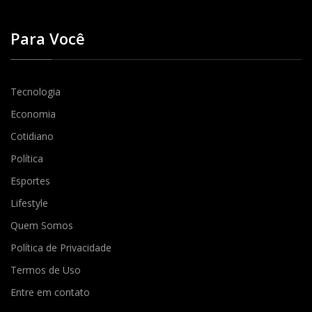
Para Você
Tecnologia
Economia
Cotidiano
Política
Esportes
Lifestyle
Quem Somos
Política de Privacidade
Termos de Uso
Entre em contato