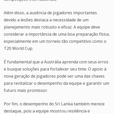
Além disso, a ausência de jogadores importantes
devido a lesões destaca a necessidade de um
planejamento mais robusto e eficaz. A equipe deve
considerar a importância de uma boa preparação física,
especialmente em um torneio tão competitivo como o
T20 World Cup.
É fundamental que a Austrália aprenda com seus erros
e busque soluções para fortalecer seu time. O apoio à
nova geração de jogadores pode ser uma das chaves
para revitalizar o desempenho da equipe e garantir um
futuro mais promissor.
Por fim, o desempenho do Sri Lanka também merece
destaque, pois a equipe mostrou resiliência e