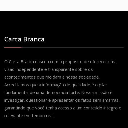
Carta Branca
O Carta Branca nasceu com o propósito de oferecer uma
visão independente e transparente sobre os
acontecimentos que moldam a nossa sociedade.
Acreditamos que a informação de qualidade é o pilar
fundamental de uma democracia forte. Nossa missão é
investigar, questionar e apresentar os fatos sem amarras,
garantindo que você tenha acesso a um conteúdo íntegro e
relevante em tempo real.