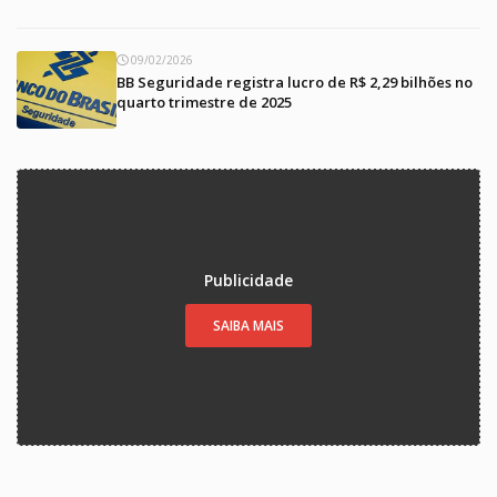
09/02/2026
BB Seguridade registra lucro de R$ 2,29 bilhões no
quarto trimestre de 2025
Publicidade
SAIBA MAIS