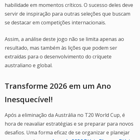
habilidade em momentos críticos. O sucesso deles deve
servir de inspiração para outras seleções que buscam
se destacar em competições internacionais.
Assim, a análise deste jogo não se limita apenas ao
resultado, mas também às lições que podem ser
extraídas para o desenvolvimento do críquete
australiano e global.
Transforme 2026 em um Ano
Inesquecível!
Após a eliminação da Austrália no T20 World Cup, é
hora de reavaliar estratégias e se preparar para novos
desafios. Uma forma eficaz de se organizar e planejar