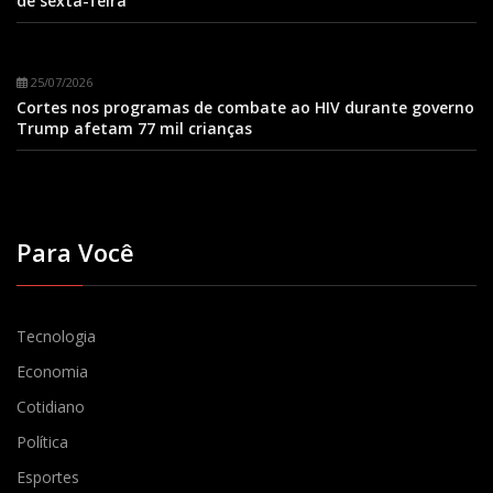
de sexta-feira
25/07/2026
Cortes nos programas de combate ao HIV durante governo
Trump afetam 77 mil crianças
Para Você
Tecnologia
Economia
Cotidiano
Política
Esportes