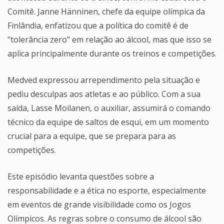
Comitê. Janne Hänninen, chefe da equipe olímpica da
Finlândia, enfatizou que a política do comitê é de
"tolerância zero" em relação ao álcool, mas que isso se
aplica principalmente durante os treinos e competições.
Medved expressou arrependimento pela situação e
pediu desculpas aos atletas e ao público. Com a sua
saída, Lasse Moilanen, o auxiliar, assumirá o comando
técnico da equipe de saltos de esqui, em um momento
crucial para a equipe, que se prepara para as
competições.
Este episódio levanta questões sobre a
responsabilidade e a ética no esporte, especialmente
em eventos de grande visibilidade como os Jogos
Olímpicos. As regras sobre o consumo de álcool são