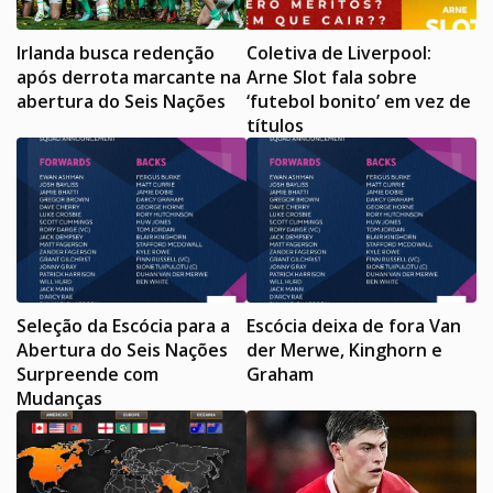
Irlanda busca redenção
Coletiva de Liverpool:
após derrota marcante na
Arne Slot fala sobre
abertura do Seis Nações
‘futebol bonito’ em vez de
títulos
Seleção da Escócia para a
Escócia deixa de fora Van
Abertura do Seis Nações
der Merwe, Kinghorn e
Surpreende com
Graham
Mudanças