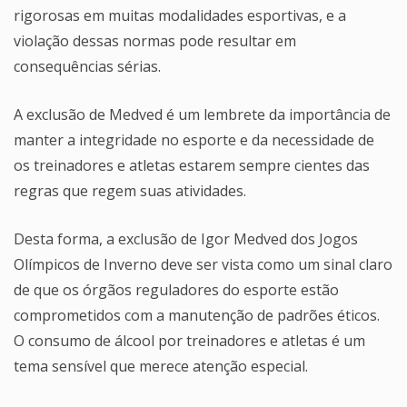
rigorosas em muitas modalidades esportivas, e a
violação dessas normas pode resultar em
consequências sérias.
A exclusão de Medved é um lembrete da importância de
manter a integridade no esporte e da necessidade de
os treinadores e atletas estarem sempre cientes das
regras que regem suas atividades.
Desta forma, a exclusão de Igor Medved dos Jogos
Olímpicos de Inverno deve ser vista como um sinal claro
de que os órgãos reguladores do esporte estão
comprometidos com a manutenção de padrões éticos.
O consumo de álcool por treinadores e atletas é um
tema sensível que merece atenção especial.