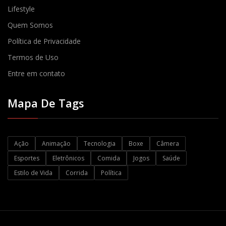
Lifestyle
Quem Somos
Política de Privacidade
Termos de Uso
Entre em contato
Mapa De Tags
Ação
Animação
Tecnologia
Boxe
Câmera
Esportes
Eletrônicos
Comida
Jogos
Saúde
Estilo de Vida
Corrida
Política