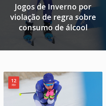
Jogos de Inverno por
violação de regra sobre
consumo de álcool
12
FEV