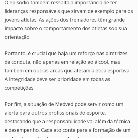
O episódio também ressalta a importância de ter
lideranças responsáveis que sirvam de exemplo para os
jovens atletas. As ações dos treinadores têm grande
impacto sobre o comportamento dos atletas sob sua
orientação.
Portanto, é crucial que haja um reforço nas diretrizes
de conduta, não apenas em relação ao álcool, mas
também em outras áreas que afetam a ética esportiva.
A integridade deve ser prioridade em todas as
competições.
Por fim, a situação de Medved pode servir como um
alerta para outros profissionais do esporte,
destacando que a responsabilidade vai além da técnica
e desempenho. Cada ato conta para a formação de um