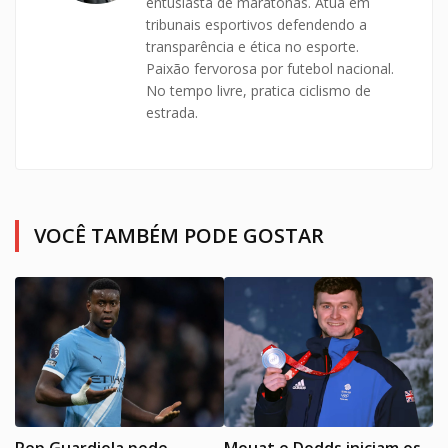
entusiasta de maratonas. Atua em
tribunais esportivos defendendo a
transparência e ética no esporte.
Paixão fervorosa por futebol nacional.
No tempo livre, pratica ciclismo de
estrada.
VOCÊ TAMBÉM PODE GOSTAR