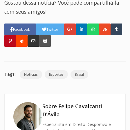
Gostou dessa notícia? Você pode compartilhá-la
com seus amigos!
Facebook
Twitter
Tags:
Notícias
Esportes
Brasil
Sobre Felipe Cavalcanti
D'Ávila
Especialista em Direito Desportivo e