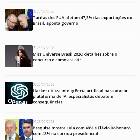
25/07/2026
Tarifas dos EUA afetam 47,3% das exportações do
Brasil, aponta governo
25/07/2026
Miss Universe Brasil 2026: detalhes sobre o
concurso e como assistir
25/07/2026
Hacker utiliza inteligência artificial para atacar
plataforma de IA; especialistas debatem
consequências
25/07/2026
Pesquisa mostra Lula com 48% e Flávio Bolsonaro
com 43% na corrida presidencial