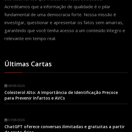
Acreditamos que a informação de qualidade é o pilar
fundamental de uma democracia forte. Nossa missão é
investigar, questionar e apresentar os fatos sem amarras,
garantindo que você tenha acesso a um conteúdo íntegro e
relevante em tempo real.
Últimas Cartas
08/08/2026
Colesterol Alto: A Importância de Identificação Precoce
para Prevenir Infartos e AVCs
07/08/2026
ChatGPT oferece conversas ilimitadas e gratuitas a partir