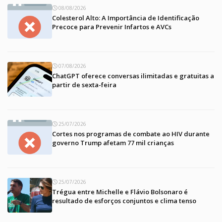
08/08/2026
Colesterol Alto: A Importância de Identificação
Precoce para Prevenir Infartos e AVCs
07/08/2026
ChatGPT oferece conversas ilimitadas e gratuitas a
partir de sexta-feira
25/07/2026
Cortes nos programas de combate ao HIV durante
governo Trump afetam 77 mil crianças
25/07/2026
Trégua entre Michelle e Flávio Bolsonaro é
resultado de esforços conjuntos e clima tenso