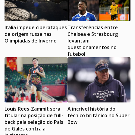
Itália impede ciberataques
Transferências entre
de origem russa nas
Chelsea e Strasbourg
Olimpíadas de Inverno
levantam
questionamentos no
futebol
Louis Rees-Zammit será
A incrível história do
titular na posição de full-
técnico britânico no Super
back pela seleção do País
Bowl
de Gales contra a