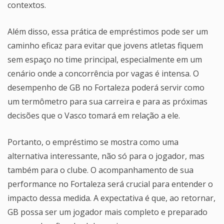
contextos.
Além disso, essa prática de empréstimos pode ser um
caminho eficaz para evitar que jovens atletas fiquem
sem espaço no time principal, especialmente em um
cenário onde a concorrência por vagas é intensa. O
desempenho de GB no Fortaleza poderá servir como
um termômetro para sua carreira e para as próximas
decisões que o Vasco tomará em relação a ele.
Portanto, o empréstimo se mostra como uma
alternativa interessante, não só para o jogador, mas
também para o clube. O acompanhamento de sua
performance no Fortaleza será crucial para entender o
impacto dessa medida. A expectativa é que, ao retornar,
GB possa ser um jogador mais completo e preparado