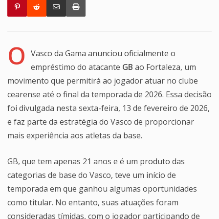
O
Vasco da Gama anunciou oficialmente o
empréstimo do atacante
GB
ao Fortaleza, um
movimento que permitirá ao jogador atuar no clube
cearense até o final da temporada de 2026. Essa decisão
foi divulgada nesta sexta-feira, 13 de fevereiro de 2026,
e faz parte da estratégia do Vasco de proporcionar
mais experiência aos atletas da base.
GB, que tem apenas 21 anos e é um produto das
categorias de base do Vasco, teve um início de
temporada em que ganhou algumas oportunidades
como titular. No entanto, suas atuações foram
consideradas tímidas, com o jogador participando de