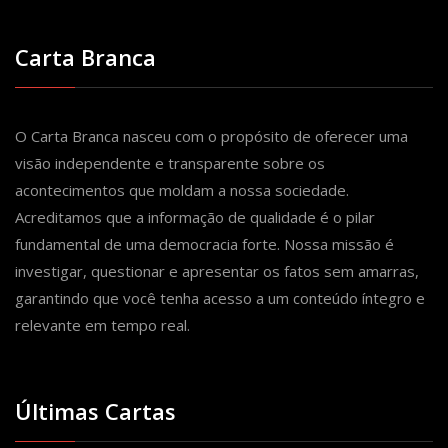
Carta Branca
O Carta Branca nasceu com o propósito de oferecer uma
visão independente e transparente sobre os
acontecimentos que moldam a nossa sociedade.
Acreditamos que a informação de qualidade é o pilar
fundamental de uma democracia forte. Nossa missão é
investigar, questionar e apresentar os fatos sem amarras,
garantindo que você tenha acesso a um conteúdo íntegro e
relevante em tempo real.
Últimas Cartas