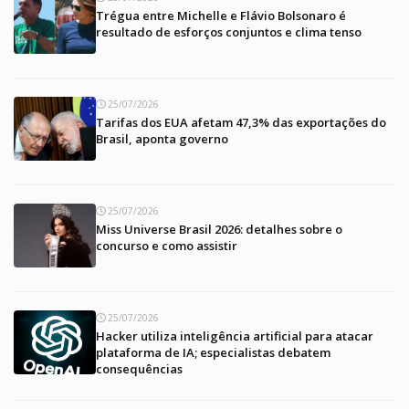
Trégua entre Michelle e Flávio Bolsonaro é
resultado de esforços conjuntos e clima tenso
25/07/2026
Tarifas dos EUA afetam 47,3% das exportações do
Brasil, aponta governo
25/07/2026
Miss Universe Brasil 2026: detalhes sobre o
concurso e como assistir
25/07/2026
Hacker utiliza inteligência artificial para atacar
plataforma de IA; especialistas debatem
consequências