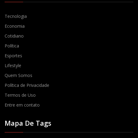
Tecnologia
Economia
Cotidiano
Política
Esportes
Lifestyle
Quem Somos
Política de Privacidade
Termos de Uso
Entre em contato
Mapa De Tags