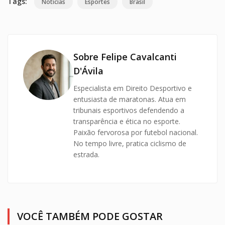
Tags:
Notícias
Esportes
Brasil
Sobre Felipe Cavalcanti
D'Ávila
Especialista em Direito Desportivo e
entusiasta de maratonas. Atua em
tribunais esportivos defendendo a
transparência e ética no esporte.
Paixão fervorosa por futebol nacional.
No tempo livre, pratica ciclismo de
estrada.
VOCÊ TAMBÉM PODE GOSTAR