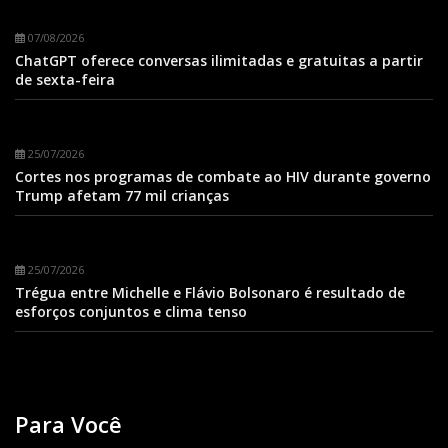
07/08/2026
ChatGPT oferece conversas ilimitadas e gratuitas a partir
de sexta-feira
25/07/2026
Cortes nos programas de combate ao HIV durante governo
Trump afetam 77 mil crianças
25/07/2026
Trégua entre Michelle e Flávio Bolsonaro é resultado de
esforços conjuntos e clima tenso
Para Você