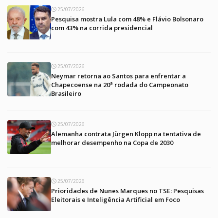
25/07/2026
Pesquisa mostra Lula com 48% e Flávio Bolsonaro
com 43% na corrida presidencial
25/07/2026
Neymar retorna ao Santos para enfrentar a
Chapecoense na 20ª rodada do Campeonato
Brasileiro
25/07/2026
Alemanha contrata Jürgen Klopp na tentativa de
melhorar desempenho na Copa de 2030
25/07/2026
Prioridades de Nunes Marques no TSE: Pesquisas
Eleitorais e Inteligência Artificial em Foco