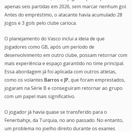
apenas seis partidas em 2026, sem marcar nenhum gol.
Antes do empréstimo, o atacante havia acumulado 28
jogos e 3 gols pelo clube carioca.
O planejamento do Vasco inclui a ideia de que
jogadores como GB, após um período de
desenvolvimento em outro clube, possam retornar com
mais experiência e espaço garantido no time principal.
Essa abordagem já foi aplicada com outros atletas,
como os volantes
Barros
e
JP
, que foram emprestados,
jogaram na Série B e conseguiram retornar ao grupo
com um papel mais significativo.
O jogador já havia quase se transferido para o
Fenerbahçe, da Turquia, no ano passado. No entanto,
um problema no joelho direito durante os exames