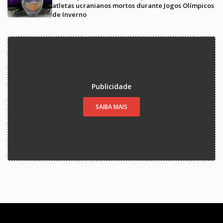
atletas ucranianos mortos durante Jogos Olímpicos
de Inverno
Publicidade
SAIBA MAIS