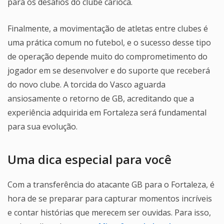
para os desafios do clube carioca.
Finalmente, a movimentação de atletas entre clubes é
uma prática comum no futebol, e o sucesso desse tipo
de operação depende muito do comprometimento do
jogador em se desenvolver e do suporte que receberá
do novo clube. A torcida do Vasco aguarda
ansiosamente o retorno de GB, acreditando que a
experiência adquirida em Fortaleza será fundamental
para sua evolução.
Uma dica especial para você
Com a transferência do atacante GB para o Fortaleza, é
hora de se preparar para capturar momentos incríveis
e contar histórias que merecem ser ouvidas. Para isso,