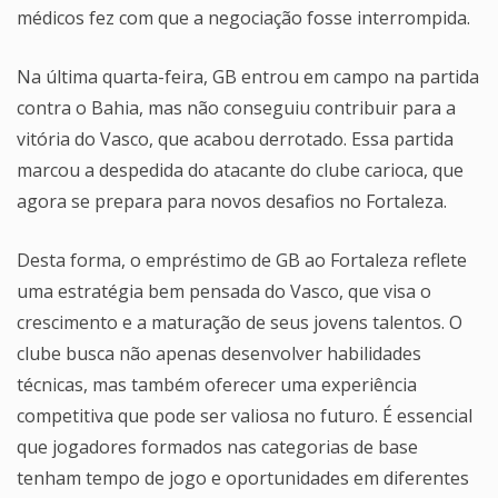
médicos fez com que a negociação fosse interrompida.
Na última quarta-feira, GB entrou em campo na partida
contra o Bahia, mas não conseguiu contribuir para a
vitória do Vasco, que acabou derrotado. Essa partida
marcou a despedida do atacante do clube carioca, que
agora se prepara para novos desafios no Fortaleza.
Desta forma, o empréstimo de GB ao Fortaleza reflete
uma estratégia bem pensada do Vasco, que visa o
crescimento e a maturação de seus jovens talentos. O
clube busca não apenas desenvolver habilidades
técnicas, mas também oferecer uma experiência
competitiva que pode ser valiosa no futuro. É essencial
que jogadores formados nas categorias de base
tenham tempo de jogo e oportunidades em diferentes