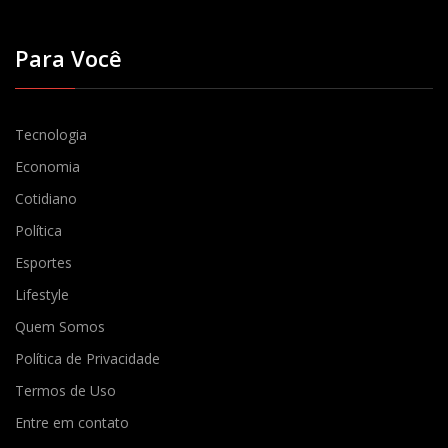
Para Você
Tecnologia
Economia
Cotidiano
Política
Esportes
Lifestyle
Quem Somos
Política de Privacidade
Termos de Uso
Entre em contato