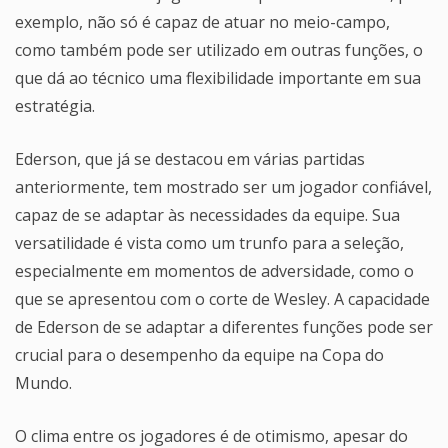
exemplo, não só é capaz de atuar no meio-campo,
como também pode ser utilizado em outras funções, o
que dá ao técnico uma flexibilidade importante em sua
estratégia.
Ederson, que já se destacou em várias partidas
anteriormente, tem mostrado ser um jogador confiável,
capaz de se adaptar às necessidades da equipe. Sua
versatilidade é vista como um trunfo para a seleção,
especialmente em momentos de adversidade, como o
que se apresentou com o corte de Wesley. A capacidade
de Ederson de se adaptar a diferentes funções pode ser
crucial para o desempenho da equipe na Copa do
Mundo.
O clima entre os jogadores é de otimismo, apesar do