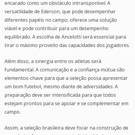
encarado como um obstáculo intransponível. A
versatilidade de Ederson, que pode desempenhar
diferentes papéis no campo, oferece uma solução
viável e pode contribuir para um desempenho
equilibrado. A escolha de Ancelotti será essencial para
tirar o máximo proveito das capacidades dos jogadores.
Além disso, a sinergia entre os atletas será
fundamental. A comunicação e a confiança mútua são
elementos-chave para que a seleção possa apresentar
um bom futebol, mesmo diante de adversidades. A
preparação deve ser intensificada para que todos
estejam prontos para se apoiar e se complementar em
campo.
Assim, a seleção brasileira deve focar na construção de