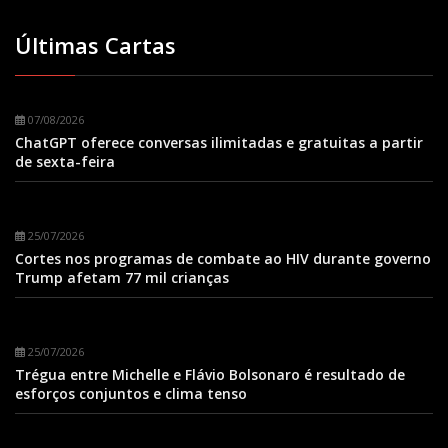
Últimas Cartas
07/08/2026
ChatGPT oferece conversas ilimitadas e gratuitas a partir
de sexta-feira
25/07/2026
Cortes nos programas de combate ao HIV durante governo
Trump afetam 77 mil crianças
25/07/2026
Trégua entre Michelle e Flávio Bolsonaro é resultado de
esforços conjuntos e clima tenso