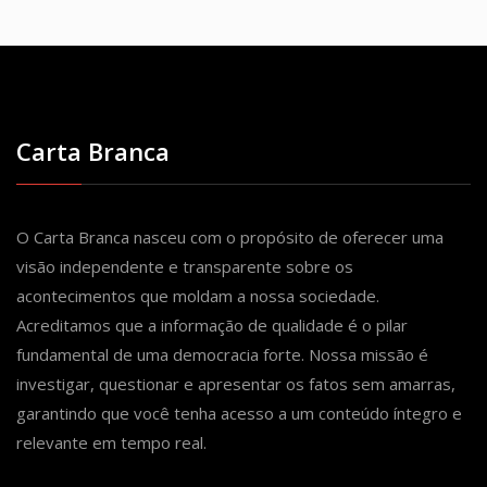
Carta Branca
O Carta Branca nasceu com o propósito de oferecer uma
visão independente e transparente sobre os
acontecimentos que moldam a nossa sociedade.
Acreditamos que a informação de qualidade é o pilar
fundamental de uma democracia forte. Nossa missão é
investigar, questionar e apresentar os fatos sem amarras,
garantindo que você tenha acesso a um conteúdo íntegro e
relevante em tempo real.