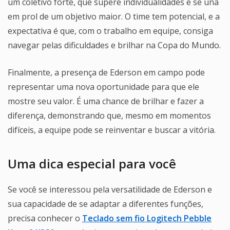
um coletivo forte, que supere individualidades e se una
em prol de um objetivo maior. O time tem potencial, e a
expectativa é que, com o trabalho em equipe, consiga
navegar pelas dificuldades e brilhar na Copa do Mundo.
Finalmente, a presença de Ederson em campo pode
representar uma nova oportunidade para que ele
mostre seu valor. É uma chance de brilhar e fazer a
diferença, demonstrando que, mesmo em momentos
difíceis, a equipe pode se reinventar e buscar a vitória.
Uma dica especial para você
Se você se interessou pela versatilidade de Ederson e
sua capacidade de se adaptar a diferentes funções,
precisa conhecer o
Teclado sem fio Logitech Pebble