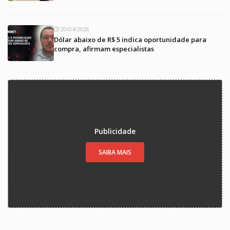
20/04/2026
Dólar abaixo de R$ 5 indica oportunidade para
compra, afirmam especialistas
Publicidade
SAIBA MAIS