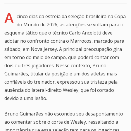
A
cinco dias da estreia da seleção brasileira na Copa
do Mundo de 2026, as atenções se voltam para o
esquema tático que o técnico Carlo Ancelotti deve
adotar no confronto contra o Marrocos, marcado para
sábado, em Nova Jersey. A principal preocupação gira
em torno do meio de campo, que poderá contar com
dois ou três jogadores. Nesse contexto, Bruno
Guimarães, titular da posição e um dos atletas mais
confiáveis do treinador, expressou sua tristeza pela
ausência do lateral-direito Wesley, que foi cortado
devido a uma lesão.
Bruno Guimarães não escondeu seu desapontamento
ao comentar sobre o corte de Wesley, ressaltando a
importância que essa seleção tem para os jogadores.