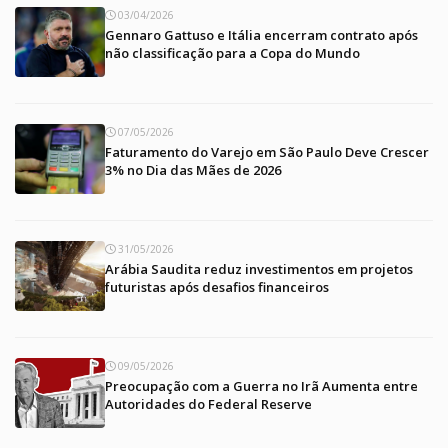
03/04/2026
Gennaro Gattuso e Itália encerram contrato após
não classificação para a Copa do Mundo
07/05/2026
Faturamento do Varejo em São Paulo Deve Crescer
3% no Dia das Mães de 2026
31/05/2026
Arábia Saudita reduz investimentos em projetos
futuristas após desafios financeiros
09/05/2026
Preocupação com a Guerra no Irã Aumenta entre
Autoridades do Federal Reserve