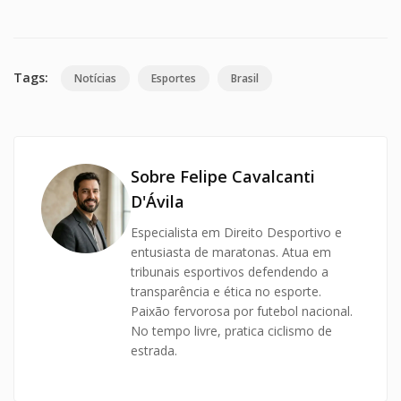
Tags:
Notícias
Esportes
Brasil
Sobre Felipe Cavalcanti
D'Ávila
Especialista em Direito Desportivo e
entusiasta de maratonas. Atua em
tribunais esportivos defendendo a
transparência e ética no esporte.
Paixão fervorosa por futebol nacional.
No tempo livre, pratica ciclismo de
estrada.