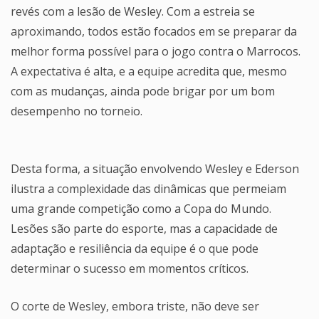
revés com a lesão de Wesley. Com a estreia se
aproximando, todos estão focados em se preparar da
melhor forma possível para o jogo contra o Marrocos.
A expectativa é alta, e a equipe acredita que, mesmo
com as mudanças, ainda pode brigar por um bom
desempenho no torneio.
Desta forma, a situação envolvendo Wesley e Ederson
ilustra a complexidade das dinâmicas que permeiam
uma grande competição como a Copa do Mundo.
Lesões são parte do esporte, mas a capacidade de
adaptação e resiliência da equipe é o que pode
determinar o sucesso em momentos críticos.
O corte de Wesley, embora triste, não deve ser