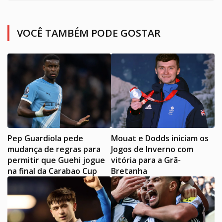
VOCÊ TAMBÉM PODE GOSTAR
Pep Guardiola pede
Mouat e Dodds iniciam os
mudança de regras para
Jogos de Inverno com
permitir que Guehi jogue
vitória para a Grã-
na final da Carabao Cup
Bretanha