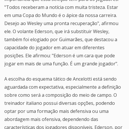
"Todos receberam a notícia com muita tristeza. Estar
em uma Copa do Mundo é o ápice da nossa carreira.
Desejo ao Wesley uma pronta recuperação", afirmou
ele. O volante Ederson, que irá substituir Wesley,
também foi elogiado por Guimarães, que destacou a
capacidade do jogador em atuar em diferentes
posições. Ele afirmou: "Ederson é um cara que pode
jogar em mais de uma função. É um grande jogador".
A escolha do esquema tático de Ancelotti está sendo
aguardada com expectativa, especialmente a definição
sobre como será a composição do meio de campo. O
treinador italiano possui diversas opções, podendo
optar por uma formação mais defensiva ou uma
abordagem mais ofensiva, dependendo das
características dos jogadores disponíveis. Ederson, por