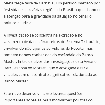
plena terça-feira de Carnaval, um período marcado por
festividades em várias regiões do Brasil, o que chamou
a atenção para a gravidade da situação no cenário
político e judicial.
A investigação se concentra na extração e no
vazamento de dados financeiros do Sistema Tributário,
envolvendo não apenas servidores da Receita, mas
também nomes conhecidos do escândalo do Banco
Master. Entre os alvos das investigações está Viviane
Barci, esposa de Moraes, que é advogada e teria
vínculos com um contrato significativo relacionado ao
Banco Master.
Este novo desenvolvimento levanta questões
importantes sobre as reais motivações por trás do