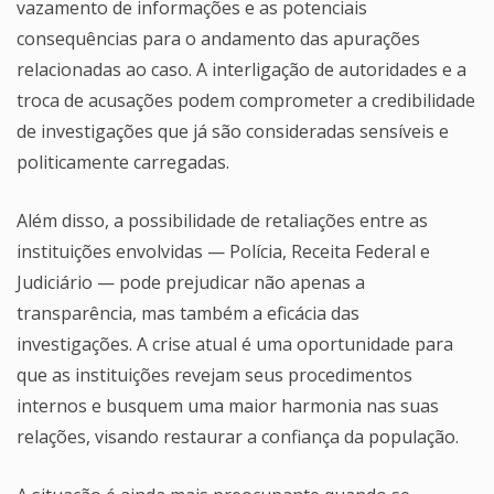
vazamento de informações e as potenciais
consequências para o andamento das apurações
relacionadas ao caso. A interligação de autoridades e a
troca de acusações podem comprometer a credibilidade
de investigações que já são consideradas sensíveis e
politicamente carregadas.
Além disso, a possibilidade de retaliações entre as
instituições envolvidas — Polícia, Receita Federal e
Judiciário — pode prejudicar não apenas a
transparência, mas também a eficácia das
investigações. A crise atual é uma oportunidade para
que as instituições revejam seus procedimentos
internos e busquem uma maior harmonia nas suas
relações, visando restaurar a confiança da população.