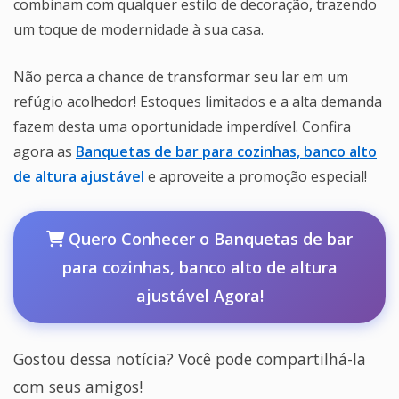
combinam com qualquer estilo de decoração, trazendo
um toque de modernidade à sua casa.
Não perca a chance de transformar seu lar em um
refúgio acolhedor! Estoques limitados e a alta demanda
fazem desta uma oportunidade imperdível. Confira
agora as
Banquetas de bar para cozinhas, banco alto
de altura ajustável
e aproveite a promoção especial!
Quero Conhecer o Banquetas de bar
para cozinhas, banco alto de altura
ajustável Agora!
Gostou dessa notícia? Você pode compartilhá-la
com seus amigos!