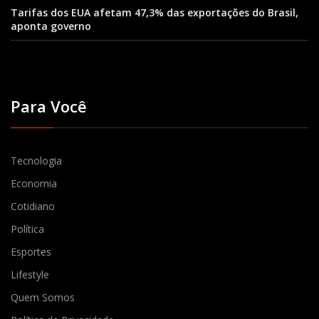
Tarifas dos EUA afetam 47,3% das exportações do Brasil,
aponta governo
Para Você
Tecnologia
Economia
Cotidiano
Política
Esportes
Lifestyle
Quem Somos