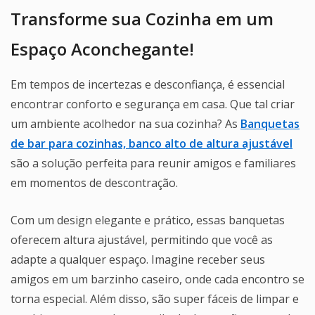
Transforme sua Cozinha em um
Espaço Aconchegante!
Em tempos de incertezas e desconfiança, é essencial
encontrar conforto e segurança em casa. Que tal criar
um ambiente acolhedor na sua cozinha? As
Banquetas
de bar para cozinhas, banco alto de altura ajustável
são a solução perfeita para reunir amigos e familiares
em momentos de descontração.
Com um design elegante e prático, essas banquetas
oferecem altura ajustável, permitindo que você as
adapte a qualquer espaço. Imagine receber seus
amigos em um barzinho caseiro, onde cada encontro se
torna especial. Além disso, são super fáceis de limpar e