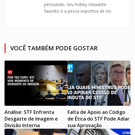
persuasão. Seu hobby relaxante
favorito é a pesca esportiva de rio.
VOCÊ TAMBÉM PODE GOSTAR
Análise: STF Enfrenta
Falta de Apoio ao Código
Desgaste de Imagem e
de Ética do STF Pode Adiar
Divisão Interna
sua Aprovação