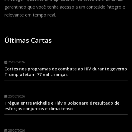
garantindo que você tenha acesso a um conteúdo íntegro e
relevante em tempo real.
Últimas Cartas
25/07/2026
Cortes nos programas de combate ao HIV durante governo
Trump afetam 77 mil crianças
25/07/2026
Trégua entre Michelle e Flávio Bolsonaro é resultado de
esforços conjuntos e clima tenso
25/07/2026