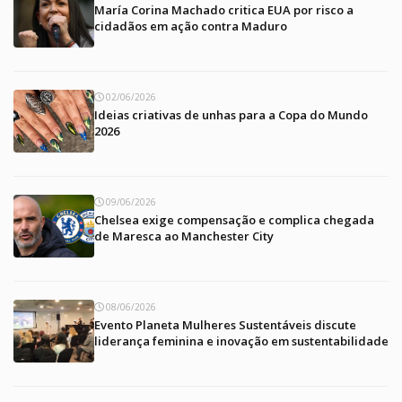
María Corina Machado critica EUA por risco a
cidadãos em ação contra Maduro
02/06/2026
Ideias criativas de unhas para a Copa do Mundo
2026
09/06/2026
Chelsea exige compensação e complica chegada
de Maresca ao Manchester City
08/06/2026
Evento Planeta Mulheres Sustentáveis discute
liderança feminina e inovação em sustentabilidade