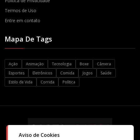
Política de Privacidade
Termos de Uso
Entre em contato
Mapa De Tags
Ação
Animação
Tecnologia
Boxe
Câmera
Esportes
Eletrônicos
Comida
Jogos
Saúde
Estilo de Vida
Corrida
Política
Aviso de Cookies