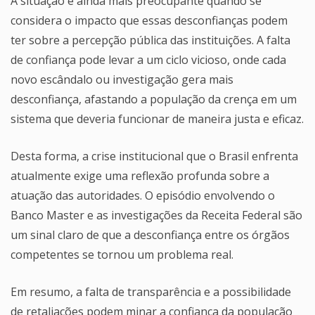
A situação é ainda mais preocupante quando se
considera o impacto que essas desconfianças podem
ter sobre a percepção pública das instituições. A falta
de confiança pode levar a um ciclo vicioso, onde cada
novo escândalo ou investigação gera mais
desconfiança, afastando a população da crença em um
sistema que deveria funcionar de maneira justa e eficaz.
Desta forma, a crise institucional que o Brasil enfrenta
atualmente exige uma reflexão profunda sobre a
atuação das autoridades. O episódio envolvendo o
Banco Master e as investigações da Receita Federal são
um sinal claro de que a desconfiança entre os órgãos
competentes se tornou um problema real.
Em resumo, a falta de transparência e a possibilidade
de retaliações podem minar a confiança da população