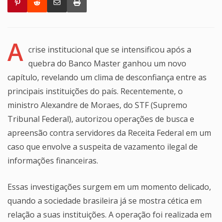
A
crise institucional que se intensificou após a
quebra do Banco Master ganhou um novo
capítulo, revelando um clima de desconfiança entre as
principais instituições do país. Recentemente, o
ministro Alexandre de Moraes, do STF (Supremo
Tribunal Federal), autorizou operações de busca e
apreensão contra servidores da Receita Federal em um
caso que envolve a suspeita de vazamento ilegal de
informações financeiras.
Essas investigações surgem em um momento delicado,
quando a sociedade brasileira já se mostra cética em
relação a suas instituições. A operação foi realizada em