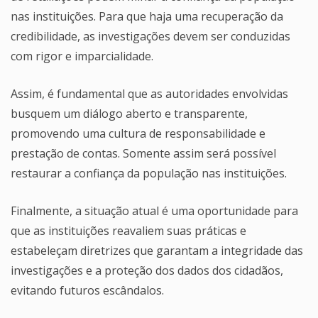
nas instituições. Para que haja uma recuperação da
credibilidade, as investigações devem ser conduzidas
com rigor e imparcialidade.
Assim, é fundamental que as autoridades envolvidas
busquem um diálogo aberto e transparente,
promovendo uma cultura de responsabilidade e
prestação de contas. Somente assim será possível
restaurar a confiança da população nas instituições.
Finalmente, a situação atual é uma oportunidade para
que as instituições reavaliem suas práticas e
estabeleçam diretrizes que garantam a integridade das
investigações e a proteção dos dados dos cidadãos,
evitando futuros escândalos.