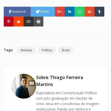
Facebook
Twitter
Tags:
Notícias
Política
Brasil
Sobre Thiago Ferreira
Martins
Especialista em Comunicação Política
com pós-graduação em Gestão de
Crise. Atua em consultorias de imagem
institucional. Paixão por retórica e