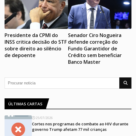
Presidente da CPMI do
Senador Ciro Nogueira
INSS critica decisão do STF
defende correção do
sobre direito ao silêncio
Fundo Garantidor de
de depoente
Crédito sem beneficiar
Banco Master
ÚLTIMAS CARTAS
25/07/2026
Cortes nos programas de combate ao HIV durante
governo Trump afetam 77 mil crianças