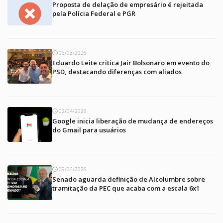
Proposta de delação de empresário é rejeitada
pela Polícia Federal e PGR
06/03/2026
Eduardo Leite critica Jair Bolsonaro em evento do
PSD, destacando diferenças com aliados
02/04/2026
Google inicia liberação de mudança de endereços
do Gmail para usuários
09/06/2026
Senado aguarda definição de Alcolumbre sobre
tramitação da PEC que acaba com a escala 6x1