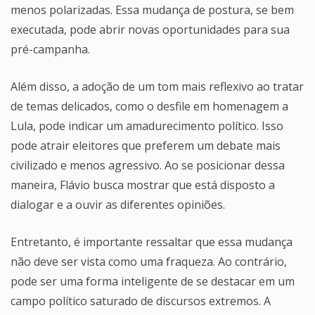
menos polarizadas. Essa mudança de postura, se bem
executada, pode abrir novas oportunidades para sua
pré-campanha.
Além disso, a adoção de um tom mais reflexivo ao tratar
de temas delicados, como o desfile em homenagem a
Lula, pode indicar um amadurecimento político. Isso
pode atrair eleitores que preferem um debate mais
civilizado e menos agressivo. Ao se posicionar dessa
maneira, Flávio busca mostrar que está disposto a
dialogar e a ouvir as diferentes opiniões.
Entretanto, é importante ressaltar que essa mudança
não deve ser vista como uma fraqueza. Ao contrário,
pode ser uma forma inteligente de se destacar em um
campo político saturado de discursos extremos. A