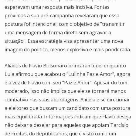
esperavam uma resposta mais incisiva. Fontes
próximas à sua pré-campanha revelaram que essa
postura foi intencional, com o objetivo de "transmitir
uma mensagem de forma direta sem agravar a
situação". Essa estratégia visa apresentar uma nova
imagem do político, menos explosiva e mais ponderada.
Aliados de Flávio Bolsonaro brincaram que, enquanto
Lula afirmou que acabou o "Lulinha Paz e Amor", agora
é a vez de Flávio com seu "Paz e Amor". Apesar do tom
moderado, isso não implica que ele se tornará menos
combativo nas suas abordagens. A ideia é se direcionar
a eleitores que buscam um candidato com uma postura
mais equilibrada. Informações indicam que Flávio deseja
não deixar a desejar para aqueles que apoiam Tarcísio
de Freitas, do Republicanos, que é visto como um