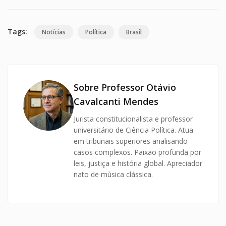
Tags:
Notícias
Política
Brasil
Sobre Professor Otávio
Cavalcanti Mendes
Jurista constitucionalista e professor
universitário de Ciência Política. Atua
em tribunais superiores analisando
casos complexos. Paixão profunda por
leis, justiça e história global. Apreciador
nato de música clássica.