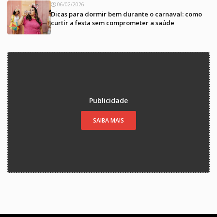
06/02/2026
Dicas para dormir bem durante o carnaval: como
curtir a festa sem comprometer a saúde
Publicidade
SAIBA MAIS