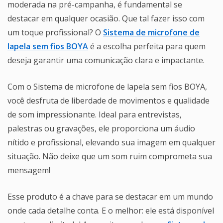
moderada na pré-campanha, é fundamental se
destacar em qualquer ocasião. Que tal fazer isso com
um toque profissional? O
Sistema de microfone de
lapela sem fios BOYA
é a escolha perfeita para quem
deseja garantir uma comunicação clara e impactante.
Com o Sistema de microfone de lapela sem fios BOYA,
você desfruta de liberdade de movimentos e qualidade
de som impressionante. Ideal para entrevistas,
palestras ou gravações, ele proporciona um áudio
nítido e profissional, elevando sua imagem em qualquer
situação. Não deixe que um som ruim comprometa sua
mensagem!
Esse produto é a chave para se destacar em um mundo
onde cada detalhe conta. E o melhor: ele está disponível