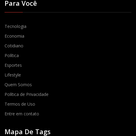
Para Você
Tecnologia
Economia
Cotidiano
Política
Esportes
Lifestyle
Quem Somos
Política de Privacidade
Termos de Uso
Entre em contato
Mapa De Tags