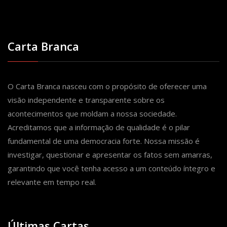
Carta Branca
O Carta Branca nasceu com o propósito de oferecer uma
visão independente e transparente sobre os
acontecimentos que moldam a nossa sociedade.
Acreditamos que a informação de qualidade é o pilar
fundamental de uma democracia forte. Nossa missão é
investigar, questionar e apresentar os fatos sem amarras,
garantindo que você tenha acesso a um conteúdo íntegro e
relevante em tempo real.
Últimas Cartas