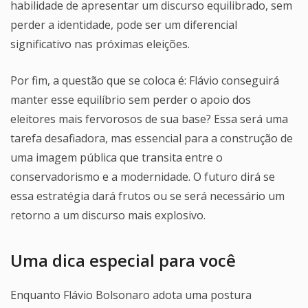
habilidade de apresentar um discurso equilibrado, sem
perder a identidade, pode ser um diferencial
significativo nas próximas eleições.
Por fim, a questão que se coloca é: Flávio conseguirá
manter esse equilíbrio sem perder o apoio dos
eleitores mais fervorosos de sua base? Essa será uma
tarefa desafiadora, mas essencial para a construção de
uma imagem pública que transita entre o
conservadorismo e a modernidade. O futuro dirá se
essa estratégia dará frutos ou se será necessário um
retorno a um discurso mais explosivo.
Uma dica especial para você
Enquanto Flávio Bolsonaro adota uma postura