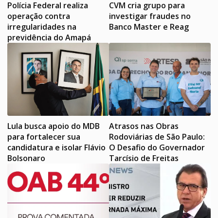
Polícia Federal realiza
CVM cria grupo para
operação contra
investigar fraudes no
irregularidades na
Banco Master e Reag
previdência do Amapá
Lula busca apoio do MDB
Atrasos nas Obras
para fortalecer sua
Rodoviárias de São Paulo:
candidatura e isolar Flávio
O Desafio do Governador
Bolsonaro
Tarcísio de Freitas