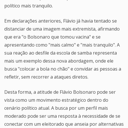
político mais tranquilo.
Em declarações anteriores, Flávio já havia tentado se
distanciar de uma imagem mais extremista, afirmando
que era "o Bolsonaro que tomou vacina" e se
apresentando como "mais calmo" e "mais tranquilo". A
sua reação ao desfile da escola de samba representa
mais um exemplo dessa nova abordagem, onde ele
busca "colocar a bola no chão" e convidar as pessoas a
refletir, sem recorrer a ataques diretos.
Desta forma, a atitude de Flávio Bolsonaro pode ser
vista como um movimento estratégico dentro do
cenário político atual. A busca por um perfil mais
moderado pode ser uma resposta à necessidade de se
conectar com um eleitorado que anseia por alternativas