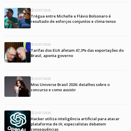
25/07/2026
Trégua entre Michelle e Flávio Bolsonaro é
resultado de esforços conjuntos e clima tenso
25/07/2026
Tarifas dos EUA afetam 47,3% das exportações do
Brasil, aponta governo
25/07/2026
Miss Universe Brasil 2026: detalhes sobre o
concurso e como assistir
25/07/2026
Hacker utiliza inteligência artificial para atacar
plataforma de IA; especialistas debatem
consequências