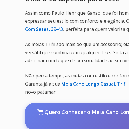
Assim como Paulo Henrique Ganso, que foi ho
expressar seu estilo com conforto e elegância.
Com Setas, 39-43
, perfeita para quem valoriza qu
As meias Trifil são mais do que um acessório;
versátil que combina com qualquer look. Sinta a
adicionam um toque de personalidade ao seu visu
Não perca tempo, as meias com estilo e confort
Garanta já a sua
Meia Cano Longo Casual, Trifil
novo patamar!
Quero Conhecer o Meia Cano Longo