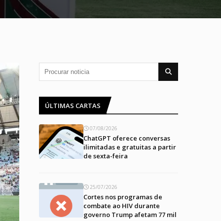
ÚLTIMAS CARTAS
07/08/2026
ChatGPT oferece conversas
ilimitadas e gratuitas a partir
de sexta-feira
25/07/2026
Cortes nos programas de
combate ao HIV durante
governo Trump afetam 77 mil