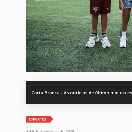
Carta Branca - As notícias de último minuto e
ESPORTES
16 de Fevereiro de 2026