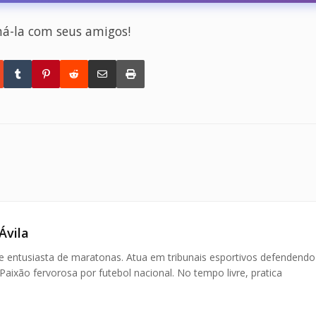
há-la com seus amigos!
Ávila
 e entusiasta de maratonas. Atua em tribunais esportivos defendendo
 Paixão fervorosa por futebol nacional. No tempo livre, pratica