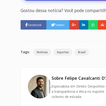
Gostou dessa notícia? Você pode compartil
Facebook
Twitter
Tags:
Notícias
Esportes
Brasil
Sobre Felipe Cavalcanti D'
Especialista em Direito Desportivo
a transparência e ética no esporte.
ciclismo de estrada.