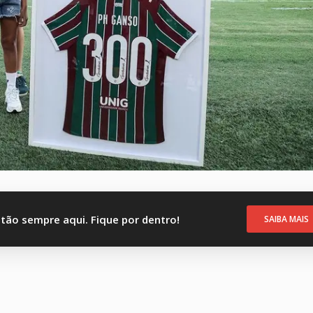
stão sempre aqui. Fique por dentro!
SAIBA MAIS