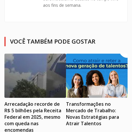
aos fins de semana.
VOCÊ TAMBÉM PODE GOSTAR
Arrecadação recorde de
Transformações no
R$ 5 bilhões pela Receita
Mercado de Trabalho:
Federal em 2025, mesmo
Novas Estratégias para
com queda nas
Atrair Talentos
encomendas