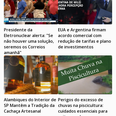
Presidente da
EUA e Argentina firmam
Eletronuclear alerta: "Se
acordo comercial com
não houver uma solução,
redução de tarifas e plano
seremos os Correios
de investimentos
amanhã"
Alambiques do Interior de
Perigos do excesso de
SP Mantêm a Tradição da
chuvas na piscicultura:
Cachaça Artesanal
cuidados essenciais para