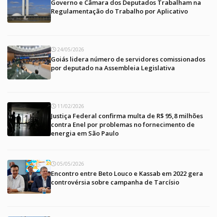
Governo e Câmara dos Deputados Trabalham na
Regulamentação do Trabalho por Aplicativo
24/05/2026
Goiás lidera número de servidores comissionados
por deputado na Assembleia Legislativa
11/02/2026
Justiça Federal confirma multa de R$ 95,8 milhões
contra Enel por problemas no fornecimento de
energia em São Paulo
05/05/2026
Encontro entre Beto Louco e Kassab em 2022 gera
controvérsia sobre campanha de Tarcísio