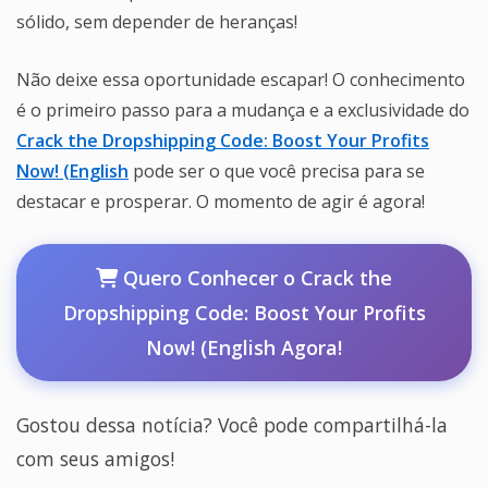
sólido, sem depender de heranças!
Não deixe essa oportunidade escapar! O conhecimento
é o primeiro passo para a mudança e a exclusividade do
Crack the Dropshipping Code: Boost Your Profits
Now! (English
pode ser o que você precisa para se
destacar e prosperar. O momento de agir é agora!
Quero Conhecer o Crack the
Dropshipping Code: Boost Your Profits
Now! (English Agora!
Gostou dessa notícia? Você pode compartilhá-la
com seus amigos!