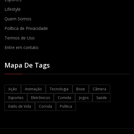
Lifestyle
Quem Somos
Política de Privacidade
Termos de Uso
Entre em contato
Mapa De Tags
Ação
Animação
Tecnologia
Boxe
Câmera
Esportes
Eletrônicos
Comida
Jogos
Saúde
Estilo de Vida
Corrida
Política