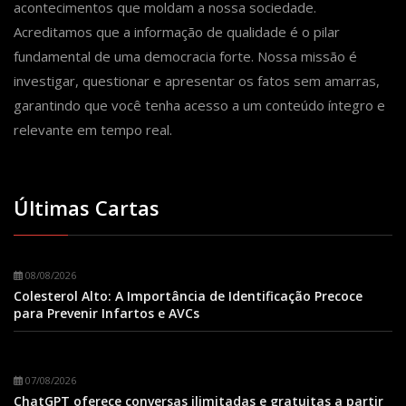
acontecimentos que moldam a nossa sociedade.
Acreditamos que a informação de qualidade é o pilar
fundamental de uma democracia forte. Nossa missão é
investigar, questionar e apresentar os fatos sem amarras,
garantindo que você tenha acesso a um conteúdo íntegro e
relevante em tempo real.
Últimas Cartas
08/08/2026
Colesterol Alto: A Importância de Identificação Precoce
para Prevenir Infartos e AVCs
07/08/2026
ChatGPT oferece conversas ilimitadas e gratuitas a partir