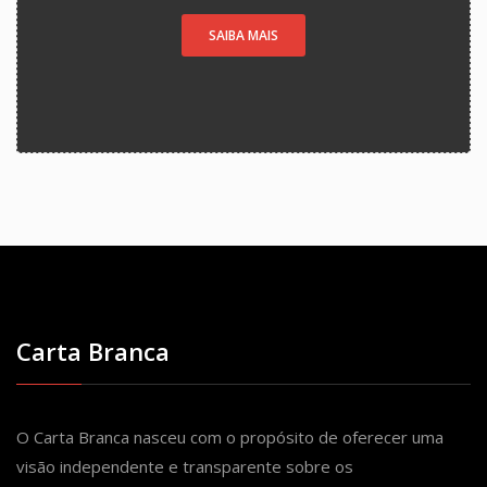
SAIBA MAIS
Carta Branca
O Carta Branca nasceu com o propósito de oferecer uma
visão independente e transparente sobre os