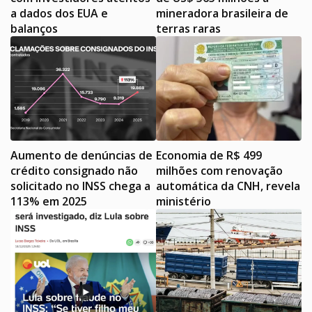
a dados dos EUA e
mineradora brasileira de
balanços
terras raras
Aumento de denúncias de
Economia de R$ 499
crédito consignado não
milhões com renovação
solicitado no INSS chega a
automática da CNH, revela
113% em 2025
ministério