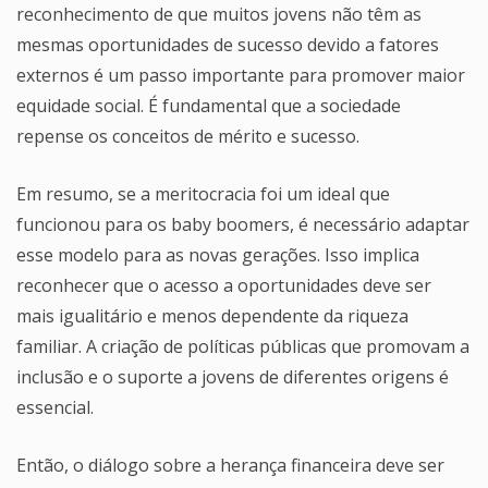
reconhecimento de que muitos jovens não têm as
mesmas oportunidades de sucesso devido a fatores
externos é um passo importante para promover maior
equidade social. É fundamental que a sociedade
repense os conceitos de mérito e sucesso.
Em resumo, se a meritocracia foi um ideal que
funcionou para os baby boomers, é necessário adaptar
esse modelo para as novas gerações. Isso implica
reconhecer que o acesso a oportunidades deve ser
mais igualitário e menos dependente da riqueza
familiar. A criação de políticas públicas que promovam a
inclusão e o suporte a jovens de diferentes origens é
essencial.
Então, o diálogo sobre a herança financeira deve ser