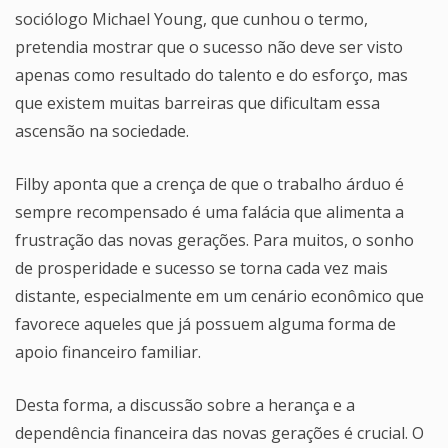
sociólogo Michael Young, que cunhou o termo,
pretendia mostrar que o sucesso não deve ser visto
apenas como resultado do talento e do esforço, mas
que existem muitas barreiras que dificultam essa
ascensão na sociedade.
Filby aponta que a crença de que o trabalho árduo é
sempre recompensado é uma falácia que alimenta a
frustração das novas gerações. Para muitos, o sonho
de prosperidade e sucesso se torna cada vez mais
distante, especialmente em um cenário econômico que
favorece aqueles que já possuem alguma forma de
apoio financeiro familiar.
Desta forma, a discussão sobre a herança e a
dependência financeira das novas gerações é crucial. O