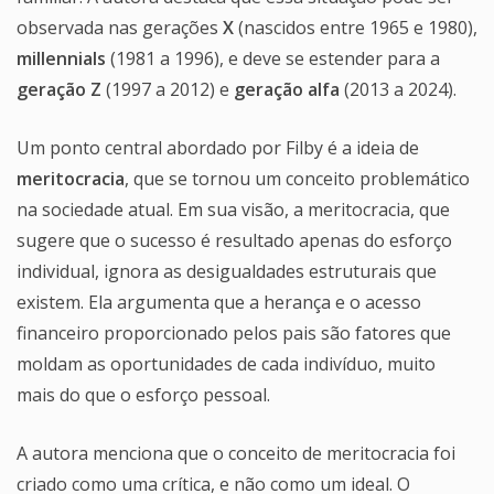
observada nas gerações
X
(nascidos entre 1965 e 1980),
millennials
(1981 a 1996), e deve se estender para a
geração Z
(1997 a 2012) e
geração alfa
(2013 a 2024).
Um ponto central abordado por Filby é a ideia de
meritocracia
, que se tornou um conceito problemático
na sociedade atual. Em sua visão, a meritocracia, que
sugere que o sucesso é resultado apenas do esforço
individual, ignora as desigualdades estruturais que
existem. Ela argumenta que a herança e o acesso
financeiro proporcionado pelos pais são fatores que
moldam as oportunidades de cada indivíduo, muito
mais do que o esforço pessoal.
A autora menciona que o conceito de meritocracia foi
criado como uma crítica, e não como um ideal. O