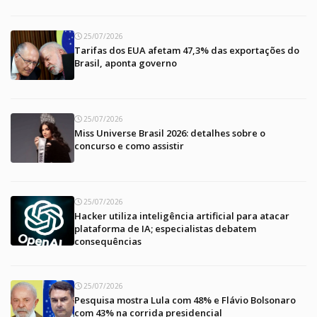
25/07/2026
Tarifas dos EUA afetam 47,3% das exportações do
Brasil, aponta governo
25/07/2026
Miss Universe Brasil 2026: detalhes sobre o
concurso e como assistir
25/07/2026
Hacker utiliza inteligência artificial para atacar
plataforma de IA; especialistas debatem
consequências
25/07/2026
Pesquisa mostra Lula com 48% e Flávio Bolsonaro
com 43% na corrida presidencial