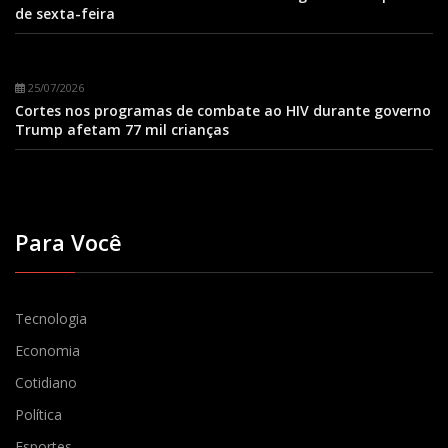
de sexta-feira
25/07/2026
Cortes nos programas de combate ao HIV durante governo
Trump afetam 77 mil crianças
Para Você
Tecnologia
Economia
Cotidiano
Política
Esportes