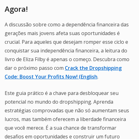
Agora!
A discussão sobre como a dependência financeira das
gerações mais jovens afeta suas oportunidades é
crucial. Para aqueles que desejam romper esse ciclo e
conquistar sua independência financeira, a leitura do
livro de Eliza Filby é apenas o começo. Descubra como
dar o próximo passo com
Crack the Dropshipping
Code: Boost Your Profits Now! (English
.
Este guia prático é a chave para desbloquear seu
potencial no mundo do dropshipping. Aprenda
estratégias comprovadas que não só aumentam seus
lucros, mas também oferecem a liberdade financeira
que você merece. É a sua chance de transformar
desafios em oportunidades e construir um futuro