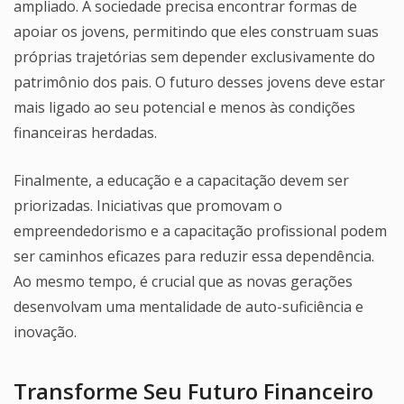
ampliado. A sociedade precisa encontrar formas de
apoiar os jovens, permitindo que eles construam suas
próprias trajetórias sem depender exclusivamente do
patrimônio dos pais. O futuro desses jovens deve estar
mais ligado ao seu potencial e menos às condições
financeiras herdadas.
Finalmente, a educação e a capacitação devem ser
priorizadas. Iniciativas que promovam o
empreendedorismo e a capacitação profissional podem
ser caminhos eficazes para reduzir essa dependência.
Ao mesmo tempo, é crucial que as novas gerações
desenvolvam uma mentalidade de auto-suficiência e
inovação.
Transforme Seu Futuro Financeiro