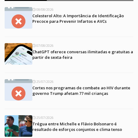
08/08/2026
Colesterol Alto: A Importância de Identificação
Precoce para Prevenir Infartos e AVCs
07/08/2026
ChatGPT oferece conversas ilimitadas e gratuitas a
partir de sexta-feira
25/07/2026
Cortes nos programas de combate ao HIV durante
governo Trump afetam 77 mil crianças
25/07/2026
Trégua entre Michelle e Flávio Bolsonaro é
resultado de esforços conjuntos e clima tenso