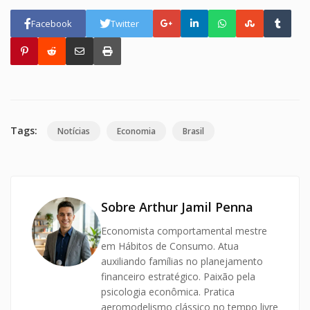
Facebook
Twitter
Tags:
Notícias
Economia
Brasil
Sobre Arthur Jamil Penna
Economista comportamental mestre
em Hábitos de Consumo. Atua
auxiliando famílias no planejamento
financeiro estratégico. Paixão pela
psicologia econômica. Pratica
aeromodelismo clássico no tempo livre