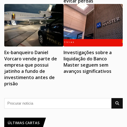
evitar perdas
Ex-banqueiro Daniel
Investigações sobre a
Vorcaro vende parte de
liquidação do Banco
empresa que possui
Master seguem sem
jatinho a fundo de
avanços significativos
investimento antes de
prisão
ÚLTIMAS CARTAS