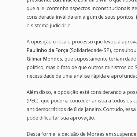
que a lei contenha aspectos inconstitucionais ge
considerada inválida em algum de seus pontos, i
o sistema judiciário.
A oposição critica o processo que levou à aprov
Paulinho da Força
(Solidariedade-SP), consultou
Gilmar Mendes
, que supostamente teriam dado o
político, mas o fato de que outros ministros do
necessidade de uma análise rápida e aprofunda
Além disso, a oposição está considerando a pos
(PEC), que poderia conceder anistia a todos os 
antidemocráticos de 8 de janeiro. Contudo, essa
pode dificultar sua aprovação.
Desta forma, a decisão de Moraes em suspender