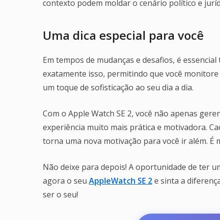
contexto podem moldar o cenário político e jurí
Uma dica especial para você
Em tempos de mudanças e desafios, é essencial t
exatamente isso, permitindo que você monitore
um toque de sofisticação ao seu dia a dia.
Com o Apple Watch SE 2, você não apenas geren
experiência muito mais prática e motivadora. Ca
torna uma nova motivação para você ir além. É m
Não deixe para depois! A oportunidade de ter um
agora o seu
AppleWatch SE 2
e sinta a diferenç
ser o seu!