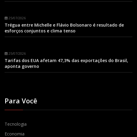
25/07/2026
Trégua entre Michelle e Flávio Bolsonaro é resultado de
esforços conjuntos e clima tenso
25/07/2026
Tarifas dos EUA afetam 47,3% das exportações do Brasil,
aponta governo
Para Você
Tecnologia
Economia