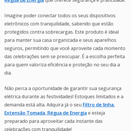
Imagine poder conectar todos os seus dispositivos
eletrônicos com tranquilidade, sabendo que estão
protegidos contra sobrecargas. Este produto é ideal
para manter sua casa organizada e seus aparelhos
seguros, permitindo que você aproveite cada momento
das celebrações sem se preocupar. É a escolha perfeita
para quem valoriza eficiência e proteção no seu dia a
dia.
Não perca a oportunidade de garantir sua segurança
elétrica durante as festividades! Estoques limitados e a
demanda está alta. Adquira já o seu
Filtro de linha,
Extensão Tomada, Régua de Energia
e esteja
preparado para aproveitar cada instante das
celebrações com tranquilidade!