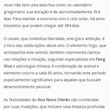
novo não tem uma data fixa como no calendário
gregoriano; sua duração é de aproximadamente 354
dias. Para manter a sincronia com o ciclo solar, há anos
bissextos que podem chegar até 384 dias.
O cavalo, que simboliza liberdade, energia e ambição, é
o foco das celebrações deste ano. O elemento fogo, que
acompanha este animal, também representa clareza
nas relações e intuição, segundo especialistas em
Feng
Shui
e astrologia chinesa. A combinação de animal e
elemento ocorre a cada 60 anos, tornando este período
especialmente significativo para aqueles que buscam
desenvolvimento pessoal.
As festividades do
Ano Novo Chinês
são conhecidas
por suas tradições, que incluem uma limpeza profunda