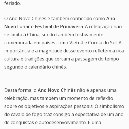
feriado.
O Ano Novo Chinês é também conhecido como
Ano
Novo Lunar
e
Festival de Primavera
. A celebração não
se limita à China, sendo também festivamente
comemorada em países como Vietnã e Coreia do Sul. A
importância e a magnitude desse evento refletem a rica
cultura e tradições que cercam a passagem do tempo
segundo o calendário chinês.
Desta forma, o
Ano Novo Chinês
não é apenas uma
celebração, mas também um momento de reflexão
sobre os objetivos e aspirações pessoais. O simbolismo
do cavalo de fogo traz consigo a expectativa de um ano
de conquistas e autodesenvolvimento. É uma