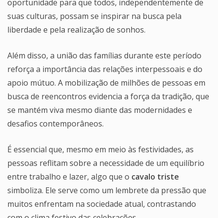
oportunidade para que todos, independentemente de
suas culturas, possam se inspirar na busca pela
liberdade e pela realização de sonhos.
Além disso, a união das famílias durante este período
reforça a importância das relações interpessoais e do
apoio mútuo. A mobilização de milhões de pessoas em
busca de reencontros evidencia a força da tradição, que
se mantém viva mesmo diante das modernidades e
desafios contemporâneos.
É essencial que, mesmo em meio às festividades, as
pessoas reflitam sobre a necessidade de um equilíbrio
entre trabalho e lazer, algo que o
cavalo triste
simboliza. Ele serve como um lembrete da pressão que
muitos enfrentam na sociedade atual, contrastando
com o clima festivo das celebrações.