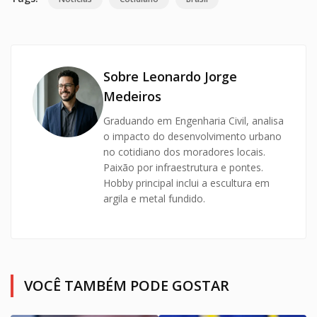
Sobre Leonardo Jorge
Medeiros
Graduando em Engenharia Civil, analisa
o impacto do desenvolvimento urbano
no cotidiano dos moradores locais.
Paixão por infraestrutura e pontes.
Hobby principal inclui a escultura em
argila e metal fundido.
VOCÊ TAMBÉM PODE GOSTAR