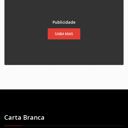
Publicidade
SAIBA MAIS
Carta Branca