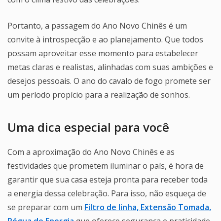
Portanto, a passagem do Ano Novo Chinês é um
convite à introspecção e ao planejamento. Que todos
possam aproveitar esse momento para estabelecer
metas claras e realistas, alinhadas com suas ambições e
desejos pessoais. O ano do cavalo de fogo promete ser
um período propício para a realização de sonhos.
Uma dica especial para você
Com a aproximação do Ano Novo Chinês e as
festividades que prometem iluminar o país, é hora de
garantir que sua casa esteja pronta para receber toda
a energia dessa celebração. Para isso, não esqueça de
se preparar com um
Filtro de linha, Extensão Tomada,
Régua de Energia
que oferece segurança e praticidade.