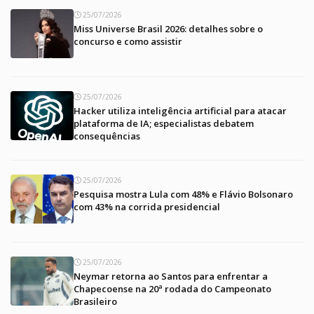
25/07/2026
Miss Universe Brasil 2026: detalhes sobre o
concurso e como assistir
25/07/2026
Hacker utiliza inteligência artificial para atacar
plataforma de IA; especialistas debatem
consequências
25/07/2026
Pesquisa mostra Lula com 48% e Flávio Bolsonaro
com 43% na corrida presidencial
25/07/2026
Neymar retorna ao Santos para enfrentar a
Chapecoense na 20ª rodada do Campeonato
Brasileiro