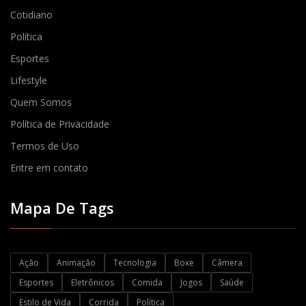
Cotidiano
Política
Esportes
Lifestyle
Quem Somos
Política de Privacidade
Termos de Uso
Entre em contato
Mapa De Tags
Ação
Animação
Tecnologia
Boxe
Câmera
Esportes
Eletrônicos
Comida
Jogos
Saúde
Estilo de Vida
Corrida
Política