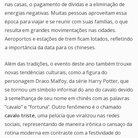
nas casas, o pagamento de dívidas e a eliminação de
energias negativas. Muitas pessoas aproveitam essa
época para viajar e se reunir com suas famílias, o que
resulta em grandes movimentações nas cidades.
Aeroportos e estações de trem ficam lotados, refletindo
a importância da data para os chineses.
Além das tradições, o evento deste ano também trouxe
novas tendências culturais, como a figura do
personagem Draco Malfoy, da série Harry Potter, que
se tornou um símbolo informal do ano do cavalo devido
à semelhança de seu nome em chinês com as palavras
"cavalo" e "fortuna". Outro fenômeno é o chamado
cavalo triste
, uma pelúcia que viralizou nas redes
sociais, representando de maneira irônica o cansaço da
rotina moderna em contraste com a festividade do