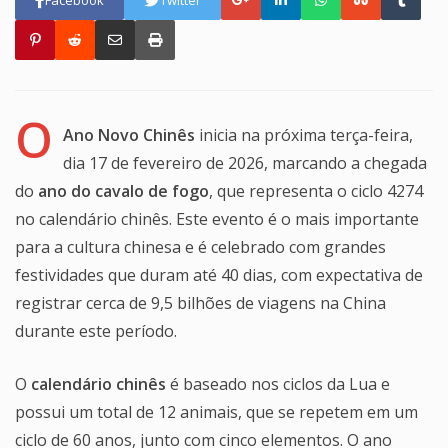
O
Ano Novo Chinês
inicia na próxima terça-feira,
dia 17 de fevereiro de 2026, marcando a chegada
do
ano do cavalo de fogo
, que representa o ciclo 4274
no calendário chinês. Este evento é o mais importante
para a cultura chinesa e é celebrado com grandes
festividades que duram até 40 dias, com expectativa de
registrar cerca de 9,5 bilhões de viagens na China
durante este período.
O
calendário chinês
é baseado nos ciclos da Lua e
possui um total de 12 animais, que se repetem em um
ciclo de 60 anos, junto com cinco elementos. O ano