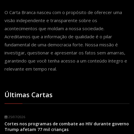
O Carta Branca nasceu com o propósito de oferecer uma
visão independente e transparente sobre os
acontecimentos que moldam a nossa sociedade.
Acreditamos que a informação de qualidade é o pilar
fundamental de uma democracia forte. Nossa missão é
investigar, questionar e apresentar os fatos sem amarras,
garantindo que você tenha acesso a um conteúdo íntegro e
relevante em tempo real.
Últimas Cartas
25/07/2026
Cortes nos programas de combate ao HIV durante governo
Trump afetam 77 mil crianças