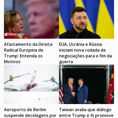
Afastamento da Direita
EUA, Ucrânia e Rússia
Radical Europeia de
iniciam nova rodada de
Trump: Entenda os
negociações para o fim da
Motivos
guerra
Aeroporto de Berlim
Taiwan avalia que diálogo
suspende decolagens por
entre Trump e Xi promove