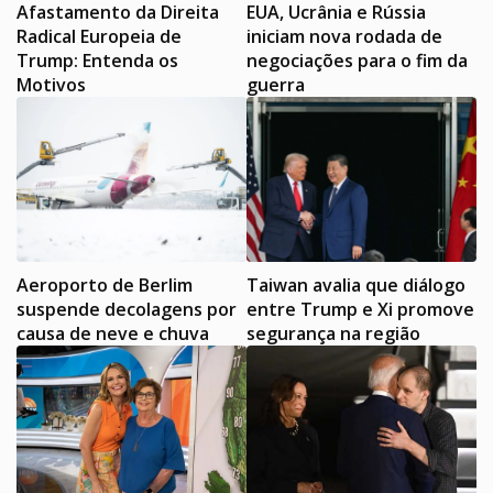
Afastamento da Direita
EUA, Ucrânia e Rússia
Radical Europeia de
iniciam nova rodada de
Trump: Entenda os
negociações para o fim da
Motivos
guerra
Aeroporto de Berlim
Taiwan avalia que diálogo
suspende decolagens por
entre Trump e Xi promove
causa de neve e chuva
segurança na região