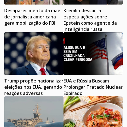
Desaparecimento da mãe
Kremlin descarta
de jornalista americana
especulações sobre
gera mobilização do FBI
Epstein como agente da
inteligência russa
Trump propõe nacionalizar
EUA e Rússia Buscam
eleições nos EUA, gerando
Prolongar Tratado Nuclear
reações adversas
Expirado