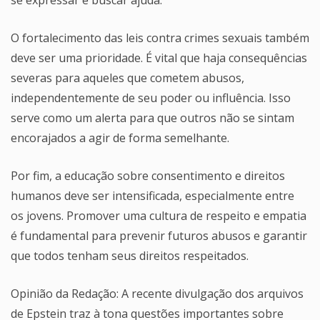
se expressar e buscar ajuda.
O fortalecimento das leis contra crimes sexuais também
deve ser uma prioridade. É vital que haja consequências
severas para aqueles que cometem abusos,
independentemente de seu poder ou influência. Isso
serve como um alerta para que outros não se sintam
encorajados a agir de forma semelhante.
Por fim, a educação sobre consentimento e direitos
humanos deve ser intensificada, especialmente entre
os jovens. Promover uma cultura de respeito e empatia
é fundamental para prevenir futuros abusos e garantir
que todos tenham seus direitos respeitados.
Opinião da Redação: A recente divulgação dos arquivos
de Epstein traz à tona questões importantes sobre