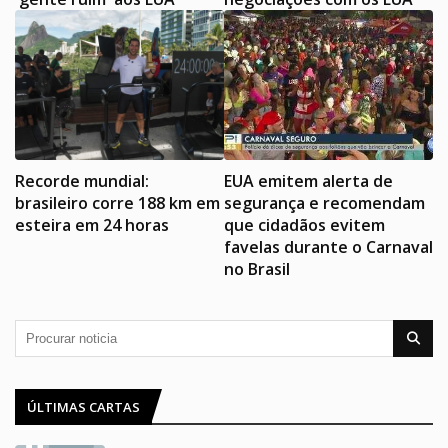
Recorde mundial:
EUA emitem alerta de
brasileiro corre 188 km em
segurança e recomendam
esteira em 24 horas
que cidadãos evitem
favelas durante o Carnaval
no Brasil
ÚLTIMAS CARTAS