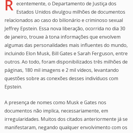
R
ecentemente, o Departamento de Justiça dos
Estados Unidos divulgou milhões de documentos
relacionados ao caso do bilionário e criminoso sexual
Jeffrey Epstein. Essa nova liberação, ocorrida no dia 30
de janeiro, trouxe à tona informações que envolvem
algumas das personalidades mais influentes do mundo,
incluindo Elon Musk, Bill Gates e Sarah Ferguson, entre
outros. Ao todo, foram disponibilizados três milhões de
páginas, 180 mil imagens e 2 mil vídeos, levantando
questões sobre as conexões desses indivíduos com
Epstein.
A presença de nomes como Musk e Gates nos
documentos não implica, necessariamente, em
irregularidades. Muitos dos citados anteriormente já se
manifestaram, negando qualquer envolvimento com os