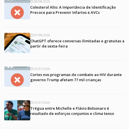
08/08/2026
Colesterol Alto: A Importância de Identificação
Precoce para Prevenir Infartos e AVCs
07/08/2026
ChatGPT oferece conversas ilimitadas e gratuitas a
partir de sexta-feira
25/07/2026
Cortes nos programas de combate ao HIV durante
governo Trump afetam 77 mil crianças
25/07/2026
Trégua entre Michelle e Flávio Bolsonaro é
resultado de esforços conjuntos e clima tenso