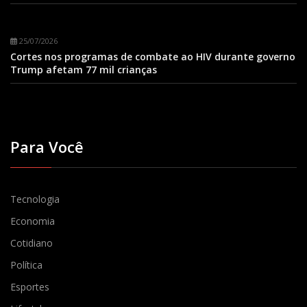
25/07/2026
Cortes nos programas de combate ao HIV durante governo
Trump afetam 77 mil crianças
Para Você
Tecnologia
Economia
Cotidiano
Política
Esportes