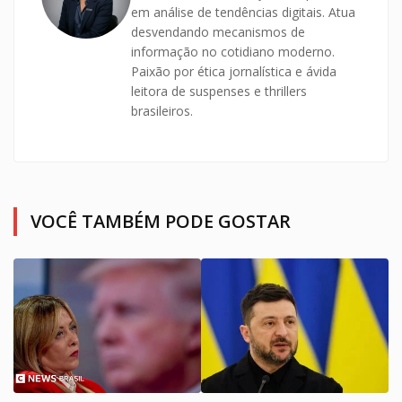
em análise de tendências digitais. Atua
desvendando mecanismos de
informação no cotidiano moderno.
Paixão por ética jornalística e ávida
leitora de suspenses e thrillers
brasileiros.
VOCÊ TAMBÉM PODE GOSTAR