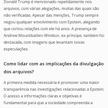
Donald Trump é mencionado repetidamente nos
arquivos, com várias alegações, muitas das quais são
não verificadas. Apesar das menções, Trump sempre
negou qualquer envolvimento com Epstein, alegando
que cortou relações com ele há anos. A presença de
Andrew Mountbatten-Windsor, ex-príncipe, também foi
destacada, com imagens que levantam novas
especulações.
Como lidar com as implicações da divulgação
dos arquivos?
A primeira medida necessária é promover uma maior
transparência nas investigações relacionadas a Epstein.
O acesso a informações claras e objetivas é
fundamental para que a sociedade compreenda a