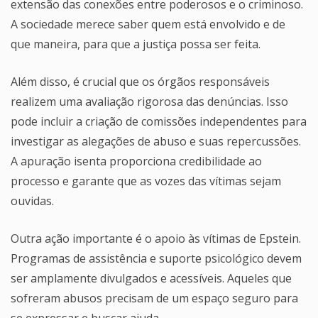
extensão das conexões entre poderosos e o criminoso.
A sociedade merece saber quem está envolvido e de
que maneira, para que a justiça possa ser feita.
Além disso, é crucial que os órgãos responsáveis
realizem uma avaliação rigorosa das denúncias. Isso
pode incluir a criação de comissões independentes para
investigar as alegações de abuso e suas repercussões.
A apuração isenta proporciona credibilidade ao
processo e garante que as vozes das vítimas sejam
ouvidas.
Outra ação importante é o apoio às vítimas de Epstein.
Programas de assistência e suporte psicológico devem
ser amplamente divulgados e acessíveis. Aqueles que
sofreram abusos precisam de um espaço seguro para