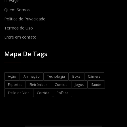
Lifestyle
Quem Somos
Política de Privacidade
Termos de Uso
Entre em contato
Mapa De Tags
Ação
Animação
Tecnologia
Boxe
Câmera
Esportes
Eletrônicos
Comida
Jogos
Saúde
Estilo de Vida
Corrida
Política