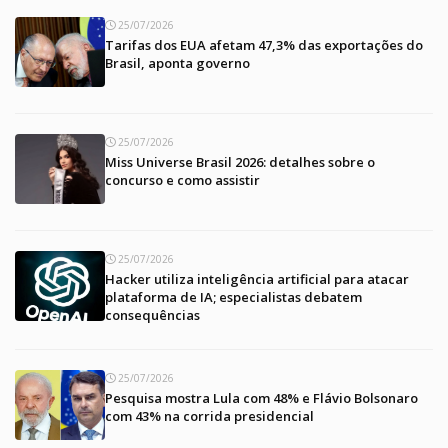
25/07/2026
Tarifas dos EUA afetam 47,3% das exportações do
Brasil, aponta governo
25/07/2026
Miss Universe Brasil 2026: detalhes sobre o
concurso e como assistir
25/07/2026
Hacker utiliza inteligência artificial para atacar
plataforma de IA; especialistas debatem
consequências
25/07/2026
Pesquisa mostra Lula com 48% e Flávio Bolsonaro
com 43% na corrida presidencial