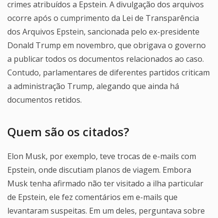
crimes atribuídos a Epstein. A divulgação dos arquivos
ocorre após o cumprimento da Lei de Transparência
dos Arquivos Epstein, sancionada pelo ex-presidente
Donald Trump em novembro, que obrigava o governo
a publicar todos os documentos relacionados ao caso.
Contudo, parlamentares de diferentes partidos criticam
a administração Trump, alegando que ainda há
documentos retidos.
Quem são os citados?
Elon Musk, por exemplo, teve trocas de e-mails com
Epstein, onde discutiam planos de viagem. Embora
Musk tenha afirmado não ter visitado a ilha particular
de Epstein, ele fez comentários em e-mails que
levantaram suspeitas. Em um deles, perguntava sobre