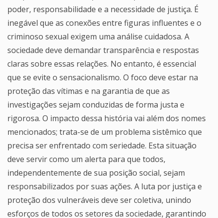
poder, responsabilidade e a necessidade de justiça. É
inegável que as conexões entre figuras influentes e o
criminoso sexual exigem uma análise cuidadosa. A
sociedade deve demandar transparência e respostas
claras sobre essas relações. No entanto, é essencial
que se evite o sensacionalismo. O foco deve estar na
proteção das vítimas e na garantia de que as
investigações sejam conduzidas de forma justa e
rigorosa. O impacto dessa história vai além dos nomes
mencionados; trata-se de um problema sistêmico que
precisa ser enfrentado com seriedade. Esta situação
deve servir como um alerta para que todos,
independentemente de sua posição social, sejam
responsabilizados por suas ações. A luta por justiça e
proteção dos vulneráveis deve ser coletiva, unindo
esforços de todos os setores da sociedade, garantindo