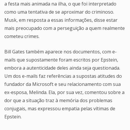
a festa mais animada na ilha, o que foi interpretado
como uma tentativa de se aproximar do criminoso.
Musk, em resposta a essas informações, disse estar
mais preocupado com a perseguição a quem realmente
cometeu crimes.
Bill Gates também aparece nos documentos, com e-
mails que supostamente foram escritos por Epstein,
embora a autenticidade deles ainda seja questionada.
Um dos e-mails faz referências a supostas atitudes do
fundador da Microsoft e seu relacionamento com sua
ex-esposa, Melinda. Ela, por sua vez, comentou sobre a
dor que a situação traz à memória dos problemas
conjugais, mas expressou empatia pelas vítimas de
Epstein.