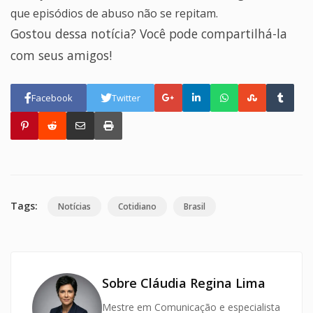
que episódios de abuso não se repitam.
Gostou dessa notícia? Você pode compartilhá-la
com seus amigos!
Facebook
Twitter
Tags:
Notícias
Cotidiano
Brasil
Sobre Cláudia Regina Lima
Mestre em Comunicação e especialista