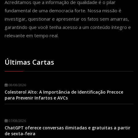
Acreditamos que a informação de qualidade é o pilar
fundamental de uma democracia forte. Nossa missão é
investigar, questionar e apresentar os fatos sem amarras,
garantindo que você tenha acesso a um conteúdo íntegro e
relevante em tempo real.
Últimas Cartas
08/08/2026
Colesterol Alto: A Importância de Identificação Precoce
para Prevenir Infartos e AVCs
07/08/2026
ChatGPT oferece conversas ilimitadas e gratuitas a partir
de sexta-feira