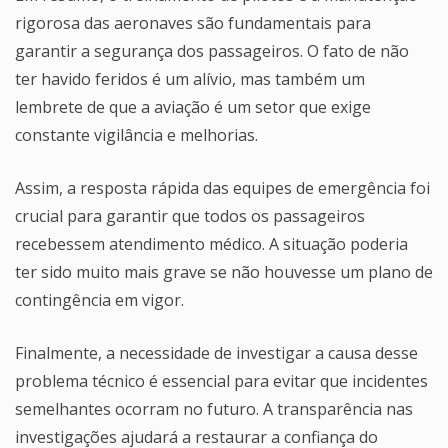
rigorosa das aeronaves são fundamentais para
garantir a segurança dos passageiros. O fato de não
ter havido feridos é um alívio, mas também um
lembrete de que a aviação é um setor que exige
constante vigilância e melhorias.
Assim, a resposta rápida das equipes de emergência foi
crucial para garantir que todos os passageiros
recebessem atendimento médico. A situação poderia
ter sido muito mais grave se não houvesse um plano de
contingência em vigor.
Finalmente, a necessidade de investigar a causa desse
problema técnico é essencial para evitar que incidentes
semelhantes ocorram no futuro. A transparência nas
investigações ajudará a restaurar a confiança do