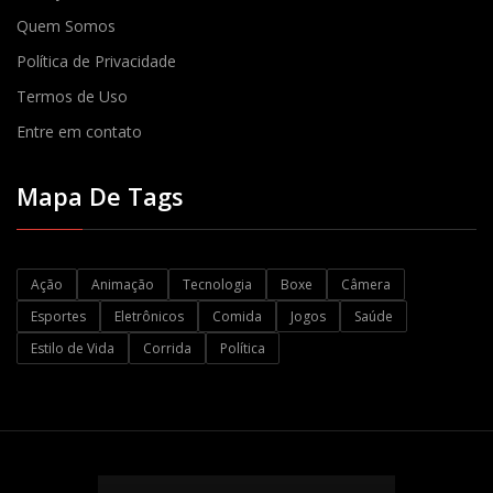
Quem Somos
Política de Privacidade
Termos de Uso
Entre em contato
Mapa De Tags
Ação
Animação
Tecnologia
Boxe
Câmera
Esportes
Eletrônicos
Comida
Jogos
Saúde
Estilo de Vida
Corrida
Política