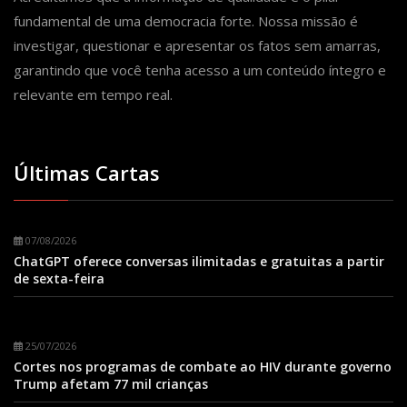
fundamental de uma democracia forte. Nossa missão é
investigar, questionar e apresentar os fatos sem amarras,
garantindo que você tenha acesso a um conteúdo íntegro e
relevante em tempo real.
Últimas Cartas
07/08/2026
ChatGPT oferece conversas ilimitadas e gratuitas a partir
de sexta-feira
25/07/2026
Cortes nos programas de combate ao HIV durante governo
Trump afetam 77 mil crianças