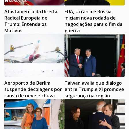
Afastamento da Direita
EUA, Ucrânia e Rússia
Radical Europeia de
iniciam nova rodada de
Trump: Entenda os
negociações para o fim da
Motivos
guerra
Aeroporto de Berlim
Taiwan avalia que diálogo
suspende decolagens por
entre Trump e Xi promove
causa de neve e chuva
segurança na região