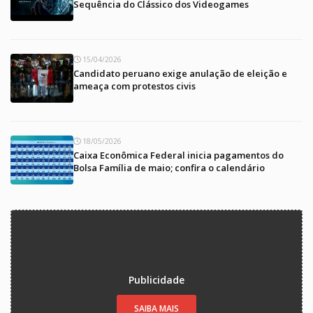
Sequência do Clássico dos Videogames
15/04/2026
Candidato peruano exige anulação de eleição e
ameaça com protestos civis
18/05/2026
Caixa Econômica Federal inicia pagamentos do
Bolsa Família de maio; confira o calendário
Publicidade
SAIBA MAIS