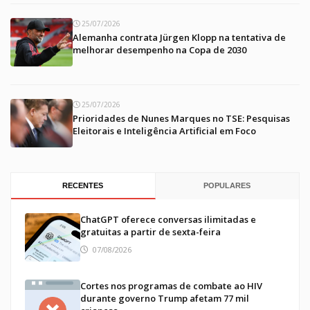
25/07/2026
Alemanha contrata Jürgen Klopp na tentativa de
melhorar desempenho na Copa de 2030
25/07/2026
Prioridades de Nunes Marques no TSE: Pesquisas
Eleitorais e Inteligência Artificial em Foco
RECENTES
POPULARES
ChatGPT oferece conversas ilimitadas e
gratuitas a partir de sexta-feira
07/08/2026
Cortes nos programas de combate ao HIV
durante governo Trump afetam 77 mil