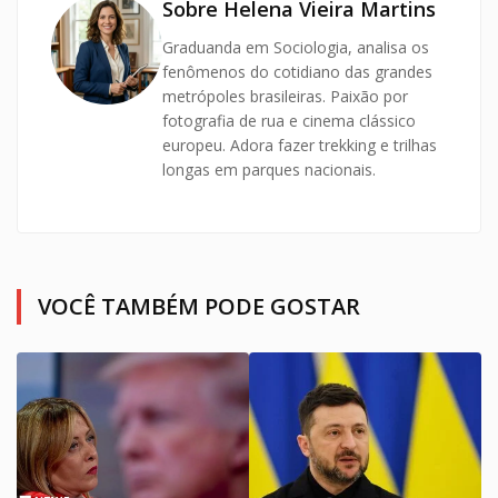
Sobre Helena Vieira Martins
Graduanda em Sociologia, analisa os
fenômenos do cotidiano das grandes
metrópoles brasileiras. Paixão por
fotografia de rua e cinema clássico
europeu. Adora fazer trekking e trilhas
longas em parques nacionais.
VOCÊ TAMBÉM PODE GOSTAR