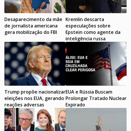
Desaparecimento da mãe
Kremlin descarta
de jornalista americana
especulações sobre
gera mobilização do FBI
Epstein como agente da
inteligência russa
Trump propõe nacionalizar
EUA e Rússia Buscam
eleições nos EUA, gerando
Prolongar Tratado Nuclear
reações adversas
Expirado