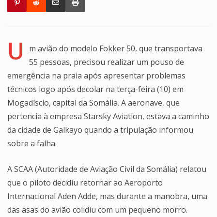
U
m avião do modelo Fokker 50, que transportava
55 pessoas, precisou realizar um pouso de
emergência na praia após apresentar problemas
técnicos logo após decolar na terça-feira (10) em
Mogadíscio, capital da Somália. A aeronave, que
pertencia à empresa Starsky Aviation, estava a caminho
da cidade de Galkayo quando a tripulação informou
sobre a falha.
A SCAA (Autoridade de Aviação Civil da Somália) relatou
que o piloto decidiu retornar ao Aeroporto
Internacional Aden Adde, mas durante a manobra, uma
das asas do avião colidiu com um pequeno morro.