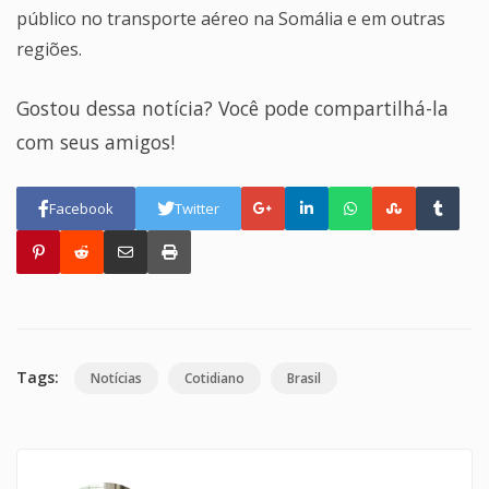
público no transporte aéreo na Somália e em outras
regiões.
Gostou dessa notícia? Você pode compartilhá-la
com seus amigos!
Facebook
Twitter
Tags:
Notícias
Cotidiano
Brasil