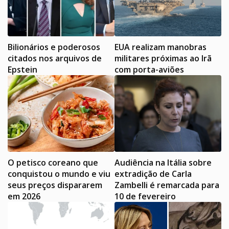
Bilionários e poderosos
EUA realizam manobras
citados nos arquivos de
militares próximas ao Irã
Epstein
com porta-aviões
O petisco coreano que
Audiência na Itália sobre
conquistou o mundo e viu
extradição de Carla
seus preços dispararem
Zambelli é remarcada para
em 2026
10 de fevereiro