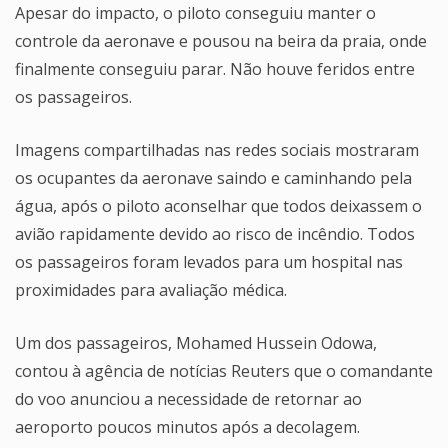
Apesar do impacto, o piloto conseguiu manter o
controle da aeronave e pousou na beira da praia, onde
finalmente conseguiu parar. Não houve feridos entre
os passageiros.
Imagens compartilhadas nas redes sociais mostraram
os ocupantes da aeronave saindo e caminhando pela
água, após o piloto aconselhar que todos deixassem o
avião rapidamente devido ao risco de incêndio. Todos
os passageiros foram levados para um hospital nas
proximidades para avaliação médica.
Um dos passageiros, Mohamed Hussein Odowa,
contou à agência de notícias Reuters que o comandante
do voo anunciou a necessidade de retornar ao
aeroporto poucos minutos após a decolagem.