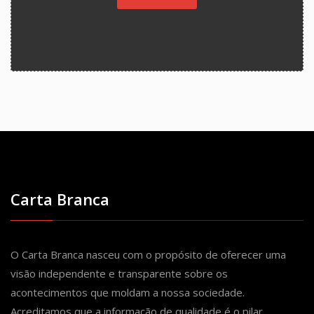
Carta Branca
O Carta Branca nasceu com o propósito de oferecer uma
visão independente e transparente sobre os
acontecimentos que moldam a nossa sociedade.
Acreditamos que a informação de qualidade é o pilar