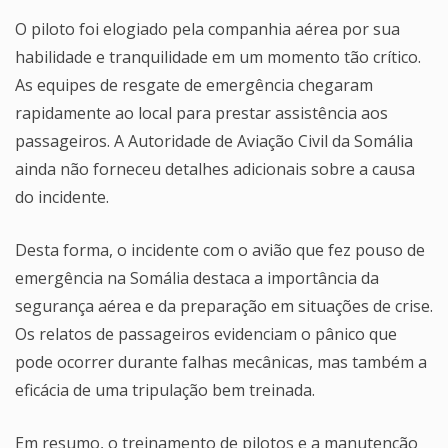
O piloto foi elogiado pela companhia aérea por sua
habilidade e tranquilidade em um momento tão crítico.
As equipes de resgate de emergência chegaram
rapidamente ao local para prestar assistência aos
passageiros. A Autoridade de Aviação Civil da Somália
ainda não forneceu detalhes adicionais sobre a causa
do incidente.
Desta forma, o incidente com o avião que fez pouso de
emergência na Somália destaca a importância da
segurança aérea e da preparação em situações de crise.
Os relatos de passageiros evidenciam o pânico que
pode ocorrer durante falhas mecânicas, mas também a
eficácia de uma tripulação bem treinada.
Em resumo, o treinamento de pilotos e a manutenção