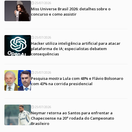
25/07/2026
Miss Universe Brasil 2026: detalhes sobre o
concurso e como assistir
25/07/2026
Hacker utiliza inteligência artificial para atacar
plataforma de IA; especialistas debatem
consequências
25/07/2026
Pesquisa mostra Lula com 48% e Flávio Bolsonaro
com 43% na corrida presidencial
25/07/2026
Neymar retorna ao Santos para enfrentar a
Chapecoense na 20ª rodada do Campeonato
Brasileiro