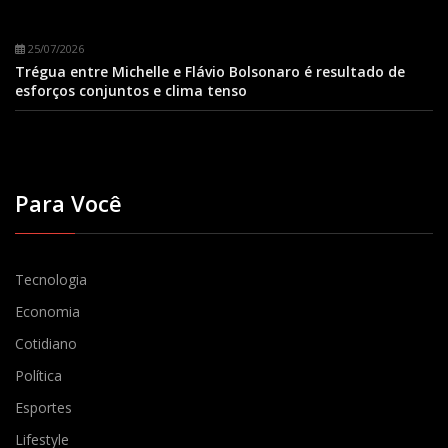
25/07/2026
Trégua entre Michelle e Flávio Bolsonaro é resultado de
esforços conjuntos e clima tenso
Para Você
Tecnologia
Economia
Cotidiano
Política
Esportes
Lifestyle