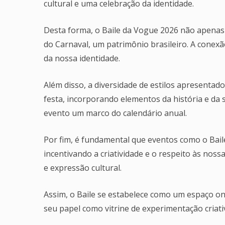
cultural e uma celebração da identidade.
Desta forma, o Baile da Vogue 2026 não apena
do Carnaval, um patrimônio brasileiro. A conexã
da nossa identidade.
Além disso, a diversidade de estilos apresentad
festa, incorporando elementos da história e da 
evento um marco do calendário anual.
Por fim, é fundamental que eventos como o Bail
incentivando a criatividade e o respeito às nos
e expressão cultural.
Assim, o Baile se estabelece como um espaço on
seu papel como vitrine de experimentação criati