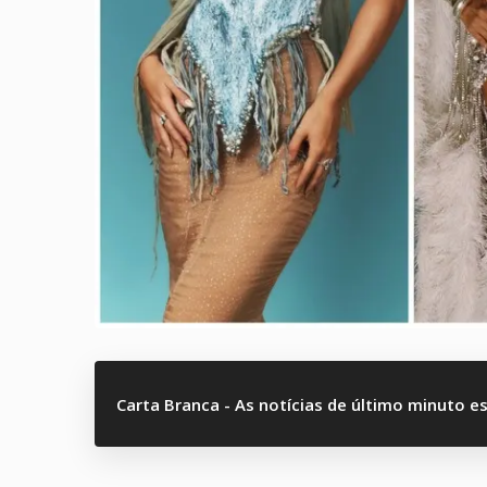
Carta Branca - As notícias de último minuto e