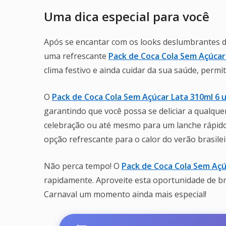
Uma dica especial para você
Após se encantar com os looks deslumbrantes do
uma refrescante
Pack de Coca Cola Sem Açúcar
clima festivo e ainda cuidar da sua saúde, permit
O
Pack de Coca Cola Sem Açúcar Lata 310ml 6 
garantindo que você possa se deliciar a qualq
celebração ou até mesmo para um lanche rápido
opção refrescante para o calor do verão brasilei
Não perca tempo! O
Pack de Coca Cola Sem Açú
rapidamente. Aproveite esta oportunidade de b
Carnaval um momento ainda mais especial!