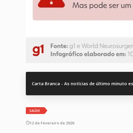
Carta Branca - As notícias de último minuto e
SAÚDE
12 de Fevereiro de 2026