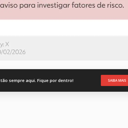
stão sempre aqui. Fique por dentro!
SAIBA MAIS