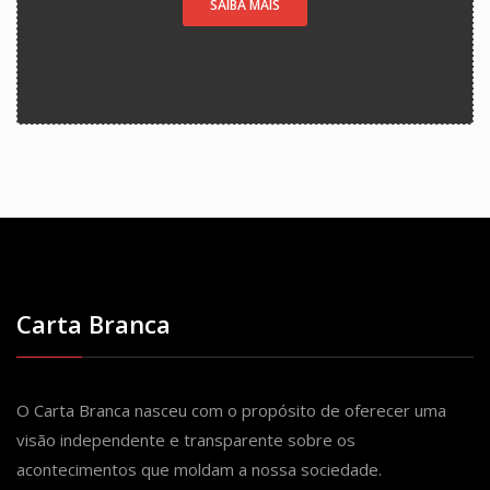
SAIBA MAIS
Carta Branca
O Carta Branca nasceu com o propósito de oferecer uma
visão independente e transparente sobre os
acontecimentos que moldam a nossa sociedade.