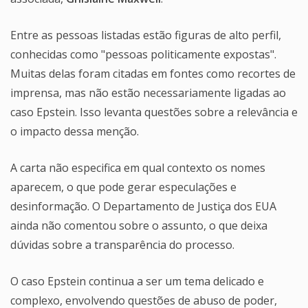
Entre as pessoas listadas estão figuras de alto perfil,
conhecidas como "pessoas politicamente expostas".
Muitas delas foram citadas em fontes como recortes de
imprensa, mas não estão necessariamente ligadas ao
caso Epstein. Isso levanta questões sobre a relevância e
o impacto dessa menção.
A carta não especifica em qual contexto os nomes
aparecem, o que pode gerar especulações e
desinformação. O Departamento de Justiça dos EUA
ainda não comentou sobre o assunto, o que deixa
dúvidas sobre a transparência do processo.
O caso Epstein continua a ser um tema delicado e
complexo, envolvendo questões de abuso de poder,