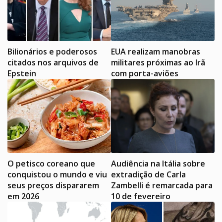
Bilionários e poderosos
EUA realizam manobras
citados nos arquivos de
militares próximas ao Irã
Epstein
com porta-aviões
O petisco coreano que
Audiência na Itália sobre
conquistou o mundo e viu
extradição de Carla
seus preços dispararem
Zambelli é remarcada para
em 2026
10 de fevereiro