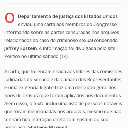
O
Departamento de Justiça dos Estados Unidos
enviou uma carta aos membros do Congresso
informando sobre as partes censuradas nos arquivos
relacionados ao caso do criminoso sexual condenado
Jeffrey Epstein
. A informação foi divulgada pelo site
Politico no último sábado (14).
A carta, que foi encaminhada aos líderes das comissões
judiciárias do Senado e da Câmara dos Representantes,
é uma exigência legal e traz uma descrição geral dos
tipos de censura que foram aplicados aos documentos.
Além disso, o texto inclui uma lista de pessoas notáveis
que foram mencionadas nos arquivos, mesmo que não
tenham tido interação direta com Epstein ou sua
associada,
Ghislaine Maxwell
.