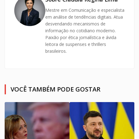
Mestre em Comunicação e especialista
em análise de tendências digitais. Atua
desvendando mecanismos de
informação no cotidiano moderno.
Paixão por ética jornalística e ávida
leitora de suspenses e thrillers
brasileiros.
VOCÊ TAMBÉM PODE GOSTAR