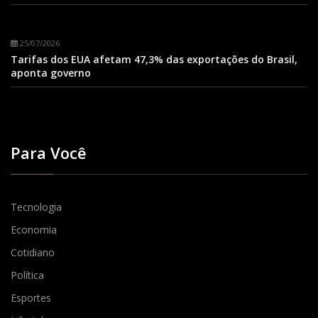
25/07/2026
Tarifas dos EUA afetam 47,3% das exportações do Brasil,
aponta governo
Para Você
Tecnologia
Economia
Cotidiano
Política
Esportes