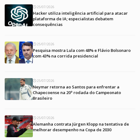
25/07/2026
Hacker utiliza inteligência artificial para atacar
plataforma de IA; especialistas debatem
consequências
25/07/2026
Pesquisa mostra Lula com 48% e Flávio Bolsonaro
com 43% na corrida presidencial
25/07/2026
Neymar retorna ao Santos para enfrentar a
Chapecoense na 20ª rodada do Campeonato
Brasileiro
25/07/2026
Alemanha contrata Jürgen Klopp na tentativa de
melhorar desempenho na Copa de 2030