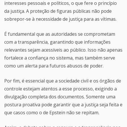
interesses pessoais e políticos, o que fere o princípio
da justiça. A proteção de figuras públicas não pode
sobrepor-se à necessidade de justiça para as vítimas.
É fundamental que as autoridades se comprometam
com a transparência, garantindo que informações
relevantes sejam acessíveis ao público. Isso não apenas
fortalece a confiança no sistema, mas também serve
como um alerta para futuros abusos de poder.
Por fim, é essencial que a sociedade civil e os órgãos de
controle estejam atentos a esse processo, exigindo a
divulgação completa dos documentos. Somente uma
postura proativa pode garantir que a justiça seja feita e
que casos como o de Epstein não se repitam.