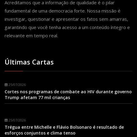
Acreditamos que a informação de qualidade é o pilar
fundamental de uma democracia forte. Nossa missão é
investigar, questionar e apresentar os fatos sem amarras,
garantindo que você tenha acesso a um conteúdo íntegro e
relevante em tempo real.
Últimas Cartas
25/07/2026
Cortes nos programas de combate ao HIV durante governo
Trump afetam 77 mil crianças
25/07/2026
Trégua entre Michelle e Flávio Bolsonaro é resultado de
esforços conjuntos e clima tenso