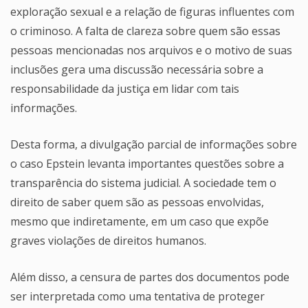
exploração sexual e a relação de figuras influentes com
o criminoso. A falta de clareza sobre quem são essas
pessoas mencionadas nos arquivos e o motivo de suas
inclusões gera uma discussão necessária sobre a
responsabilidade da justiça em lidar com tais
informações.
Desta forma, a divulgação parcial de informações sobre
o caso Epstein levanta importantes questões sobre a
transparência do sistema judicial. A sociedade tem o
direito de saber quem são as pessoas envolvidas,
mesmo que indiretamente, em um caso que expõe
graves violações de direitos humanos.
Além disso, a censura de partes dos documentos pode
ser interpretada como uma tentativa de proteger