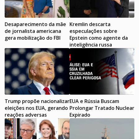
Desaparecimento da mãe
Kremlin descarta
de jornalista americana
especulações sobre
gera mobilização do FBI
Epstein como agente da
inteligência russa
Trump propõe nacionalizar
EUA e Rússia Buscam
eleições nos EUA, gerando
Prolongar Tratado Nuclear
reações adversas
Expirado