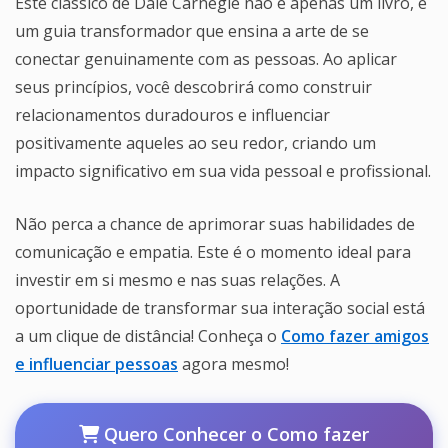
Este clássico de Dale Carnegie não é apenas um livro, é
um guia transformador que ensina a arte de se
conectar genuinamente com as pessoas. Ao aplicar
seus princípios, você descobrirá como construir
relacionamentos duradouros e influenciar
positivamente aqueles ao seu redor, criando um
impacto significativo em sua vida pessoal e profissional.
Não perca a chance de aprimorar suas habilidades de
comunicação e empatia. Este é o momento ideal para
investir em si mesmo e nas suas relações. A
oportunidade de transformar sua interação social está
a um clique de distância! Conheça o
Como fazer amigos
e influenciar pessoas
agora mesmo!
Quero Conhecer o Como fazer