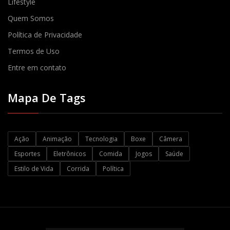
Lifestyle
Quem Somos
Política de Privacidade
Termos de Uso
Entre em contato
Mapa De Tags
Ação
Animação
Tecnologia
Boxe
Câmera
Esportes
Eletrônicos
Comida
Jogos
Saúde
Estilo de Vida
Corrida
Política