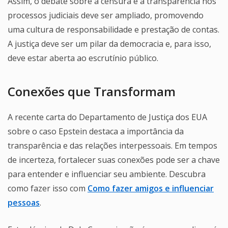
Assim, o debate sobre a censura e a transparência nos
processos judiciais deve ser ampliado, promovendo
uma cultura de responsabilidade e prestação de contas.
A justiça deve ser um pilar da democracia e, para isso,
deve estar aberta ao escrutínio público.
Conexões que Transformam
A recente carta do Departamento de Justiça dos EUA
sobre o caso Epstein destaca a importância da
transparência e das relações interpessoais. Em tempos
de incerteza, fortalecer suas conexões pode ser a chave
para entender e influenciar seu ambiente. Descubra
como fazer isso com
Como fazer amigos e influenciar
pessoas
.