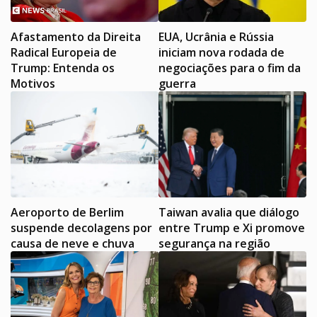
Afastamento da Direita
EUA, Ucrânia e Rússia
Radical Europeia de
iniciam nova rodada de
Trump: Entenda os
negociações para o fim da
Motivos
guerra
Aeroporto de Berlim
Taiwan avalia que diálogo
suspende decolagens por
entre Trump e Xi promove
causa de neve e chuva
segurança na região