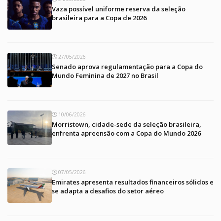
Vaza possível uniforme reserva da seleção
brasileira para a Copa de 2026
27/05/2026
Senado aprova regulamentação para a Copa do
Mundo Feminina de 2027 no Brasil
10/06/2026
Morristown, cidade-sede da seleção brasileira,
enfrenta apreensão com a Copa do Mundo 2026
07/05/2026
Emirates apresenta resultados financeiros sólidos e
se adapta a desafios do setor aéreo