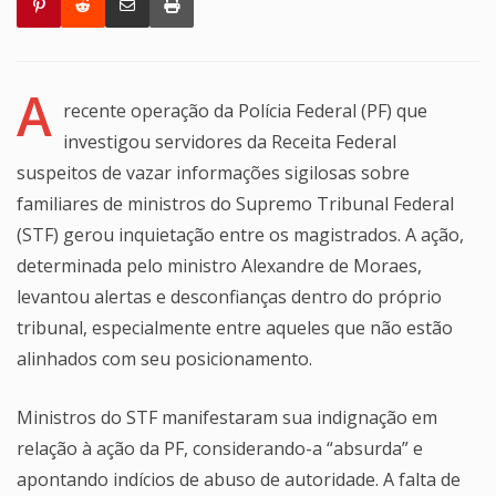
A
recente operação da Polícia Federal (PF) que
investigou servidores da Receita Federal
suspeitos de vazar informações sigilosas sobre
familiares de ministros do Supremo Tribunal Federal
(STF) gerou inquietação entre os magistrados. A ação,
determinada pelo ministro Alexandre de Moraes,
levantou alertas e desconfianças dentro do próprio
tribunal, especialmente entre aqueles que não estão
alinhados com seu posicionamento.
Ministros do STF manifestaram sua indignação em
relação à ação da PF, considerando-a “absurda” e
apontando indícios de abuso de autoridade. A falta de