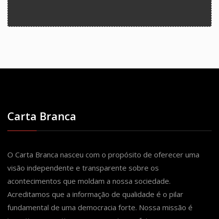
Carta Branca
O Carta Branca nasceu com o propósito de oferecer uma
visão independente e transparente sobre os
acontecimentos que moldam a nossa sociedade.
Acreditamos que a informação de qualidade é o pilar
fundamental de uma democracia forte. Nossa missão é