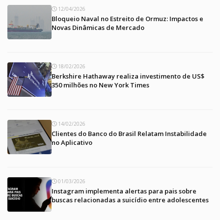
12/04/2026
Bloqueio Naval no Estreito de Ormuz: Impactos e
Novas Dinâmicas de Mercado
18/02/2026
Berkshire Hathaway realiza investimento de US$
350 milhões no New York Times
14/02/2026
Clientes do Banco do Brasil Relatam Instabilidade
no Aplicativo
01/03/2026
Instagram implementa alertas para pais sobre
buscas relacionadas a suicídio entre adolescentes