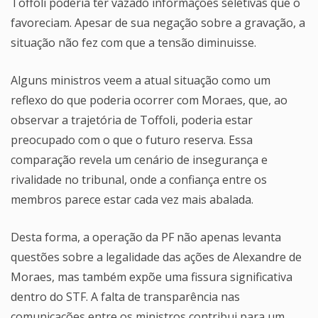
Toffoli poderia ter vazado informações seletivas que o
favoreciam. Apesar de sua negação sobre a gravação, a
situação não fez com que a tensão diminuisse.
Alguns ministros veem a atual situação como um
reflexo do que poderia ocorrer com Moraes, que, ao
observar a trajetória de Toffoli, poderia estar
preocupado com o que o futuro reserva. Essa
comparação revela um cenário de insegurança e
rivalidade no tribunal, onde a confiança entre os
membros parece estar cada vez mais abalada.
Desta forma, a operação da PF não apenas levanta
questões sobre a legalidade das ações de Alexandre de
Moraes, mas também expõe uma fissura significativa
dentro do STF. A falta de transparência nas
comunicações entre os ministros contribui para um