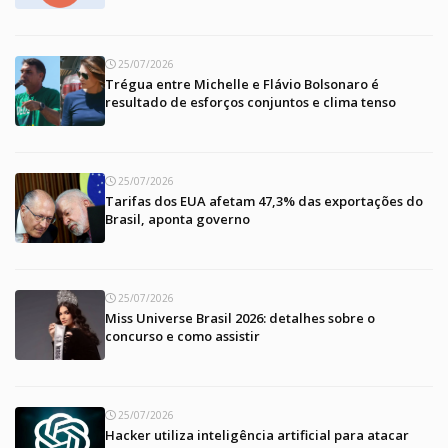
25/07/2026
Trégua entre Michelle e Flávio Bolsonaro é
resultado de esforços conjuntos e clima tenso
25/07/2026
Tarifas dos EUA afetam 47,3% das exportações do
Brasil, aponta governo
25/07/2026
Miss Universe Brasil 2026: detalhes sobre o
concurso e como assistir
25/07/2026
Hacker utiliza inteligência artificial para atacar