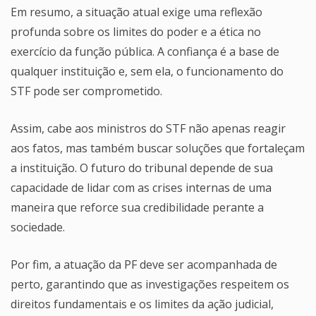
Em resumo, a situação atual exige uma reflexão
profunda sobre os limites do poder e a ética no
exercício da função pública. A confiança é a base de
qualquer instituição e, sem ela, o funcionamento do
STF pode ser comprometido.
Assim, cabe aos ministros do STF não apenas reagir
aos fatos, mas também buscar soluções que fortaleçam
a instituição. O futuro do tribunal depende de sua
capacidade de lidar com as crises internas de uma
maneira que reforce sua credibilidade perante a
sociedade.
Por fim, a atuação da PF deve ser acompanhada de
perto, garantindo que as investigações respeitem os
direitos fundamentais e os limites da ação judicial,