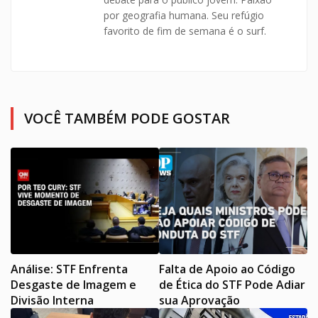
por geografia humana. Seu refúgio
favorito de fim de semana é o surf.
VOCÊ TAMBÉM PODE GOSTAR
Análise: STF Enfrenta
Falta de Apoio ao Código
Desgaste de Imagem e
de Ética do STF Pode Adiar
Divisão Interna
sua Aprovação