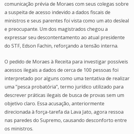
comunicação prévia de Moraes com seus colegas sobre
a suspeita de acesso indevido a dados fiscais de
ministros e seus parentes foi vista como um ato desleal
e preocupante. Um dos magistrados chegou a
expressar seu descontentamento ao atual presidente
do STF, Edson Fachin, reforçando a tensão interna.
O pedido de Moraes à Receita para investigar possíveis
acessos ilegais a dados de cerca de 100 pessoas foi
interpretado por alguns como uma tentativa de realizar
uma "pesca probatória", termo jurídico utilizado para
descrever práticas ilegais de busca de provas sem um
objetivo claro. Essa acusação, anteriormente
direcionada à força-tarefa da Lava Jato, agora ressoa
nas paredes do Supremo, causando desconforto entre
os ministros.