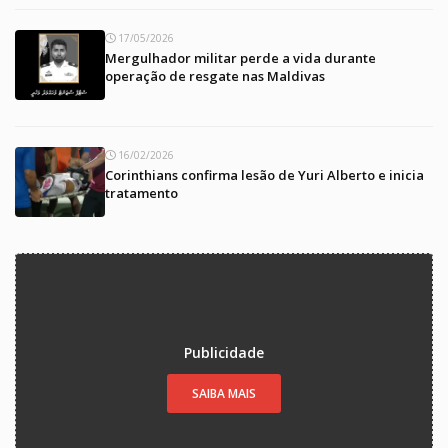
17/05/2026
Mergulhador militar perde a vida durante
operação de resgate nas Maldivas
16/02/2026
Corinthians confirma lesão de Yuri Alberto e inicia
tratamento
Publicidade
SAIBA MAIS