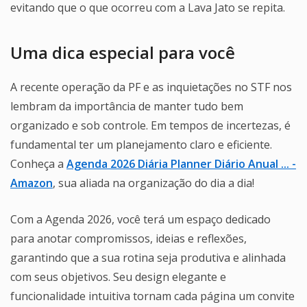
evitando que o que ocorreu com a Lava Jato se repita.
Uma dica especial para você
A recente operação da PF e as inquietações no STF nos
lembram da importância de manter tudo bem
organizado e sob controle. Em tempos de incertezas, é
fundamental ter um planejamento claro e eficiente.
Conheça a
Agenda 2026 Diária Planner Diário Anual ... -
Amazon
, sua aliada na organização do dia a dia!
Com a Agenda 2026, você terá um espaço dedicado
para anotar compromissos, ideias e reflexões,
garantindo que a sua rotina seja produtiva e alinhada
com seus objetivos. Seu design elegante e
funcionalidade intuitiva tornam cada página um convite