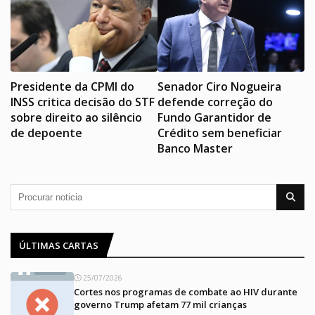
Presidente da CPMI do
Senador Ciro Nogueira
INSS critica decisão do STF
defende correção do
sobre direito ao silêncio
Fundo Garantidor de
de depoente
Crédito sem beneficiar
Banco Master
ÚLTIMAS CARTAS
25/07/2026
Cortes nos programas de combate ao HIV durante
governo Trump afetam 77 mil crianças