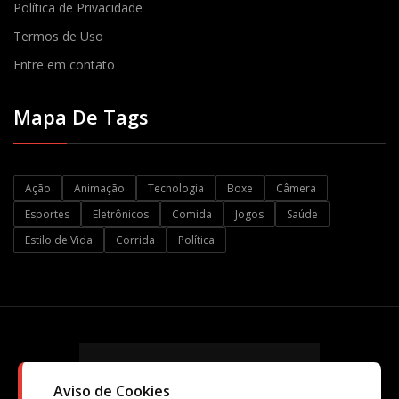
Política de Privacidade
Termos de Uso
Entre em contato
Mapa De Tags
Ação
Animação
Tecnologia
Boxe
Câmera
Esportes
Eletrônicos
Comida
Jogos
Saúde
Estilo de Vida
Corrida
Política
Aviso de Cookies