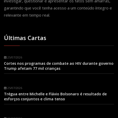
investigar, questionar e apresentar os fatos sem amarras,
garantindo que você tenha acesso a um conteúdo íntegro e
relevante em tempo real.
Últimas Cartas
25/07/2026
Cortes nos programas de combate ao HIV durante governo
Trump afetam 77 mil crianças
25/07/2026
Trégua entre Michelle e Flávio Bolsonaro é resultado de
esforços conjuntos e clima tenso