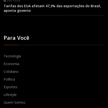
25/07/2026
Tarifas dos EUA afetam 47,3% das exportações do Brasil,
aponta governo
Para Você
Tecnologia
Economia
Cotidiano
Política
Esportes
Lifestyle
Quem Somos