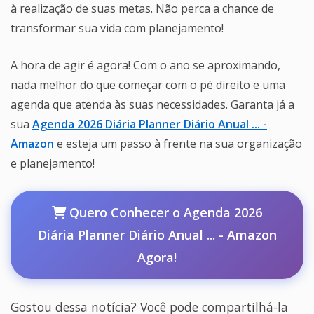
à realização de suas metas. Não perca a chance de
transformar sua vida com planejamento!
A hora de agir é agora! Com o ano se aproximando,
nada melhor do que começar com o pé direito e uma
agenda que atenda às suas necessidades. Garanta já a
sua
Agenda 2026 Diária Planner Diário Anual ... -
Amazon
e esteja um passo à frente na sua organização
e planejamento!
Quero Conhecer o Agenda 2026
Diária Planner Diário Anual ... - Amazon
Agora!
Gostou dessa notícia? Você pode compartilhá-la