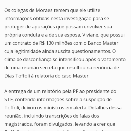
Os colegas de Moraes temem que ele utilize
informações obtidas nesta investigação para se
proteger de apurações que possam envolver sua
própria conduta e a de sua esposa, Viviane, que possui
um contrato de R$ 130 milhões com o Banco Master,
cuja legitimidade ainda suscita questionamentos. O
clima de desconfiança se intensificou após o vazamento
de uma reunião secreta que resultou na renúncia de
Dias Toffoli à relatoria do caso Master.
A entrega de um relatório pela PF ao presidente do
STF, contendo informações sobre a suspeição de
Toffoli, deixou os ministros em alerta. Detalhes dessa
reunião, incluindo transcrições de falas dos
magistrados, foram divulgados, levando a crer que