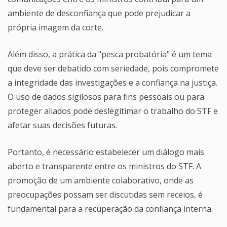
ambiente de desconfiança que pode prejudicar a
própria imagem da corte.
Além disso, a prática da "pesca probatória" é um tema
que deve ser debatido com seriedade, pois compromete
a integridade das investigações e a confiança na justiça.
O uso de dados sigilosos para fins pessoais ou para
proteger aliados pode deslegitimar o trabalho do STF e
afetar suas decisões futuras.
Portanto, é necessário estabelecer um diálogo mais
aberto e transparente entre os ministros do STF. A
promoção de um ambiente colaborativo, onde as
preocupações possam ser discutidas sem receios, é
fundamental para a recuperação da confiança interna.