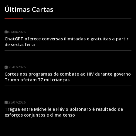
Últimas Cartas
07/08/2026
ChatGPT oferece conversas ilimitadas e gratuitas a partir
de sexta-feira
25/07/2026
Cortes nos programas de combate ao HIV durante governo
Trump afetam 77 mil crianças
25/07/2026
Trégua entre Michelle e Flávio Bolsonaro é resultado de
esforços conjuntos e clima tenso