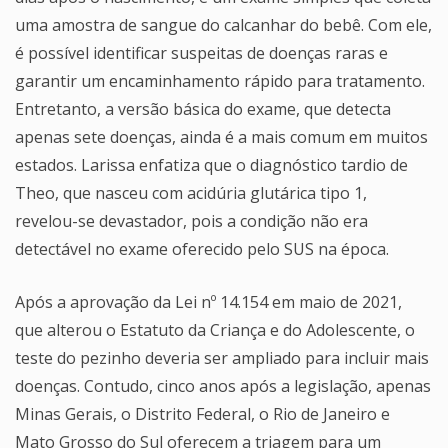
uma amostra de sangue do calcanhar do bebê. Com ele,
é possível identificar suspeitas de doenças raras e
garantir um encaminhamento rápido para tratamento.
Entretanto, a versão básica do exame, que detecta
apenas sete doenças, ainda é a mais comum em muitos
estados. Larissa enfatiza que o diagnóstico tardio de
Theo, que nasceu com acidúria glutárica tipo 1,
revelou-se devastador, pois a condição não era
detectável no exame oferecido pelo SUS na época.
Após a aprovação da Lei nº 14.154 em maio de 2021,
que alterou o Estatuto da Criança e do Adolescente, o
teste do pezinho deveria ser ampliado para incluir mais
doenças. Contudo, cinco anos após a legislação, apenas
Minas Gerais, o Distrito Federal, o Rio de Janeiro e
Mato Grosso do Sul oferecem a triagem para um