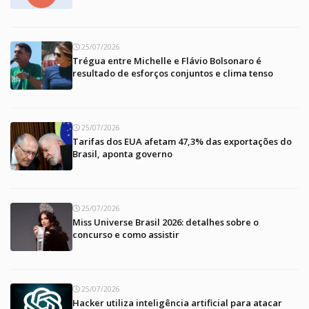
25/07/2026
Trégua entre Michelle e Flávio Bolsonaro é
resultado de esforços conjuntos e clima tenso
25/07/2026
Tarifas dos EUA afetam 47,3% das exportações do
Brasil, aponta governo
25/07/2026
Miss Universe Brasil 2026: detalhes sobre o
concurso e como assistir
25/07/2026
Hacker utiliza inteligência artificial para atacar