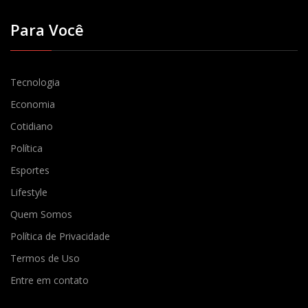
Para Você
Tecnologia
Economia
Cotidiano
Política
Esportes
Lifestyle
Quem Somos
Política de Privacidade
Termos de Uso
Entre em contato