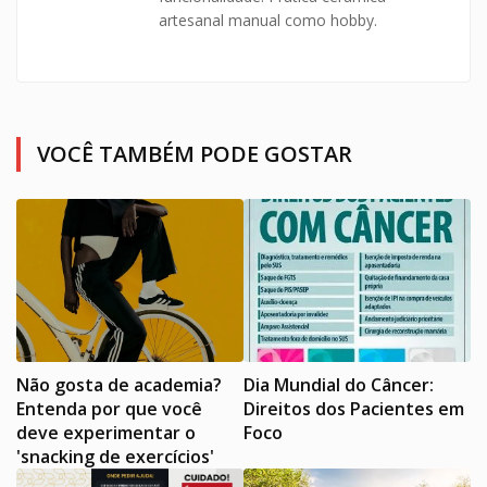
artesanal manual como hobby.
VOCÊ TAMBÉM PODE GOSTAR
Não gosta de academia?
Dia Mundial do Câncer:
Entenda por que você
Direitos dos Pacientes em
deve experimentar o
Foco
'snacking de exercícios'