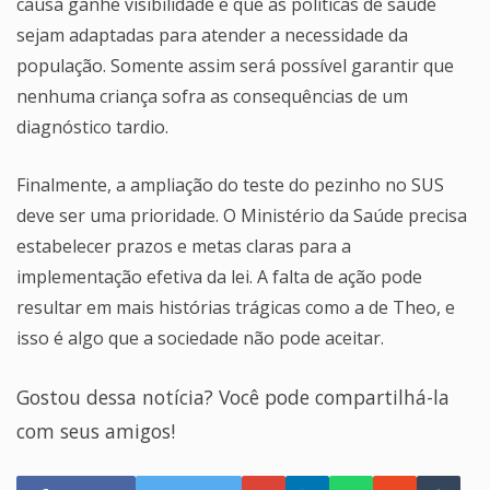
causa ganhe visibilidade e que as políticas de saúde
sejam adaptadas para atender a necessidade da
população. Somente assim será possível garantir que
nenhuma criança sofra as consequências de um
diagnóstico tardio.
Finalmente, a ampliação do teste do pezinho no SUS
deve ser uma prioridade. O Ministério da Saúde precisa
estabelecer prazos e metas claras para a
implementação efetiva da lei. A falta de ação pode
resultar em mais histórias trágicas como a de Theo, e
isso é algo que a sociedade não pode aceitar.
Gostou dessa notícia? Você pode compartilhá-la
com seus amigos!