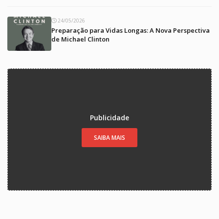
24/05/2026
Preparação para Vidas Longas: A Nova Perspectiva
de Michael Clinton
Publicidade
SAIBA MAIS