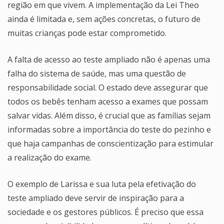
região em que vivem. A implementação da Lei Theo
ainda é limitada e, sem ações concretas, o futuro de
muitas crianças pode estar comprometido.
A falta de acesso ao teste ampliado não é apenas uma
falha do sistema de saúde, mas uma questão de
responsabilidade social. O estado deve assegurar que
todos os bebês tenham acesso a exames que possam
salvar vidas. Além disso, é crucial que as famílias sejam
informadas sobre a importância do teste do pezinho e
que haja campanhas de conscientização para estimular
a realização do exame.
O exemplo de Larissa e sua luta pela efetivação do
teste ampliado deve servir de inspiração para a
sociedade e os gestores públicos. É preciso que essa