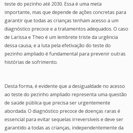
teste do pezinho até 2030. Essa é uma meta
importante, mas que depende de ações concretas para
garantir que todas as crianças tenham acesso a um
diagnóstico precoce e a tratamentos adequados. O caso
de Larissa e Theo é um lembrete triste da urgência
dessa causa, e a luta pela efetivação do teste do
pezinho ampliado é fundamental para prevenir outras
histórias de sofrimento.
Desta forma, é evidente que a desigualdade no acesso
ao teste do pezinho ampliado representa uma questão
de saúde pública que precisa ser urgentemente
abordada. O diagnóstico precoce de doenças raras é
essencial para evitar sequelas irreversíveis e deve ser
garantido a todas as crianças, independentemente da