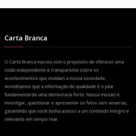
Carta Branca
O Carta Branca nasceu com o propósito de oferecer uma
visão independente e transparente sobre os
acontecimentos que moldam a nossa sociedade.
Acreditamos que a informação de qualidade é o pilar
fundamental de uma democracia forte. Nossa missão é
investigar, questionar e apresentar os fatos sem amarras,
garantindo que você tenha acesso a um conteúdo íntegro e
relevante em tempo real.