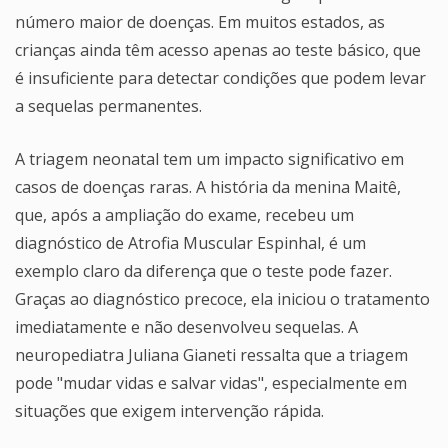
número maior de doenças. Em muitos estados, as
crianças ainda têm acesso apenas ao teste básico, que
é insuficiente para detectar condições que podem levar
a sequelas permanentes.
A triagem neonatal tem um impacto significativo em
casos de doenças raras. A história da menina Maitê,
que, após a ampliação do exame, recebeu um
diagnóstico de Atrofia Muscular Espinhal, é um
exemplo claro da diferença que o teste pode fazer.
Graças ao diagnóstico precoce, ela iniciou o tratamento
imediatamente e não desenvolveu sequelas. A
neuropediatra Juliana Gianeti ressalta que a triagem
pode "mudar vidas e salvar vidas", especialmente em
situações que exigem intervenção rápida.