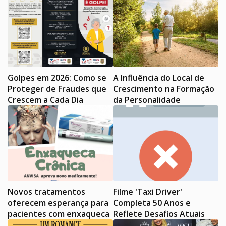
Golpes em 2026: Como se
A Influência do Local de
Proteger de Fraudes que
Crescimento na Formação
Crescem a Cada Dia
da Personalidade
Novos tratamentos
Filme 'Taxi Driver'
oferecem esperança para
Completa 50 Anos e
pacientes com enxaqueca
Reflete Desafios Atuais