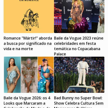
Romance "Mártir!" aborda
Baile da Vogue 2023 reúne
a busca por significado na
celebridades em festa
vida e na morte
temática no Copacabana
Palace
Baile da Vogue 2026: os 4
Bad Bunny no Super Bowl:
Looks que Marcaram a
Show Celebra Cultura Sem