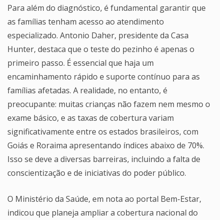
Para além do diagnóstico, é fundamental garantir que
as famílias tenham acesso ao atendimento
especializado. Antonio Daher, presidente da Casa
Hunter, destaca que o teste do pezinho é apenas o
primeiro passo. É essencial que haja um
encaminhamento rápido e suporte contínuo para as
famílias afetadas. A realidade, no entanto, é
preocupante: muitas crianças não fazem nem mesmo o
exame básico, e as taxas de cobertura variam
significativamente entre os estados brasileiros, com
Goiás e Roraima apresentando índices abaixo de 70%.
Isso se deve a diversas barreiras, incluindo a falta de
conscientização e de iniciativas do poder público.
O Ministério da Saúde, em nota ao portal Bem-Estar,
indicou que planeja ampliar a cobertura nacional do