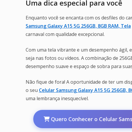
Uma dica especial para você
Enquanto você se encanta com os desfiles do c
Samsung Galaxy A15 5G 256GB, 8GB RAM, Tela
carnaval com qualidade excepcional.
Com uma tela vibrante e um desempenho ágil, 
seja nas fotos ou vídeos. A combinação de 25
desempenho suave e espaço de sobra para suas
Não fique de fora! A oportunidade de ter um dis
o seu
Celular Samsung Galaxy A15 5G 256GB, 8
uma lembrança inesquecível.
Quero Conhecer o Celular Sams