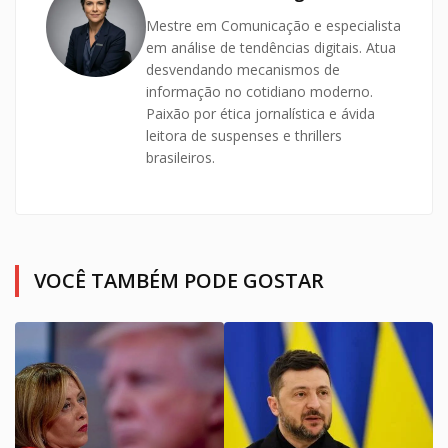
Mestre em Comunicação e especialista
em análise de tendências digitais. Atua
desvendando mecanismos de
informação no cotidiano moderno.
Paixão por ética jornalística e ávida
leitora de suspenses e thrillers
brasileiros.
VOCÊ TAMBÉM PODE GOSTAR