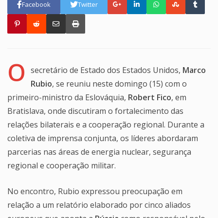
Facebook
Twitter
O
secretário de Estado dos Estados Unidos,
Marco
Rubio
, se reuniu neste domingo (15) com o
primeiro-ministro da Eslováquia,
Robert Fico
, em
Bratislava, onde discutiram o fortalecimento das
relações bilaterais e a cooperação regional. Durante a
coletiva de imprensa conjunta, os líderes abordaram
parcerias nas áreas de energia nuclear, segurança
regional e cooperação militar.
No encontro, Rubio expressou preocupação em
relação a um relatório elaborado por cinco aliados