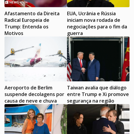
Afastamento da Direita
EUA, Ucrânia e Rússia
Radical Europeia de
iniciam nova rodada de
Trump: Entenda os
negociações para o fim da
Motivos
guerra
Aeroporto de Berlim
Taiwan avalia que diálogo
suspende decolagens por
entre Trump e Xi promove
causa de neve e chuva
segurança na região