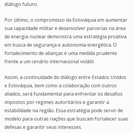
diálogo futuro.
Por último, o compromisso da Eslováquia em aumentar
sua capacidade militar e desenvolver parcerias na área
de energia nuclear demonstra uma estratégia proativa
em busca de segurança e autonomia energética. O
fortalecimento de alianças é uma medida prudente
frente a um cenário internacional volátil.
Assim, a continuidade do diálogo entre Estados Unidos
e Eslováquia, bem como a colaboração com outros
aliados, será fundamental para enfrentar os desafios
impostos por regimes autoritários e garantir a
estabilidade na região. Essa estratégia pode servir de
modelo para outras nações que buscam fortalecer suas
defesas e garantir seus interesses.