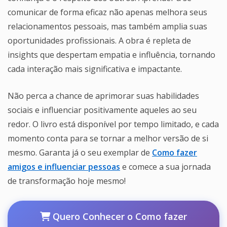
comunicar de forma eficaz não apenas melhora seus
relacionamentos pessoais, mas também amplia suas
oportunidades profissionais. A obra é repleta de
insights que despertam empatia e influência, tornando
cada interação mais significativa e impactante.
Não perca a chance de aprimorar suas habilidades
sociais e influenciar positivamente aqueles ao seu
redor. O livro está disponível por tempo limitado, e cada
momento conta para se tornar a melhor versão de si
mesmo. Garanta já o seu exemplar de
Como fazer
amigos e influenciar pessoas
e comece a sua jornada
de transformação hoje mesmo!
Quero Conhecer o Como fazer