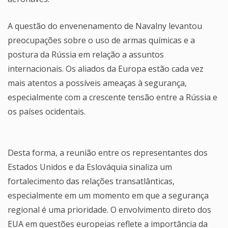
A questão do envenenamento de Navalny levantou
preocupações sobre o uso de armas químicas e a
postura da Rússia em relação a assuntos
internacionais. Os aliados da Europa estão cada vez
mais atentos a possíveis ameaças à segurança,
especialmente com a crescente tensão entre a Rússia e
os países ocidentais.
Desta forma, a reunião entre os representantes dos
Estados Unidos e da Eslováquia sinaliza um
fortalecimento das relações transatlânticas,
especialmente em um momento em que a segurança
regional é uma prioridade. O envolvimento direto dos
EUA em questões europeias reflete a importância da