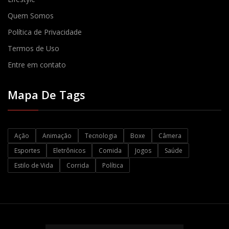
Quem Somos
Política de Privacidade
Termos de Uso
Entre em contato
Mapa De Tags
Ação
Animação
Tecnologia
Boxe
Câmera
Esportes
Eletrônicos
Comida
Jogos
Saúde
Estilo de Vida
Corrida
Política