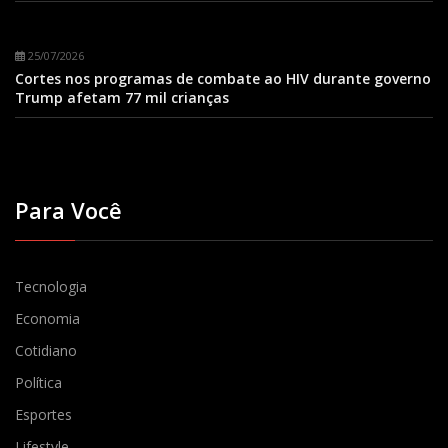
25/07/2026
Cortes nos programas de combate ao HIV durante governo
Trump afetam 77 mil crianças
Para Você
Tecnologia
Economia
Cotidiano
Política
Esportes
Lifestyle