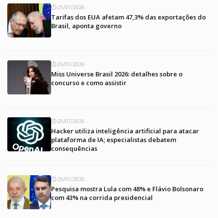
25/07/2026
Tarifas dos EUA afetam 47,3% das exportações do
Brasil, aponta governo
25/07/2026
Miss Universe Brasil 2026: detalhes sobre o
concurso e como assistir
25/07/2026
Hacker utiliza inteligência artificial para atacar
plataforma de IA; especialistas debatem
consequências
25/07/2026
Pesquisa mostra Lula com 48% e Flávio Bolsonaro
com 43% na corrida presidencial