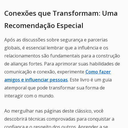
Conexões que Transformam: Uma
Recomendação Especial
Após as discussões sobre segurança e parcerias
globais, é essencial lembrar que a influência e os
relacionamentos são fundamentais para a construção
de alianças fortes. Para aprimorar suas habilidades de
comunicação e conexão, experimente
Como fazer
amigos e influenciar pessoas
. Este livro é um guia
atemporal que pode transformar sua forma de
interagir com o mundo.
Ao mergulhar nas páginas deste clássico, você
descobrirá técnicas comprovadas para conquistar a
confiança e o respeito dos outros. Aprender a se