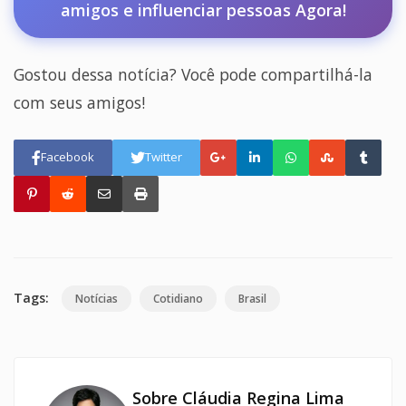
amigos e influenciar pessoas Agora!
Gostou dessa notícia? Você pode compartilhá-la
com seus amigos!
Facebook
Twitter
Tags:
Notícias
Cotidiano
Brasil
Sobre Cláudia Regina Lima