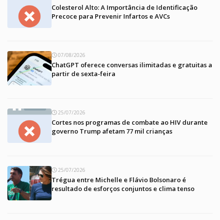
Colesterol Alto: A Importância de Identificação
Precoce para Prevenir Infartos e AVCs
07/08/2026
ChatGPT oferece conversas ilimitadas e gratuitas a
partir de sexta-feira
25/07/2026
Cortes nos programas de combate ao HIV durante
governo Trump afetam 77 mil crianças
25/07/2026
Trégua entre Michelle e Flávio Bolsonaro é
resultado de esforços conjuntos e clima tenso