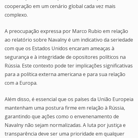
cooperação em um cenário global cada vez mais
complexo.
A preocupação expressa por Marco Rubio em relação
ao relatório sobre Navalny é um indicativo da seriedade
com que os Estados Unidos encaram ameaças à
segurança e à integridade de opositores políticos na
Rússia. Este contexto pode ter implicações significativas
para a política externa americana e para sua relação
com a Europa.
Além disso, é essencial que os países da União Europeia
mantenham uma postura firme em relação à Rússia,
garantindo que ações como o envenenamento de
Navalny não sejam normalizadas. A luta por justiça e
transparência deve ser uma prioridade em qualquer