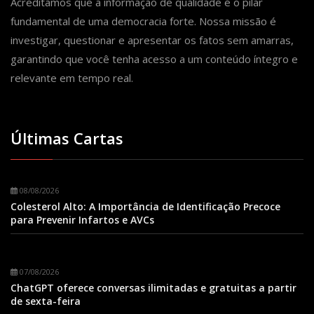
Acreditamos que a informação de qualidade é o pilar
fundamental de uma democracia forte. Nossa missão é
investigar, questionar e apresentar os fatos sem amarras,
garantindo que você tenha acesso a um conteúdo íntegro e
relevante em tempo real.
Últimas Cartas
08/08/2026
Colesterol Alto: A Importância de Identificação Precoce
para Prevenir Infartos e AVCs
07/08/2026
ChatGPT oferece conversas ilimitadas e gratuitas a partir
de sexta-feira