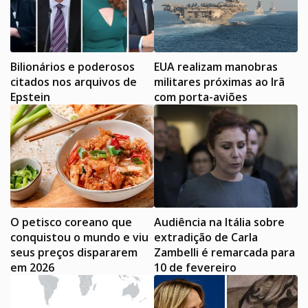
Bilionários e poderosos
EUA realizam manobras
citados nos arquivos de
militares próximas ao Irã
Epstein
com porta-aviões
O petisco coreano que
Audiência na Itália sobre
conquistou o mundo e viu
extradição de Carla
seus preços dispararem
Zambelli é remarcada para
em 2026
10 de fevereiro