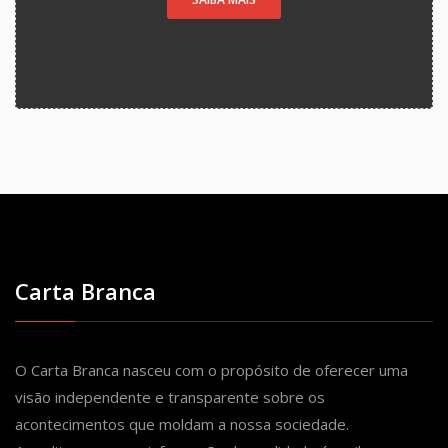
Carta Branca
O Carta Branca nasceu com o propósito de oferecer uma
visão independente e transparente sobre os
acontecimentos que moldam a nossa sociedade.