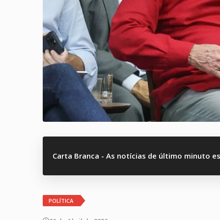
Carta Branca - As notícias de último minuto e
POLÍTICA