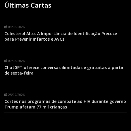
Últimas Cartas
08/08/2026
Colesterol Alto: A Importância de Identificação Precoce
para Prevenir Infartos e AVCs
07/08/2026
ChatGPT oferece conversas ilimitadas e gratuitas a partir
de sexta-feira
25/07/2026
Cortes nos programas de combate ao HIV durante governo
Trump afetam 77 mil crianças