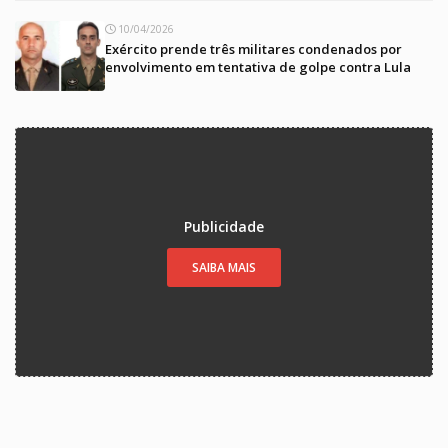
10/04/2026
Exército prende três militares condenados por
envolvimento em tentativa de golpe contra Lula
Publicidade
SAIBA MAIS