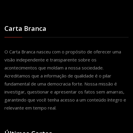
Carta Branca
O Carta Branca nasceu com o propósito de oferecer uma
visão independente e transparente sobre os
acontecimentos que moldam a nossa sociedade.
Acreditamos que a informação de qualidade é o pilar
fundamental de uma democracia forte. Nossa missão é
investigar, questionar e apresentar os fatos sem amarras,
garantindo que você tenha acesso a um conteúdo íntegro e
relevante em tempo real.