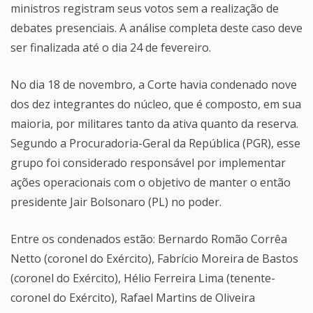
ministros registram seus votos sem a realização de
debates presenciais. A análise completa deste caso deve
ser finalizada até o dia 24 de fevereiro.
No dia 18 de novembro, a Corte havia condenado nove
dos dez integrantes do núcleo, que é composto, em sua
maioria, por militares tanto da ativa quanto da reserva.
Segundo a Procuradoria-Geral da República (PGR), esse
grupo foi considerado responsável por implementar
ações operacionais com o objetivo de manter o então
presidente Jair Bolsonaro (PL) no poder.
Entre os condenados estão: Bernardo Romão Corrêa
Netto (coronel do Exército), Fabrício Moreira de Bastos
(coronel do Exército), Hélio Ferreira Lima (tenente-
coronel do Exército), Rafael Martins de Oliveira