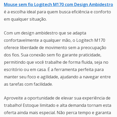
Mouse sem fio Logitech M170 com Design Ambidestro
é a escolha ideal para quem busca eficiência e conforto
em qualquer situação.
Com um design ambidestro que se adapta
confortavelmente a qualquer mão, o Logitech M170
oferece liberdade de movimento sem a preocupação
dos fios. Sua conexão sem fio garante praticidade,
permitindo que você trabalhe de forma fluida, seja no
escritório ou em casa. É a ferramenta perfeita para
manter seu foco e agilidade, ajudando a navegar entre
as tarefas com facilidade.
Aproveite a oportunidade de elevar sua experiência de
trabalho! Estoque limitado e alta demanda tornam esta
oferta ainda mais especial. Não perca tempo e garanta