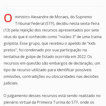
O
ministro Alexandre de Moraes, do Supremo
Tribunal Federal (STF), decidiu nesta sexta-feira
(13) pela rejeição dos recursos apresentados por sete
réus do que é conhecido como "núcleo 3" de uma trama
golpista. Esse grupo, que recebeu o apelido de "kids
pretos", foi condenado por sua participação na
tentativa de golpe de Estado ocorrida em 2022. Os
recursos em questão são embargos de declaração, um
tipo de recurso utilizado para identificar possíveis
omissões, contradições ou obscuridades nas decisões
judiciais.
O julgamento desses recursos está sendo realizado no
plenário virtual da Primeira Turma do STF, onde os