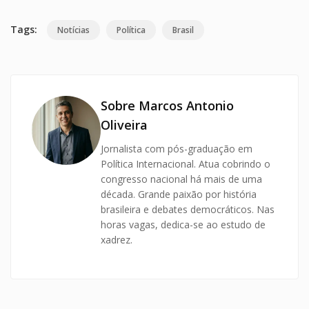
Tags:
Notícias
Política
Brasil
Sobre Marcos Antonio
Oliveira
Jornalista com pós-graduação em
Política Internacional. Atua cobrindo o
congresso nacional há mais de uma
década. Grande paixão por história
brasileira e debates democráticos. Nas
horas vagas, dedica-se ao estudo de
xadrez.