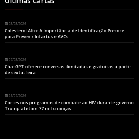
Últimas Cartas
08/08/2026
Colesterol Alto: A Importância de Identificação Precoce
para Prevenir Infartos e AVCs
07/08/2026
ChatGPT oferece conversas ilimitadas e gratuitas a partir
de sexta-feira
25/07/2026
Cortes nos programas de combate ao HIV durante governo
Trump afetam 77 mil crianças