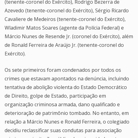
(tenente-coronel do Exército), Rodrigo Bezerra de
Azevedo (tenente-coronel do Exército), Sérgio Ricardo
Cavaliere de Medeiros (tenente-coronel do Exército),
Wladimir Matos Soares (agente da Polícia Federal) e
Márcio Nunes de Resende Jr. (coronel do Exército), além
de Ronald Ferreira de Araújo Jr. (tenente-coronel do
Exército).
Os sete primeiros foram condenados por todos os
crimes que estavam apontados na denúncia, incluindo
tentativa de abolição violenta do Estado Democrático
de Direito, golpe de Estado, participação em
organização criminosa armada, dano qualificado e
deterioração de patrimônio tombado. No entanto, em
relação a Márcio Nunes e Ronald Ferreira, o colegiado
decidiu reclassificar suas condutas para associação