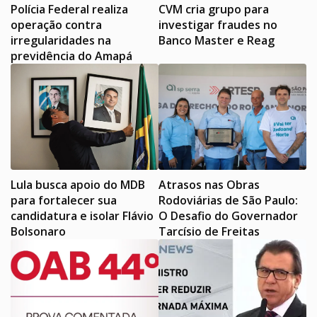
Polícia Federal realiza
CVM cria grupo para
operação contra
investigar fraudes no
irregularidades na
Banco Master e Reag
previdência do Amapá
Lula busca apoio do MDB
Atrasos nas Obras
para fortalecer sua
Rodoviárias de São Paulo:
candidatura e isolar Flávio
O Desafio do Governador
Bolsonaro
Tarcísio de Freitas