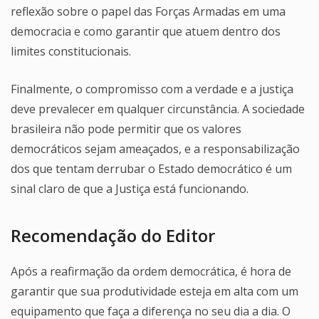
reflexão sobre o papel das Forças Armadas em uma
democracia e como garantir que atuem dentro dos
limites constitucionais.
Finalmente, o compromisso com a verdade e a justiça
deve prevalecer em qualquer circunstância. A sociedade
brasileira não pode permitir que os valores
democráticos sejam ameaçados, e a responsabilização
dos que tentam derrubar o Estado democrático é um
sinal claro de que a Justiça está funcionando.
Recomendação do Editor
Após a reafirmação da ordem democrática, é hora de
garantir que sua produtividade esteja em alta com um
equipamento que faça a diferença no seu dia a dia. O