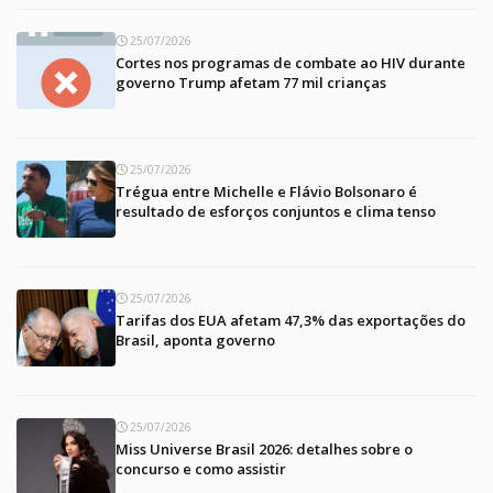
25/07/2026
Cortes nos programas de combate ao HIV durante
governo Trump afetam 77 mil crianças
25/07/2026
Trégua entre Michelle e Flávio Bolsonaro é
resultado de esforços conjuntos e clima tenso
25/07/2026
Tarifas dos EUA afetam 47,3% das exportações do
Brasil, aponta governo
25/07/2026
Miss Universe Brasil 2026: detalhes sobre o
concurso e como assistir