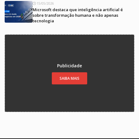
15/05/2026
Microsoft destaca que inteligência artificial é
sobre transformação humana e não apenas
tecnologia
Publicidade
SAIBA MAIS