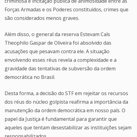
criminosa e incitação pública de animosidade entre as
Forças Armadas e os Poderes constituídos, crimes que
são considerados menos graves.
Além disso, o general da reserva Estevam Cals
Theophilo Gaspar de Oliveira foi absolvido das
acusações que pesavam contra ele. A situação
envolvendo esses réus revela a complexidade e a
gravidade das tentativas de subversão da ordem
democrática no Brasil.
Desta forma, a decisão do STF em rejeitar os recursos
dos réus do núcleo golpista reafirma a importância da
manutenção da ordem democrática em nosso país. O
papel da Justiça é fundamental para garantir que
aqueles que tentam desestabilizar as instituições sejam
responsabilizados.