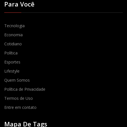
Para Você
Tecnologia
Economia
Cotidiano
Política
Esportes
Lifestyle
Quem Somos
Política de Privacidade
Termos de Uso
Entre em contato
Mapa De Tags