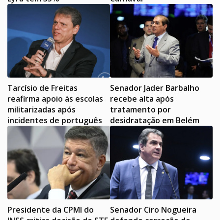
Tarcísio de Freitas
Senador Jader Barbalho
reafirma apoio às escolas
recebe alta após
militarizadas após
tratamento por
incidentes de português
desidratação em Belém
Presidente da CPMI do
Senador Ciro Nogueira