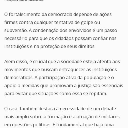
O fortalecimento da democracia depende de ações
firmes contra qualquer tentativa de golpe ou
subversão. A condenação dos envolvidos é um passo
necessário para que os cidadãos possam confiar nas
instituições e na proteção de seus direitos.
Além disso, é crucial que a sociedade esteja atenta aos
movimentos que buscam enfraquecer as instituições
democráticas. A participação ativa da população e o
apoio a medidas que promovam a justiça são essenciais
para evitar que situações como essa se repitam.
O caso também destaca a necessidade de um debate
mais amplo sobre a formação e a atuação de militares
em questões políticas. É fundamental que haja uma