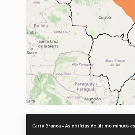
Carta Branca - As notícias de último minuto e