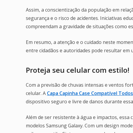
Assim, a conscientização da população em relaçã
segurança e o risco de acidentes. Iniciativas ed
compreendam a gravidade de situações como es
Em resumo, a atenção e o cuidado neste moment
entre cidadãos e autoridades pode resultar em u
Proteja seu celular com estilo!
Com a previsão de chuvas intensas e ventos fort
celular. A
Capa Capinha Case Compatível Todo
dispositivo seguro e livre de danos durante ess
Além de ser resistente à água e impactos, essa 
modelos Samsung Galaxy. Com um design modern