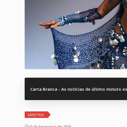
Carta Branca - As notícias de último minuto e
LIFESTYLE
13 de Fevereiro de 2026