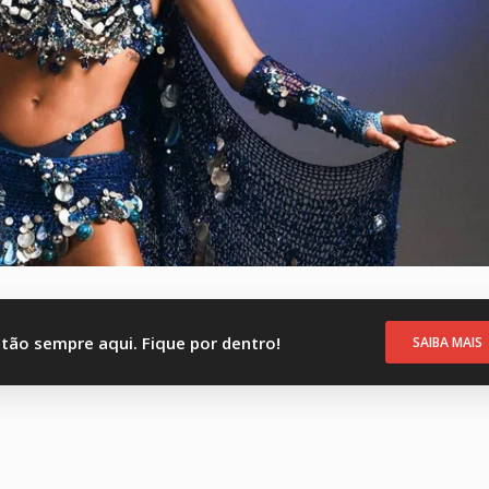
stão sempre aqui. Fique por dentro!
SAIBA MAIS