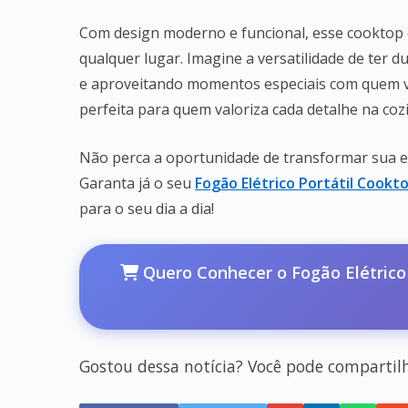
Com design moderno e funcional, esse cooktop o
qualquer lugar. Imagine a versatilidade de te
e aproveitando momentos especiais com quem vo
perfeita para quem valoriza cada detalhe na coz
Não perca a oportunidade de transformar sua exp
Garanta já o seu
Fogão Elétrico Portátil Cookt
para o seu dia a dia!
Quero Conhecer o Fogão Elétrico 
Gostou dessa notícia? Você pode compartil