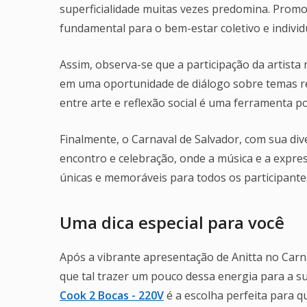
superficialidade muitas vezes predomina. Promo
fundamental para o bem-estar coletivo e individ
Assim, observa-se que a participação da artista
em uma oportunidade de diálogo sobre temas r
entre arte e reflexão social é uma ferramenta
Finalmente, o Carnaval de Salvador, com sua dive
encontro e celebração, onde a música e a expre
únicas e memoráveis para todos os participante
Uma dica especial para você
Após a vibrante apresentação de Anitta no Carna
que tal trazer um pouco dessa energia para a s
Cook 2 Bocas - 220V
é a escolha perfeita para q