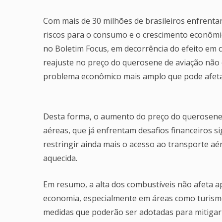
Com mais de 30 milhões de brasileiros enfrentan
riscos para o consumo e o crescimento econômic
no Boletim Focus, em decorrência do efeito em 
reajuste no preço do querosene de aviação não
problema econômico mais amplo que pode afetar 
Desta forma, o aumento do preço do querosene
aéreas, que já enfrentam desafios financeiros s
restringir ainda mais o acesso ao transporte
aquecida.
Em resumo, a alta dos combustíveis não afeta 
economia, especialmente em áreas como turismo 
medidas que poderão ser adotadas para mitigar 