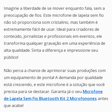
Imagine a liberdade de se mover enquanto fala, sem a
preocupação de fios. Este microfone de lapela sem fio
não só proporciona som cristalino, mas também é
extremamente fácil de usar. Ideal para criadores de
conteúdo, jornalistas e profissionais em eventos, ele
transforma qualquer gravação em uma experiência de
alta qualidade. Sinta a diferença e impressione seu
público!
Não perca a chance de aprimorar suas produções com
um equipamento de ponta! A demanda por qualidade
está crescendo, e este microfone é a solução que você
precisa para se destacar. Garanta já o seu
Microfone
de Lapela Sem Fio Bluetooth Kit 2 Microfonones
antes
que acabe!