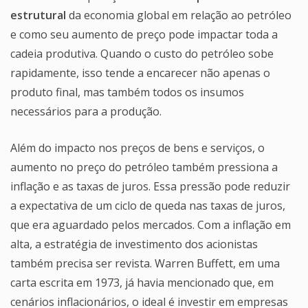
estrutural
da economia global em relação ao petróleo
e como seu aumento de preço pode impactar toda a
cadeia produtiva. Quando o custo do petróleo sobe
rapidamente, isso tende a encarecer não apenas o
produto final, mas também todos os insumos
necessários para a produção.
Além do impacto nos preços de bens e serviços, o
aumento no preço do petróleo também pressiona a
inflação e as taxas de juros. Essa pressão pode reduzir
a expectativa de um ciclo de queda nas taxas de juros,
que era aguardado pelos mercados. Com a inflação em
alta, a estratégia de investimento dos acionistas
também precisa ser revista. Warren Buffett, em uma
carta escrita em 1973, já havia mencionado que, em
cenários inflacionários, o ideal é investir em empresas