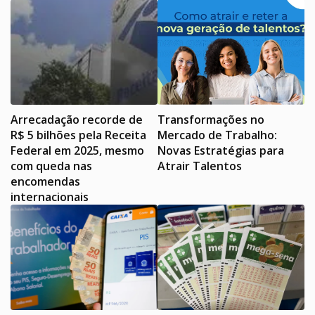
Arrecadação recorde de
Transformações no
R$ 5 bilhões pela Receita
Mercado de Trabalho:
Federal em 2025, mesmo
Novas Estratégias para
com queda nas
Atrair Talentos
encomendas
internacionais