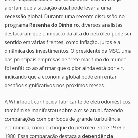
alertam que a situação atual pode levar a uma
recessão
global. Durante uma recente discussão no
programa
Resenha do Dinheiro
, diversos analistas
destacaram que o impacto da alta do petróleo pode ser
sentido em várias frentes, como inflação, juros e a
dinâmica dos investimentos. O presidente da MSC, uma
das principais empresas de frete marítimo do mundo,
foi enfático ao afirmar que o pior ainda está por vir,
indicando que a economia global pode enfrentar
desafios significativos nos próximos meses.
A Whirlpool, conhecida fabricante de eletrodomésticos,
também se manifestou sobre a crise atual, fazendo
comparações com períodos de grande turbulência
econômica, como o choque do petróleo entre 1973 e
1980. Essa comparação destaca a
dependência