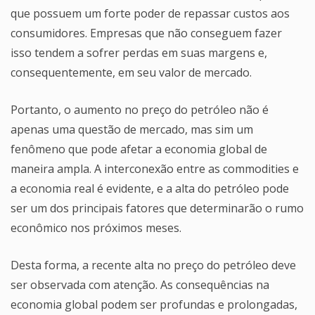
que possuem um forte poder de repassar custos aos
consumidores. Empresas que não conseguem fazer
isso tendem a sofrer perdas em suas margens e,
consequentemente, em seu valor de mercado.
Portanto, o aumento no preço do petróleo não é
apenas uma questão de mercado, mas sim um
fenômeno que pode afetar a economia global de
maneira ampla. A interconexão entre as commodities e
a economia real é evidente, e a alta do petróleo pode
ser um dos principais fatores que determinarão o rumo
econômico nos próximos meses.
Desta forma, a recente alta no preço do petróleo deve
ser observada com atenção. As consequências na
economia global podem ser profundas e prolongadas,