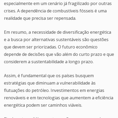
especialmente em um cenário já fragilizado por outras
crises. A dependência de combustíveis fósseis é uma
realidade que precisa ser repensada.
Em resumo, a necessidade de diversificação energética
e a busca por alternativas sustentáveis são questões
que devem ser priorizadas. O futuro econômico
depende de decisões que vão além do curto prazo e que
considerem a sustentabilidade a longo prazo.
Assim, é fundamental que os países busquem
estratégias que diminuam a vulnerabilidade às
flutuações do petróleo. Investimentos em energias
renováveis e em tecnologias que aumentem a eficiência
energética podem ser caminhos viáveis.