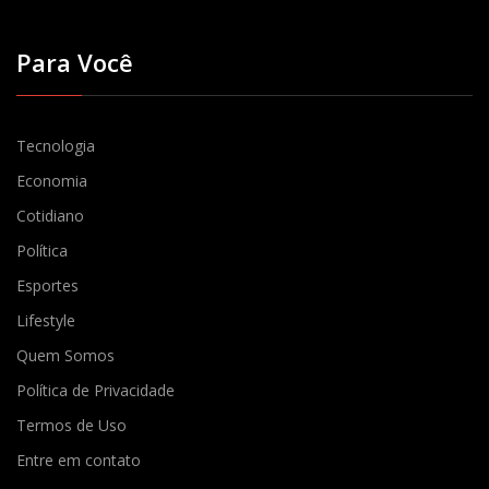
Para Você
Tecnologia
Economia
Cotidiano
Política
Esportes
Lifestyle
Quem Somos
Política de Privacidade
Termos de Uso
Entre em contato