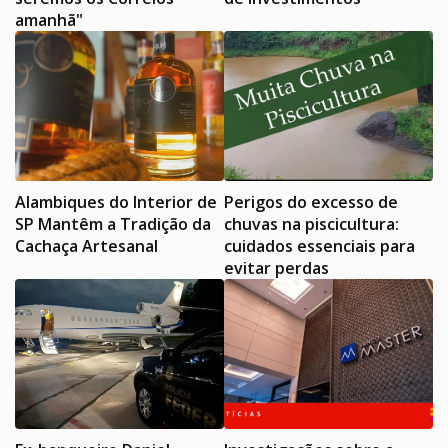
amanhã"
Alambiques do Interior de
Perigos do excesso de
SP Mantêm a Tradição da
chuvas na piscicultura:
Cachaça Artesanal
cuidados essenciais para
evitar perdas