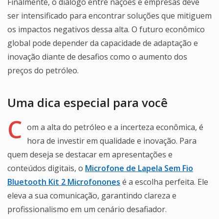
Finalmente, o diálogo entre nações e empresas deve
ser intensificado para encontrar soluções que mitiguem
os impactos negativos dessa alta. O futuro econômico
global pode depender da capacidade de adaptação e
inovação diante de desafios como o aumento dos
preços do petróleo.
Uma dica especial para você
C
om a alta do petróleo e a incerteza econômica, é
hora de investir em qualidade e inovação. Para
quem deseja se destacar em apresentações e
conteúdos digitais, o
Microfone de Lapela Sem Fio
Bluetooth Kit 2 Microfonones
é a escolha perfeita. Ele
eleva a sua comunicação, garantindo clareza e
profissionalismo em um cenário desafiador.