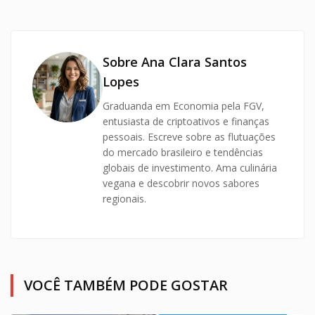
Sobre Ana Clara Santos
Lopes
Graduanda em Economia pela FGV,
entusiasta de criptoativos e finanças
pessoais. Escreve sobre as flutuações
do mercado brasileiro e tendências
globais de investimento. Ama culinária
vegana e descobrir novos sabores
regionais.
VOCÊ TAMBÉM PODE GOSTAR