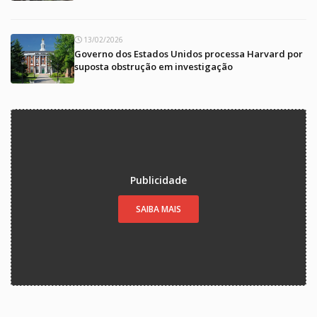
13/02/2026
Governo dos Estados Unidos processa Harvard por
suposta obstrução em investigação
Publicidade
SAIBA MAIS