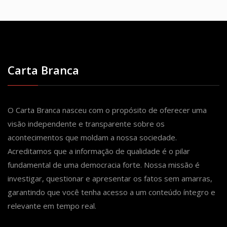
Carta Branca
O Carta Branca nasceu com o propósito de oferecer uma
visão independente e transparente sobre os
acontecimentos que moldam a nossa sociedade.
Acreditamos que a informação de qualidade é o pilar
fundamental de uma democracia forte. Nossa missão é
investigar, questionar e apresentar os fatos sem amarras,
garantindo que você tenha acesso a um conteúdo íntegro e
relevante em tempo real.