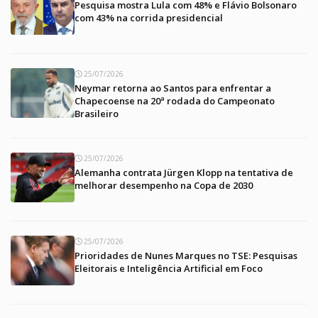
Pesquisa mostra Lula com 48% e Flávio Bolsonaro
com 43% na corrida presidencial
25/07/2026
Neymar retorna ao Santos para enfrentar a
Chapecoense na 20ª rodada do Campeonato
Brasileiro
25/07/2026
Alemanha contrata Jürgen Klopp na tentativa de
melhorar desempenho na Copa de 2030
25/07/2026
Prioridades de Nunes Marques no TSE: Pesquisas
Eleitorais e Inteligência Artificial em Foco