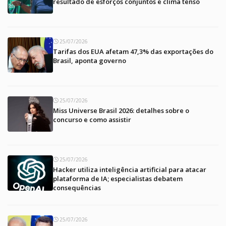
resultado de esforços conjuntos e clima tenso
25/07/2026
Tarifas dos EUA afetam 47,3% das exportações do
Brasil, aponta governo
25/07/2026
Miss Universe Brasil 2026: detalhes sobre o
concurso e como assistir
25/07/2026
Hacker utiliza inteligência artificial para atacar
plataforma de IA; especialistas debatem
consequências
25/07/2026