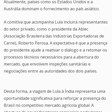
Atualmente, países como os Estados Unidos e a
Austrália dominam o fornecimento ao país asiático.
A comitiva que acompanha Lula incluirá representantes
do setor privado, como o presidente da Abiec
(Associação Brasileira das Indústrias Exportadoras de
Carne), Roberto Perosa. A expectativa é que a presença
do presidente ajude a reativar o diálogo e a retomar os
processos técnicos necessários para a abertura do
mercado, que envolvem inspeções sanitárias e
negociações entre as autoridades dos dois países.
Desta forma, a viagem de Lula à Índia representa uma
oportunidade significativa para reforçar a presença do
Brasil no competitivo mercado agrícola global. A