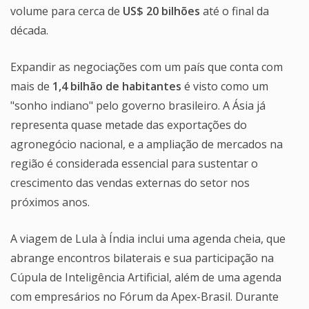
volume para cerca de
US$ 20 bilhões
até o final da
década.
Expandir as negociações com um país que conta com
mais de
1,4 bilhão de habitantes
é visto como um
"sonho indiano" pelo governo brasileiro. A Ásia já
representa quase metade das exportações do
agronegócio nacional, e a ampliação de mercados na
região é considerada essencial para sustentar o
crescimento das vendas externas do setor nos
próximos anos.
A viagem de Lula à Índia inclui uma agenda cheia, que
abrange encontros bilaterais e sua participação na
Cúpula de Inteligência Artificial, além de uma agenda
com empresários no Fórum da Apex-Brasil. Durante