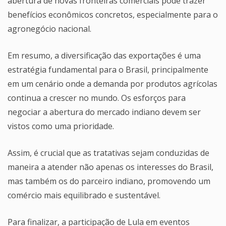
abertura de novas fronteiras comerciais pode trazer
benefícios econômicos concretos, especialmente para o
agronegócio nacional.
Em resumo, a diversificação das exportações é uma
estratégia fundamental para o Brasil, principalmente
em um cenário onde a demanda por produtos agrícolas
continua a crescer no mundo. Os esforços para
negociar a abertura do mercado indiano devem ser
vistos como uma prioridade.
Assim, é crucial que as tratativas sejam conduzidas de
maneira a atender não apenas os interesses do Brasil,
mas também os do parceiro indiano, promovendo um
comércio mais equilibrado e sustentável.
Para finalizar, a participação de Lula em eventos