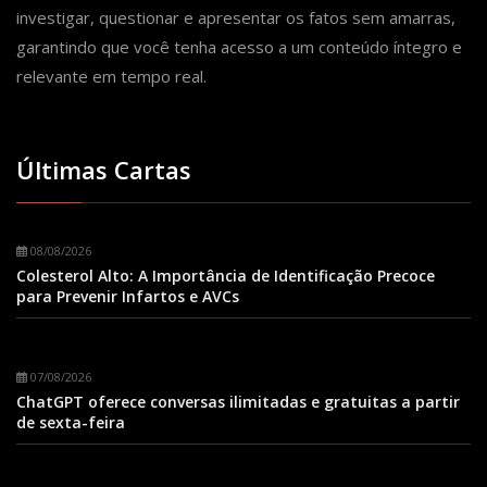
investigar, questionar e apresentar os fatos sem amarras,
garantindo que você tenha acesso a um conteúdo íntegro e
relevante em tempo real.
Últimas Cartas
08/08/2026
Colesterol Alto: A Importância de Identificação Precoce
para Prevenir Infartos e AVCs
07/08/2026
ChatGPT oferece conversas ilimitadas e gratuitas a partir
de sexta-feira