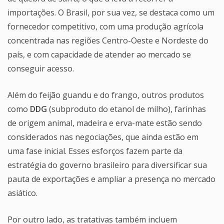
importações. O Brasil, por sua vez, se destaca como um
fornecedor competitivo, com uma produção agrícola
concentrada nas regiões Centro-Oeste e Nordeste do
país, e com capacidade de atender ao mercado se
conseguir acesso.
Além do feijão guandu e do frango, outros produtos
como
DDG
(subproduto do etanol de milho), farinhas
de origem animal, madeira e erva-mate estão sendo
considerados nas negociações, que ainda estão em
uma fase inicial. Esses esforços fazem parte da
estratégia do governo brasileiro para diversificar sua
pauta de exportações e ampliar a presença no mercado
asiático.
Por outro lado, as tratativas também incluem