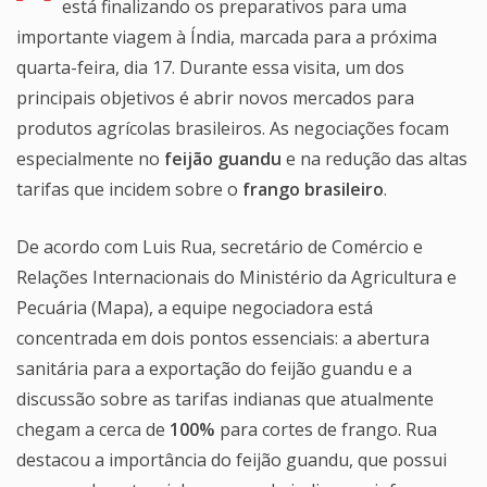
está finalizando os preparativos para uma
importante viagem à Índia, marcada para a próxima
quarta-feira, dia 17. Durante essa visita, um dos
principais objetivos é abrir novos mercados para
produtos agrícolas brasileiros. As negociações focam
especialmente no
feijão guandu
e na redução das altas
tarifas que incidem sobre o
frango brasileiro
.
De acordo com Luis Rua, secretário de Comércio e
Relações Internacionais do Ministério da Agricultura e
Pecuária (Mapa), a equipe negociadora está
concentrada em dois pontos essenciais: a abertura
sanitária para a exportação do feijão guandu e a
discussão sobre as tarifas indianas que atualmente
chegam a cerca de
100%
para cortes de frango. Rua
destacou a importância do feijão guandu, que possui