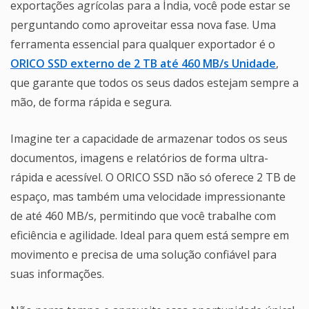
exportações agrícolas para a Índia, você pode estar se
perguntando como aproveitar essa nova fase. Uma
ferramenta essencial para qualquer exportador é o
ORICO SSD externo de 2 TB até 460 MB/s Unidade
,
que garante que todos os seus dados estejam sempre a
mão, de forma rápida e segura.
Imagine ter a capacidade de armazenar todos os seus
documentos, imagens e relatórios de forma ultra-
rápida e acessível. O ORICO SSD não só oferece 2 TB de
espaço, mas também uma velocidade impressionante
de até 460 MB/s, permitindo que você trabalhe com
eficiência e agilidade. Ideal para quem está sempre em
movimento e precisa de uma solução confiável para
suas informações.