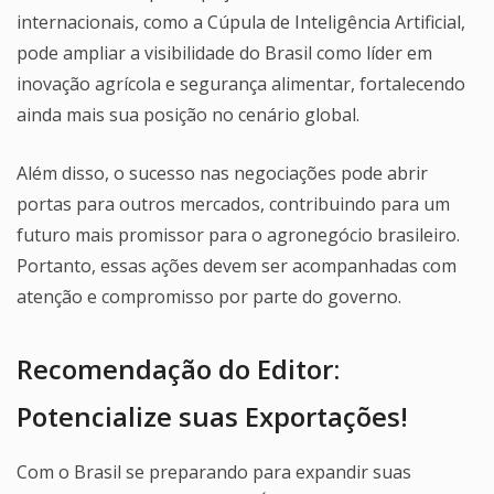
internacionais, como a Cúpula de Inteligência Artificial,
pode ampliar a visibilidade do Brasil como líder em
inovação agrícola e segurança alimentar, fortalecendo
ainda mais sua posição no cenário global.
Além disso, o sucesso nas negociações pode abrir
portas para outros mercados, contribuindo para um
futuro mais promissor para o agronegócio brasileiro.
Portanto, essas ações devem ser acompanhadas com
atenção e compromisso por parte do governo.
Recomendação do Editor:
Potencialize suas Exportações!
Com o Brasil se preparando para expandir suas