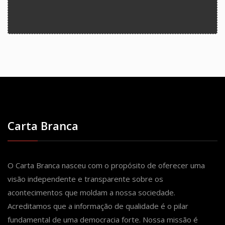
Carta Branca
O Carta Branca nasceu com o propósito de oferecer uma
visão independente e transparente sobre os
acontecimentos que moldam a nossa sociedade.
Acreditamos que a informação de qualidade é o pilar
fundamental de uma democracia forte. Nossa missão é