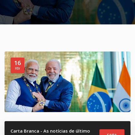
16
FEV
Carta Branca - As notícias de último