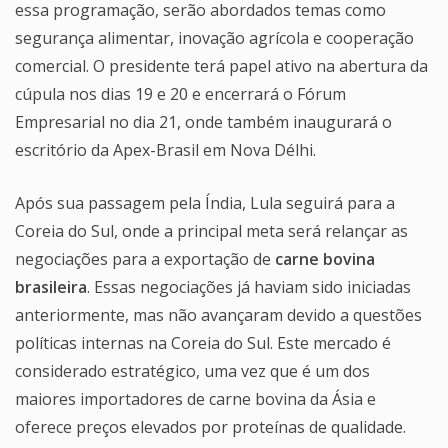
essa programação, serão abordados temas como
segurança alimentar, inovação agrícola e cooperação
comercial. O presidente terá papel ativo na abertura da
cúpula nos dias 19 e 20 e encerrará o Fórum
Empresarial no dia 21, onde também inaugurará o
escritório da Apex-Brasil em Nova Délhi.
Após sua passagem pela Índia, Lula seguirá para a
Coreia do Sul, onde a principal meta será relançar as
negociações para a exportação de
carne bovina
brasileira
. Essas negociações já haviam sido iniciadas
anteriormente, mas não avançaram devido a questões
políticas internas na Coreia do Sul. Este mercado é
considerado estratégico, uma vez que é um dos
maiores importadores de carne bovina da Ásia e
oferece preços elevados por proteínas de qualidade.