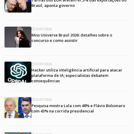
Brasil, aponta governo
25/07/2026
Miss Universe Brasil 2026: detalhes sobre o
concurso e como assistir
25/07/2026
Hacker utiliza inteligência artificial para atacar
plataforma de IA; especialistas debatem
consequências
25/07/2026
Pesquisa mostra Lula com 48% e Flávio Bolsonaro
com 43% na corrida presidencial