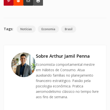
Tags:
Notícias
Economia
Brasil
Sobre Arthur Jamil Penna
Economista comportamental mestre
em Hábitos de Consumo. Atua
auxiliando famílias no planejamento
financeiro estratégico. Paixão pela
psicologia econômica. Pratica
aeromodelismo clássico no tempo livre
aos fins de semana.