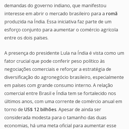
demandas do governo indiano, que manifestou
interesse em abrir o mercado brasileiro para a
romã
produzida na Índia. Essa iniciativa faz parte de um
esforço conjunto para aumentar o comércio agrícola
entre os dois países.
A presença do presidente Lula na Índia é vista como um
fator crucial que pode conferir peso político às
negociações comerciais e reforçar a estratégia de
diversificação do agronegócio brasileiro, especialmente
em países com grande consumo interno. A relação
comercial entre Brasil e Índia tem se fortalecido nos
últimos anos, com uma corrente de comércio anual em
torno de
US$ 12 bilhões
. Apesar de ainda ser
considerada modesta para o tamanho das duas
economias, há uma meta oficial para aumentar esse