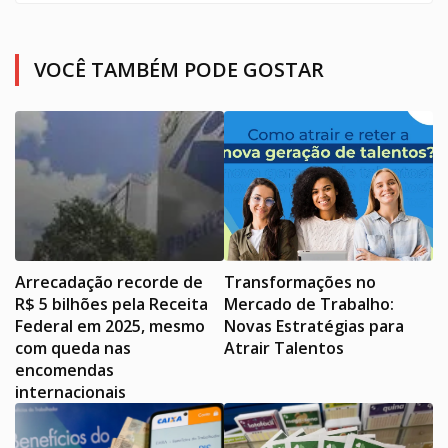
VOCÊ TAMBÉM PODE GOSTAR
Arrecadação recorde de
Transformações no
R$ 5 bilhões pela Receita
Mercado de Trabalho:
Federal em 2025, mesmo
Novas Estratégias para
com queda nas
Atrair Talentos
encomendas
internacionais