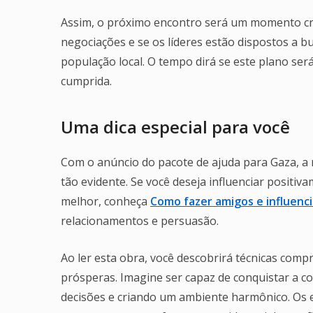
Assim, o próximo encontro será um momento cr
negociações e se os líderes estão dispostos a 
população local. O tempo dirá se este plano s
cumprida.
Uma dica especial para você
Com o anúncio do pacote de ajuda para Gaza, a 
tão evidente. Se você deseja influenciar positi
melhor, conheça
Como fazer amigos e influenc
relacionamentos e persuasão.
Ao ler esta obra, você descobrirá técnicas com
prósperas. Imagine ser capaz de conquistar a co
decisões e criando um ambiente harmônico. Os 