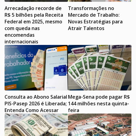
Arrecadação recorde de
Transformações no
R$ 5 bilhões pela Receita
Mercado de Trabalho:
Federal em 2025, mesmo
Novas Estratégias para
com queda nas
Atrair Talentos
encomendas
internacionais
Consulta ao Abono Salarial
Mega-Sena pode pagar R$
PIS-Pasep 2026 é Liberada;
144 milhões nesta quinta-
Entenda Como Acessar
feira