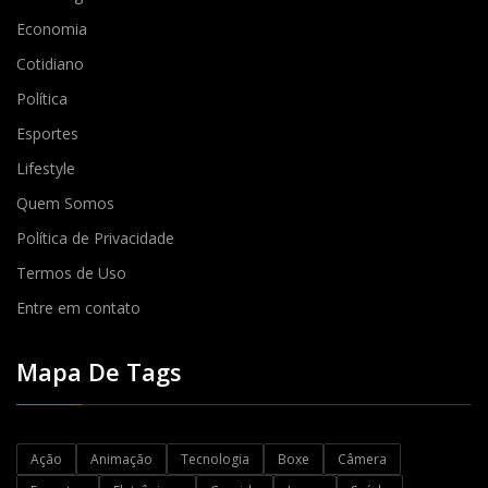
Economia
Cotidiano
Política
Esportes
Lifestyle
Quem Somos
Política de Privacidade
Termos de Uso
Entre em contato
Mapa De Tags
Ação
Animação
Tecnologia
Boxe
Câmera