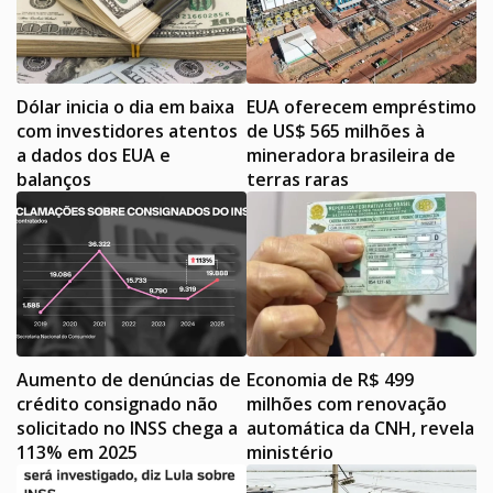
Dólar inicia o dia em baixa
EUA oferecem empréstimo
com investidores atentos
de US$ 565 milhões à
a dados dos EUA e
mineradora brasileira de
balanços
terras raras
Aumento de denúncias de
Economia de R$ 499
crédito consignado não
milhões com renovação
solicitado no INSS chega a
automática da CNH, revela
113% em 2025
ministério