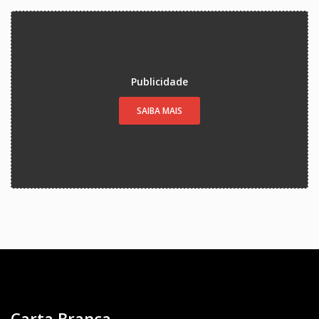
Publicidade
SAIBA MAIS
Carta Branca