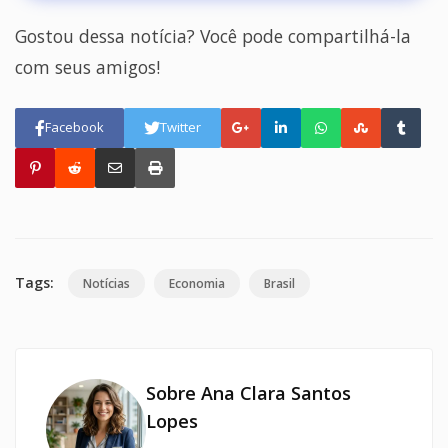
Gostou dessa notícia? Você pode compartilhá-la
com seus amigos!
Facebook
Twitter
Tags:
Notícias
Economia
Brasil
Sobre Ana Clara Santos
Lopes