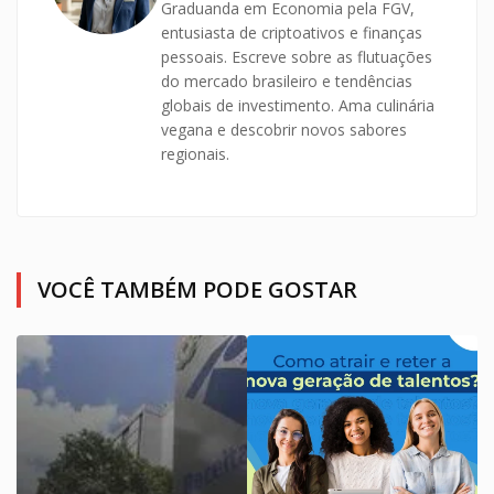
Graduanda em Economia pela FGV,
entusiasta de criptoativos e finanças
pessoais. Escreve sobre as flutuações
do mercado brasileiro e tendências
globais de investimento. Ama culinária
vegana e descobrir novos sabores
regionais.
VOCÊ TAMBÉM PODE GOSTAR