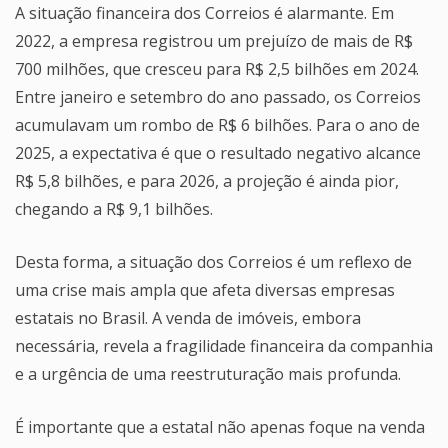
A situação financeira dos Correios é alarmante. Em
2022, a empresa registrou um prejuízo de mais de R$
700 milhões, que cresceu para R$ 2,5 bilhões em 2024.
Entre janeiro e setembro do ano passado, os Correios
acumulavam um rombo de R$ 6 bilhões. Para o ano de
2025, a expectativa é que o resultado negativo alcance
R$ 5,8 bilhões, e para 2026, a projeção é ainda pior,
chegando a R$ 9,1 bilhões.
Desta forma, a situação dos Correios é um reflexo de
uma crise mais ampla que afeta diversas empresas
estatais no Brasil. A venda de imóveis, embora
necessária, revela a fragilidade financeira da companhia
e a urgência de uma reestruturação mais profunda.
É importante que a estatal não apenas foque na venda