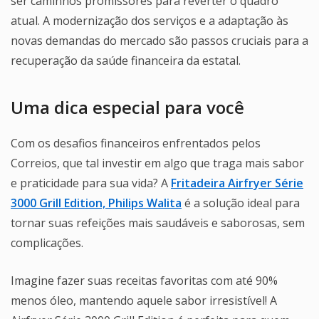
ser caminhos promissores para reverter o quadro
atual. A modernização dos serviços e a adaptação às
novas demandas do mercado são passos cruciais para a
recuperação da saúde financeira da estatal.
Uma dica especial para você
Com os desafios financeiros enfrentados pelos
Correios, que tal investir em algo que traga mais sabor
e praticidade para sua vida? A
Fritadeira Airfryer Série
3000 Grill Edition, Philips Walita
é a solução ideal para
tornar suas refeições mais saudáveis e saborosas, sem
complicações.
Imagine fazer suas receitas favoritas com até 90%
menos óleo, mantendo aquele sabor irresistível! A