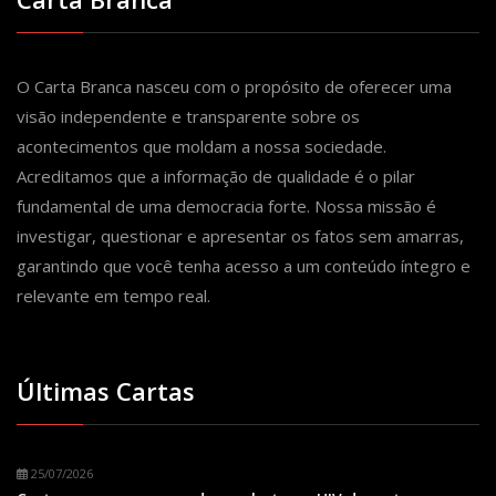
O Carta Branca nasceu com o propósito de oferecer uma
visão independente e transparente sobre os
acontecimentos que moldam a nossa sociedade.
Acreditamos que a informação de qualidade é o pilar
fundamental de uma democracia forte. Nossa missão é
investigar, questionar e apresentar os fatos sem amarras,
garantindo que você tenha acesso a um conteúdo íntegro e
relevante em tempo real.
Últimas Cartas
25/07/2026