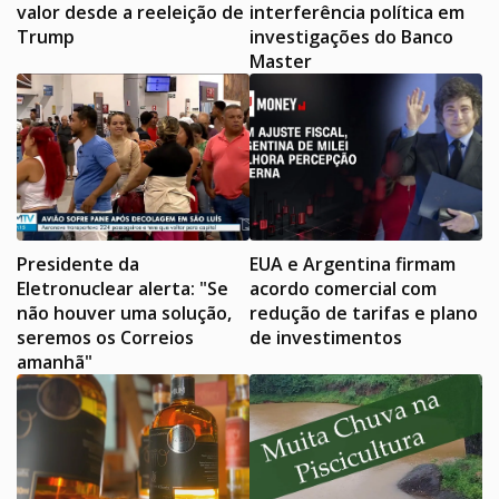
valor desde a reeleição de
interferência política em
Trump
investigações do Banco
Master
Presidente da
EUA e Argentina firmam
Eletronuclear alerta: "Se
acordo comercial com
não houver uma solução,
redução de tarifas e plano
seremos os Correios
de investimentos
amanhã"