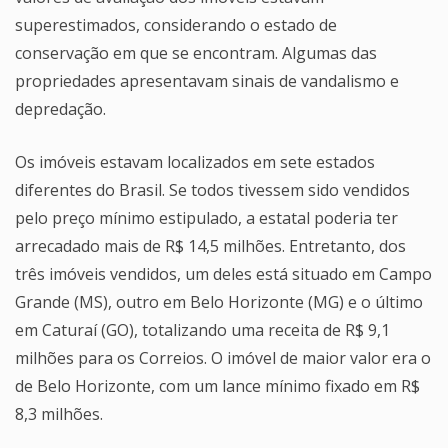
superestimados, considerando o estado de
conservação em que se encontram. Algumas das
propriedades apresentavam sinais de vandalismo e
depredação.
Os imóveis estavam localizados em sete estados
diferentes do Brasil. Se todos tivessem sido vendidos
pelo preço mínimo estipulado, a estatal poderia ter
arrecadado mais de R$ 14,5 milhões. Entretanto, dos
três imóveis vendidos, um deles está situado em Campo
Grande (MS), outro em Belo Horizonte (MG) e o último
em Caturaí (GO), totalizando uma receita de R$ 9,1
milhões para os Correios. O imóvel de maior valor era o
de Belo Horizonte, com um lance mínimo fixado em R$
8,3 milhões.