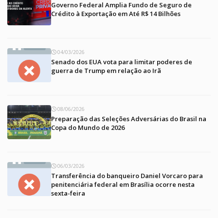
Governo Federal Amplia Fundo de Seguro de
Crédito à Exportação em Até R$ 14 Bilhões
04/03/2026
Senado dos EUA vota para limitar poderes de
guerra de Trump em relação ao Irã
08/06/2026
Preparação das Seleções Adversárias do Brasil na
Copa do Mundo de 2026
06/03/2026
Transferência do banqueiro Daniel Vorcaro para
penitenciária federal em Brasília ocorre nesta
sexta-feira