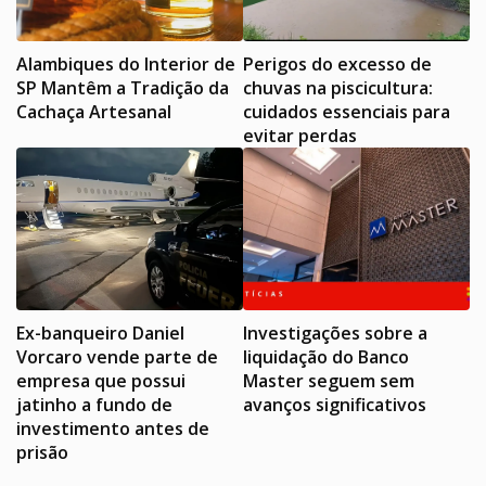
Alambiques do Interior de
Perigos do excesso de
SP Mantêm a Tradição da
chuvas na piscicultura:
Cachaça Artesanal
cuidados essenciais para
evitar perdas
Ex-banqueiro Daniel
Investigações sobre a
Vorcaro vende parte de
liquidação do Banco
empresa que possui
Master seguem sem
jatinho a fundo de
avanços significativos
investimento antes de
prisão