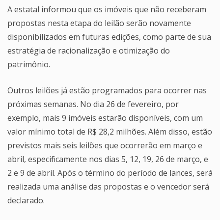
A estatal informou que os imóveis que não receberam
propostas nesta etapa do leilão serão novamente
disponibilizados em futuras edições, como parte de sua
estratégia de racionalização e otimização do
patrimônio.
Outros leilões já estão programados para ocorrer nas
próximas semanas. No dia 26 de fevereiro, por
exemplo, mais 9 imóveis estarão disponíveis, com um
valor mínimo total de R$ 28,2 milhões. Além disso, estão
previstos mais seis leilões que ocorrerão em março e
abril, especificamente nos dias 5, 12, 19, 26 de março, e
2 e 9 de abril. Após o término do período de lances, será
realizada uma análise das propostas e o vencedor será
declarado.