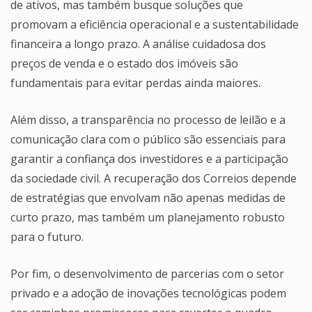
de ativos, mas também busque soluções que
promovam a eficiência operacional e a sustentabilidade
financeira a longo prazo. A análise cuidadosa dos
preços de venda e o estado dos imóveis são
fundamentais para evitar perdas ainda maiores.
Além disso, a transparência no processo de leilão e a
comunicação clara com o público são essenciais para
garantir a confiança dos investidores e a participação
da sociedade civil. A recuperação dos Correios depende
de estratégias que envolvam não apenas medidas de
curto prazo, mas também um planejamento robusto
para o futuro.
Por fim, o desenvolvimento de parcerias com o setor
privado e a adoção de inovações tecnológicas podem