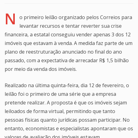
N
o primeiro leilão organizado pelos Correios para
levantar recursos e tentar reverter sua crise
financeira, a estatal conseguiu vender apenas 3 dos 12
imóveis que estavam à venda. A medida faz parte de um
plano de reestruturação anunciado no final do ano
passado, com a expectativa de arrecadar R$ 1,5 bilhão
por meio da venda dos imóveis.
Realizado na última quinta-feira, dia 12 de fevereiro, o
leilão foi o primeiro de uma série que a empresa
pretende realizar. A proposta é que os imóveis sejam
leiloados de forma virtual, permitindo que tanto
pessoas físicas quanto jurídicas possam participar. No
entanto, economistas e especialistas apontaram que os
valores de avaliação dos imóveis estavam