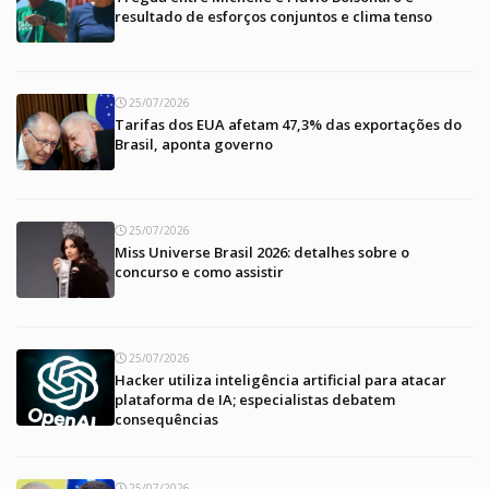
resultado de esforços conjuntos e clima tenso
25/07/2026
Tarifas dos EUA afetam 47,3% das exportações do
Brasil, aponta governo
25/07/2026
Miss Universe Brasil 2026: detalhes sobre o
concurso e como assistir
25/07/2026
Hacker utiliza inteligência artificial para atacar
plataforma de IA; especialistas debatem
consequências
25/07/2026