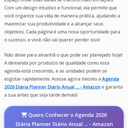
Com um design intuitivo e funcional, ela permite que
você organize sua vida de maneira prática, ajudando a
maximizar sua produtividade e a alcançar seus
objetivos. Cada página é uma nova oportunidade para
o sucesso, e você não vai querer perder isso!
Não deixe para amanhã o que pode ser planejado hoje!
A demanda por produtos de qualidade como esta
agenda está crescendo, e as unidades podem se
esgotar rapidamente. Acesse agora mesmo a
Agenda
2026 Diária Planner Diário Anual ... - Amazon
e garanta
a sua antes que seja tarde demais!
Quero Conhecer o Agenda 2026
Diária Planner Diário Anual ... - Amazon