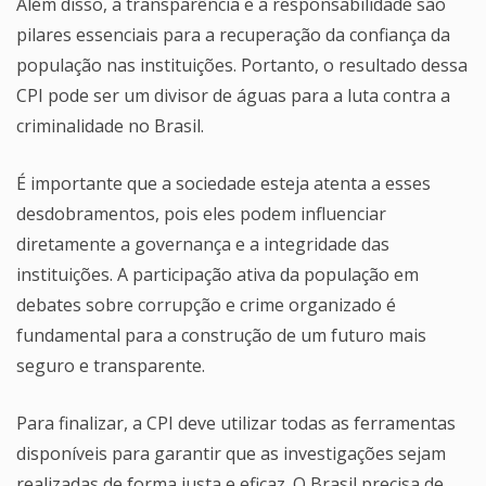
Além disso, a transparência e a responsabilidade são
pilares essenciais para a recuperação da confiança da
população nas instituições. Portanto, o resultado dessa
CPI pode ser um divisor de águas para a luta contra a
criminalidade no Brasil.
É importante que a sociedade esteja atenta a esses
desdobramentos, pois eles podem influenciar
diretamente a governança e a integridade das
instituições. A participação ativa da população em
debates sobre corrupção e crime organizado é
fundamental para a construção de um futuro mais
seguro e transparente.
Para finalizar, a CPI deve utilizar todas as ferramentas
disponíveis para garantir que as investigações sejam
realizadas de forma justa e eficaz. O Brasil precisa de