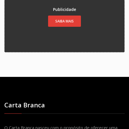
Publicidade
SAIBA MAIS
Carta Branca
O Carta Branca nasceu com o propósito de oferecer uma