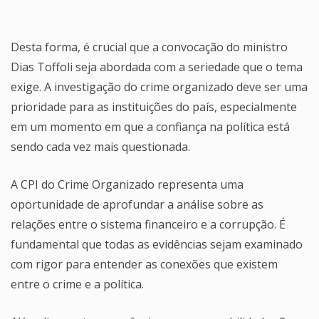
Desta forma, é crucial que a convocação do ministro
Dias Toffoli seja abordada com a seriedade que o tema
exige. A investigação do crime organizado deve ser uma
prioridade para as instituições do país, especialmente
em um momento em que a confiança na política está
sendo cada vez mais questionada.
A CPI do Crime Organizado representa uma
oportunidade de aprofundar a análise sobre as
relações entre o sistema financeiro e a corrupção. É
fundamental que todas as evidências sejam examinado
com rigor para entender as conexões que existem
entre o crime e a política.