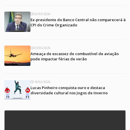
02/03/2026
Ex-presidente do Banco Central não comparecerá à
CPI do Crime Organizado
03/05/2026
Ameaça de escassez de combustível de aviação
pode impactar férias de verão
18/02/2026
Lucas Pinheiro conquista ouro e destaca
diversidade cultural nos Jogos de Inverno