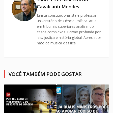
Cavalcanti Mendes
Jurista constitucionalista e professor
universitário de Ciência Política. Atua
em tribunais superiores analisando
casos complexos. Paixão profunda por
leis, justiça e história global. Apreciador
nato de música clássica.
VOCÊ TAMBÉM PODE GOSTAR