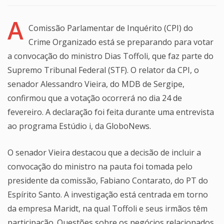
A
Comissão Parlamentar de Inquérito (CPI) do
Crime Organizado está se preparando para votar
a convocação do ministro Dias Toffoli, que faz parte do
Supremo Tribunal Federal (STF). O relator da CPI, o
senador Alessandro Vieira, do MDB de Sergipe,
confirmou que a votação ocorrerá no dia 24 de
fevereiro. A declaração foi feita durante uma entrevista
ao programa Estúdio i, da GloboNews.
O senador Vieira destacou que a decisão de incluir a
convocação do ministro na pauta foi tomada pelo
presidente da comissão, Fabiano Contarato, do PT do
Espírito Santo. A investigação está centrada em torno
da empresa Maridt, na qual Toffoli e seus irmãos têm
participação. Questões sobre os negócios relacionados