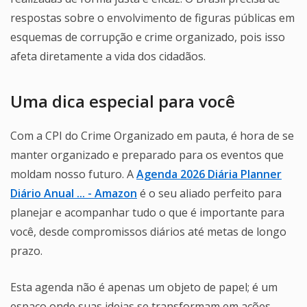
respostas sobre o envolvimento de figuras públicas em
esquemas de corrupção e crime organizado, pois isso
afeta diretamente a vida dos cidadãos.
Uma dica especial para você
Com a CPI do Crime Organizado em pauta, é hora de se
manter organizado e preparado para os eventos que
moldam nosso futuro. A
Agenda 2026 Diária Planner
Diário Anual ... - Amazon
é o seu aliado perfeito para
planejar e acompanhar tudo o que é importante para
você, desde compromissos diários até metas de longo
prazo.
Esta agenda não é apenas um objeto de papel; é um
espaço onde suas ideias se transformam em ações.