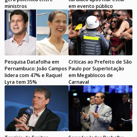
ministros
em evento público
Pesquisa Datafolha em
Críticas ao Prefeito de São
Pernambuco: João Campos
Paulo por Superlotação
lidera com 47% e Raquel
em Megablocos de
Lyra tem 35%
Carnaval