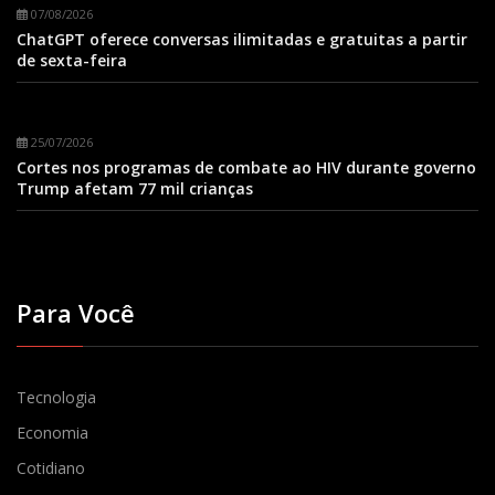
07/08/2026
ChatGPT oferece conversas ilimitadas e gratuitas a partir
de sexta-feira
25/07/2026
Cortes nos programas de combate ao HIV durante governo
Trump afetam 77 mil crianças
Para Você
Tecnologia
Economia
Cotidiano