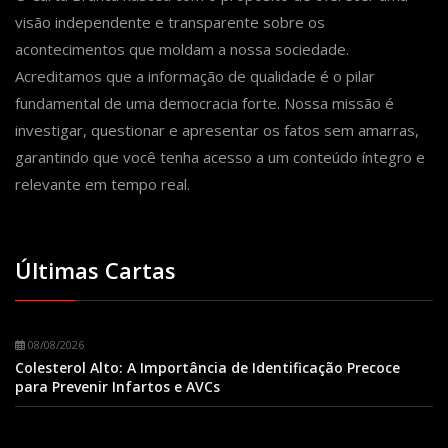
visão independente e transparente sobre os
acontecimentos que moldam a nossa sociedade.
Acreditamos que a informação de qualidade é o pilar
fundamental de uma democracia forte. Nossa missão é
investigar, questionar e apresentar os fatos sem amarras,
garantindo que você tenha acesso a um conteúdo íntegro e
relevante em tempo real.
Últimas Cartas
08/08/2026
Colesterol Alto: A Importância de Identificação Precoce
para Prevenir Infartos e AVCs