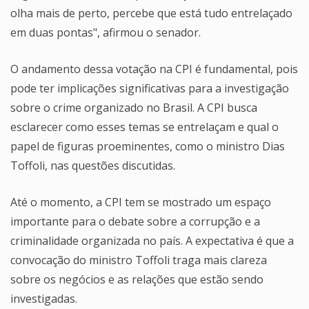
olha mais de perto, percebe que está tudo entrelaçado
em duas pontas", afirmou o senador.
O andamento dessa votação na CPI é fundamental, pois
pode ter implicações significativas para a investigação
sobre o crime organizado no Brasil. A CPI busca
esclarecer como esses temas se entrelaçam e qual o
papel de figuras proeminentes, como o ministro Dias
Toffoli, nas questões discutidas.
Até o momento, a CPI tem se mostrado um espaço
importante para o debate sobre a corrupção e a
criminalidade organizada no país. A expectativa é que a
convocação do ministro Toffoli traga mais clareza
sobre os negócios e as relações que estão sendo
investigadas.