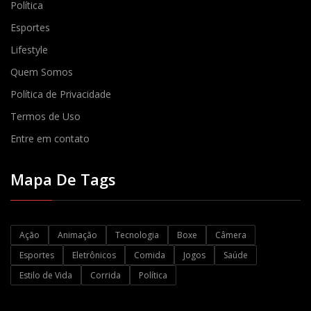
Política
Esportes
Lifestyle
Quem Somos
Política de Privacidade
Termos de Uso
Entre em contato
Mapa De Tags
Ação
Animação
Tecnologia
Boxe
Câmera
Esportes
Eletrônicos
Comida
Jogos
Saúde
Estilo de Vida
Corrida
Política