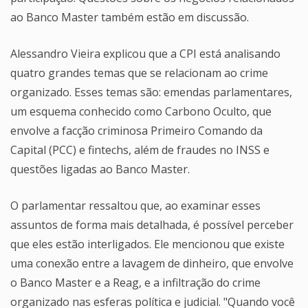
ao Banco Master também estão em discussão.
Alessandro Vieira explicou que a CPI está analisando
quatro grandes temas que se relacionam ao crime
organizado. Esses temas são: emendas parlamentares,
um esquema conhecido como Carbono Oculto, que
envolve a facção criminosa Primeiro Comando da
Capital (PCC) e fintechs, além de fraudes no INSS e
questões ligadas ao Banco Master.
O parlamentar ressaltou que, ao examinar esses
assuntos de forma mais detalhada, é possível perceber
que eles estão interligados. Ele mencionou que existe
uma conexão entre a lavagem de dinheiro, que envolve
o Banco Master e a Reag, e a infiltração do crime
organizado nas esferas política e judicial. "Quando você