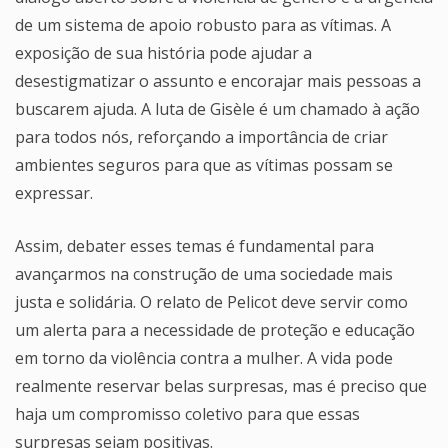
de um sistema de apoio robusto para as vítimas. A
exposição de sua história pode ajudar a
desestigmatizar o assunto e encorajar mais pessoas a
buscarem ajuda. A luta de Gisèle é um chamado à ação
para todos nós, reforçando a importância de criar
ambientes seguros para que as vítimas possam se
expressar.
Assim, debater esses temas é fundamental para
avançarmos na construção de uma sociedade mais
justa e solidária. O relato de Pelicot deve servir como
um alerta para a necessidade de proteção e educação
em torno da violência contra a mulher. A vida pode
realmente reservar belas surpresas, mas é preciso que
haja um compromisso coletivo para que essas
surpresas sejam positivas.