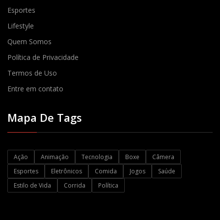
Esportes
Lifestyle
Quem Somos
Política de Privacidade
Termos de Uso
Entre em contato
Mapa De Tags
Ação
Animação
Tecnologia
Boxe
Câmera
Esportes
Eletrônicos
Comida
Jogos
Saúde
Estilo de Vida
Corrida
Política