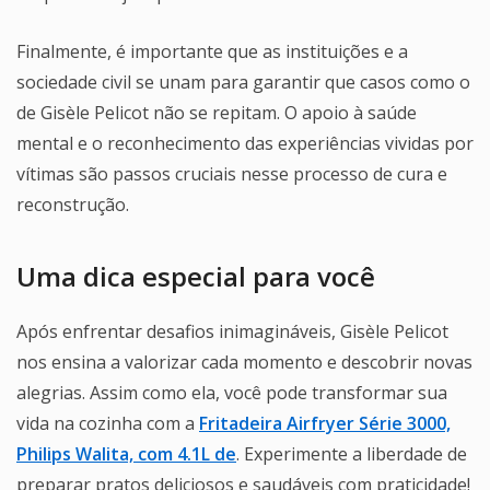
Finalmente, é importante que as instituições e a
sociedade civil se unam para garantir que casos como o
de Gisèle Pelicot não se repitam. O apoio à saúde
mental e o reconhecimento das experiências vividas por
vítimas são passos cruciais nesse processo de cura e
reconstrução.
Uma dica especial para você
Após enfrentar desafios inimagináveis, Gisèle Pelicot
nos ensina a valorizar cada momento e descobrir novas
alegrias. Assim como ela, você pode transformar sua
vida na cozinha com a
Fritadeira Airfryer Série 3000,
Philips Walita, com 4.1L de
. Experimente a liberdade de
preparar pratos deliciosos e saudáveis com praticidade!