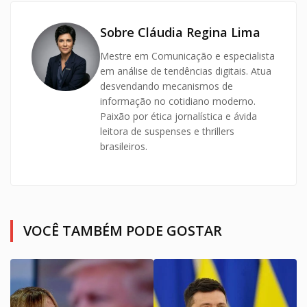
Sobre Cláudia Regina Lima
Mestre em Comunicação e especialista
em análise de tendências digitais. Atua
desvendando mecanismos de
informação no cotidiano moderno.
Paixão por ética jornalística e ávida
leitora de suspenses e thrillers
brasileiros.
VOCÊ TAMBÉM PODE GOSTAR