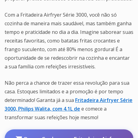
Com a Fritadeira Airfryer Série 3000, você não só
cozinha de maneira mais saudável, mas também ganha
tempo e praticidade no dia a dia. Imagine saborear suas
receitas favoritas, como batatas fritas crocantes e
frango suculento, com até 80% menos gordura! É a
oportunidade de se redescobrir na cozinha e encantar
a sua família com refeições irresistíveis.
Não perca a chance de trazer essa revolução para sua
casa. Estoques limitados e a promoção é por tempo
determinado! Garanta já a sua
Fritadeira Airfryer Série
3000, Philips Walita, com 4.1L de
e comece a
transformar suas refeições hoje mesmo!