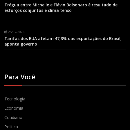
Trégua entre Michelle e Flávio Bolsonaro é resultado de
esforços conjuntos e clima tenso
25/07/2026
Tarifas dos EUA afetam 47,3% das exportações do Brasil,
aponta governo
Para Você
Tecnologia
Economia
Cotidiano
Política