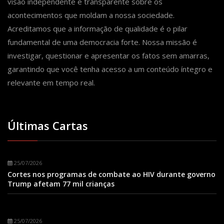
visão independente e transparente sobre os
acontecimentos que moldam a nossa sociedade.
Acreditamos que a informação de qualidade é o pilar
fundamental de uma democracia forte. Nossa missão é
investigar, questionar e apresentar os fatos sem amarras,
garantindo que você tenha acesso a um conteúdo íntegro e
relevante em tempo real.
Últimas Cartas
25/07/2026
Cortes nos programas de combate ao HIV durante governo
Trump afetam 77 mil crianças
25/07/2026