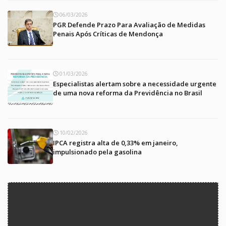
06/03/2026
PGR Defende Prazo Para Avaliação de Medidas
Penais Após Críticas de Mendonça
01/03/2026
Especialistas alertam sobre a necessidade urgente
de uma nova reforma da Previdência no Brasil
10/02/2026
IPCA registra alta de 0,33% em janeiro,
impulsionado pela gasolina