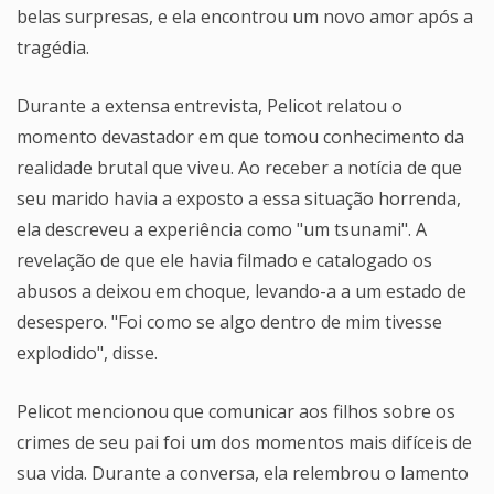
belas surpresas, e ela encontrou um novo amor após a
tragédia.
Durante a extensa entrevista, Pelicot relatou o
momento devastador em que tomou conhecimento da
realidade brutal que viveu. Ao receber a notícia de que
seu marido havia a exposto a essa situação horrenda,
ela descreveu a experiência como "um tsunami". A
revelação de que ele havia filmado e catalogado os
abusos a deixou em choque, levando-a a um estado de
desespero. "Foi como se algo dentro de mim tivesse
explodido", disse.
Pelicot mencionou que comunicar aos filhos sobre os
crimes de seu pai foi um dos momentos mais difíceis de
sua vida. Durante a conversa, ela relembrou o lamento