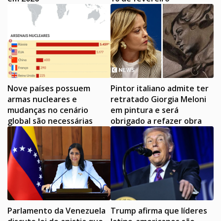
Nove países possuem
Pintor italiano admite ter
armas nucleares e
retratado Giorgia Meloni
mudanças no cenário
em pintura e será
global são necessárias
obrigado a refazer obra
Parlamento da Venezuela
Trump afirma que líderes