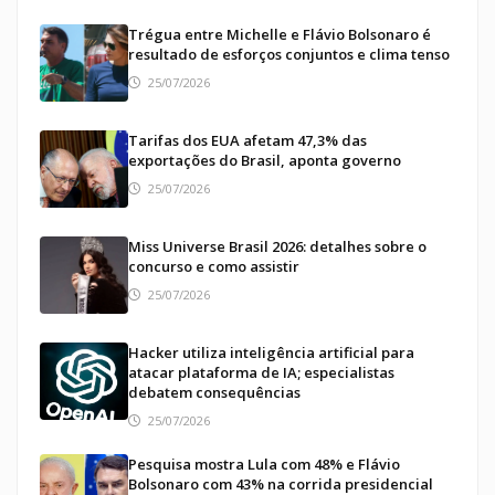
Trégua entre Michelle e Flávio Bolsonaro é
resultado de esforços conjuntos e clima tenso
25/07/2026
Tarifas dos EUA afetam 47,3% das
exportações do Brasil, aponta governo
25/07/2026
Miss Universe Brasil 2026: detalhes sobre o
concurso e como assistir
25/07/2026
Hacker utiliza inteligência artificial para
atacar plataforma de IA; especialistas
debatem consequências
25/07/2026
Pesquisa mostra Lula com 48% e Flávio
Bolsonaro com 43% na corrida presidencial