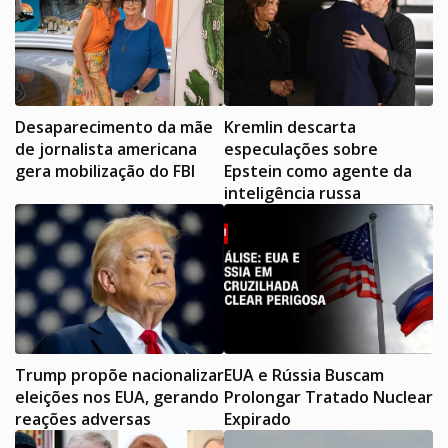
Desaparecimento da mãe
Kremlin descarta
de jornalista americana
especulações sobre
gera mobilização do FBI
Epstein como agente da
inteligência russa
Trump propõe nacionalizar
EUA e Rússia Buscam
eleições nos EUA, gerando
Prolongar Tratado Nuclear
reações adversas
Expirado