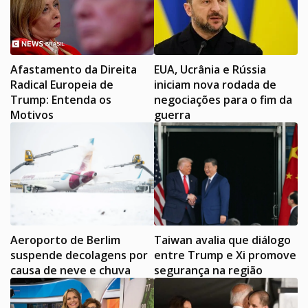
Afastamento da Direita
EUA, Ucrânia e Rússia
Radical Europeia de
iniciam nova rodada de
Trump: Entenda os
negociações para o fim da
Motivos
guerra
Aeroporto de Berlim
Taiwan avalia que diálogo
suspende decolagens por
entre Trump e Xi promove
causa de neve e chuva
segurança na região