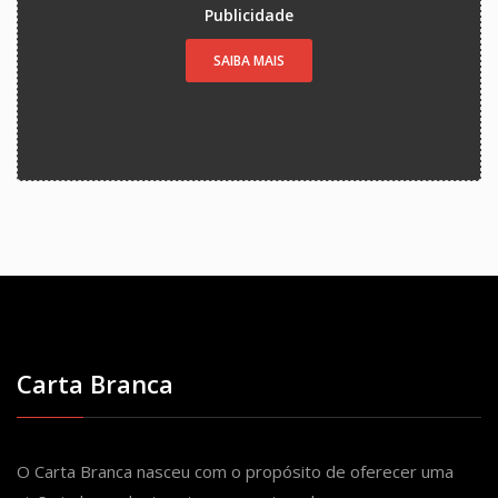
Publicidade
SAIBA MAIS
Carta Branca
O Carta Branca nasceu com o propósito de oferecer uma