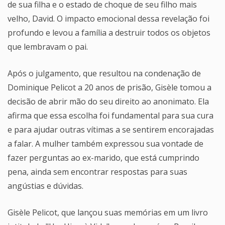
de sua filha e o estado de choque de seu filho mais
velho, David. O impacto emocional dessa revelação foi
profundo e levou a família a destruir todos os objetos
que lembravam o pai.
Após o julgamento, que resultou na condenação de
Dominique Pelicot a 20 anos de prisão, Gisèle tomou a
decisão de abrir mão do seu direito ao anonimato. Ela
afirma que essa escolha foi fundamental para sua cura
e para ajudar outras vítimas a se sentirem encorajadas
a falar. A mulher também expressou sua vontade de
fazer perguntas ao ex-marido, que está cumprindo
pena, ainda sem encontrar respostas para suas
angústias e dúvidas.
Gisèle Pelicot, que lançou suas memórias em um livro