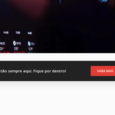
stão sempre aqui. Fique por dentro!
SAIBA MAIS