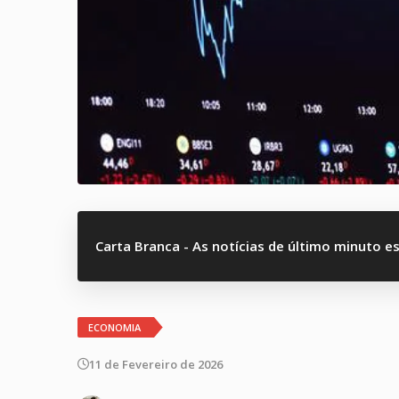
Carta Branca - As notícias de último minuto e
ECONOMIA
11 de Fevereiro de 2026