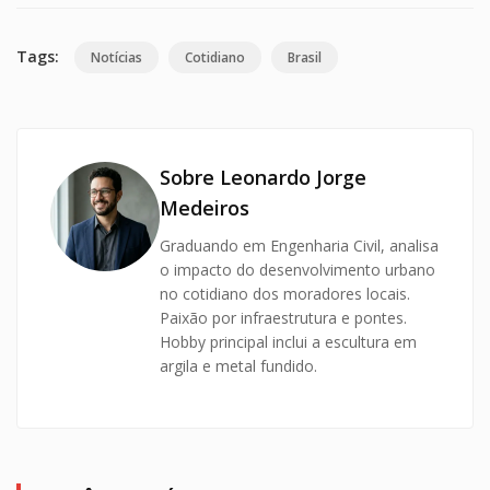
Tags:
Notícias
Cotidiano
Brasil
Sobre Leonardo Jorge
Medeiros
Graduando em Engenharia Civil, analisa
o impacto do desenvolvimento urbano
no cotidiano dos moradores locais.
Paixão por infraestrutura e pontes.
Hobby principal inclui a escultura em
argila e metal fundido.