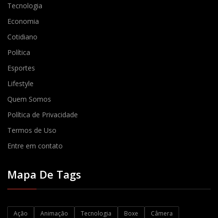
Tecnologia
Economia
Cotidiano
Política
Esportes
Lifestyle
Quem Somos
Política de Privacidade
Termos de Uso
Entre em contato
Mapa De Tags
Ação
Animação
Tecnologia
Boxe
Câmera