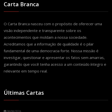
Carta Branca
O Carta Branca nasceu com o propósito de oferecer uma
visão independente e transparente sobre os
acontecimentos que moldam a nossa sociedade.
Acreditamos que a informação de qualidade é o pilar
fundamental de uma democracia forte. Nossa missão é
investigar, questionar e apresentar os fatos sem amarras,
garantindo que você tenha acesso a um conteúdo íntegro e
relevante em tempo real.
Últimas Cartas
08/08/2026