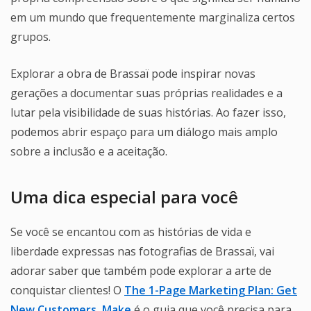
em um mundo que frequentemente marginaliza certos
grupos.
Explorar a obra de Brassaï pode inspirar novas
gerações a documentar suas próprias realidades e a
lutar pela visibilidade de suas histórias. Ao fazer isso,
podemos abrir espaço para um diálogo mais amplo
sobre a inclusão e a aceitação.
Uma dica especial para você
Se você se encantou com as histórias de vida e
liberdade expressas nas fotografias de Brassaï, vai
adorar saber que também pode explorar a arte de
conquistar clientes! O
The 1-Page Marketing Plan: Get
New Customers, Make
é o guia que você precisa para