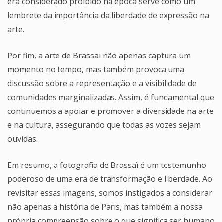
era considerado proibido na época serve como um
lembrete da importância da liberdade de expressão na
arte.
Por fim, a arte de Brassaï não apenas captura um
momento no tempo, mas também provoca uma
discussão sobre a representação e a visibilidade de
comunidades marginalizadas. Assim, é fundamental que
continuemos a apoiar e promover a diversidade na arte
e na cultura, assegurando que todas as vozes sejam
ouvidas.
Em resumo, a fotografia de Brassaï é um testemunho
poderoso de uma era de transformação e liberdade. Ao
revisitar essas imagens, somos instigados a considerar
não apenas a história de Paris, mas também a nossa
própria compreensão sobre o que significa ser humano