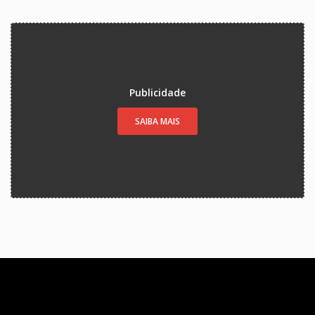
Publicidade
SAIBA MAIS