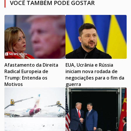
VOCÊ TAMBÉM PODE GOSTAR
Afastamento da Direita
EUA, Ucrânia e Rússia
Radical Europeia de
iniciam nova rodada de
Trump: Entenda os
negociações para o fim da
Motivos
guerra