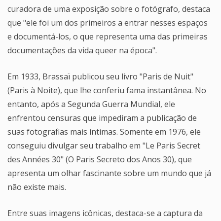
curadora de uma exposição sobre o fotógrafo, destaca
que "ele foi um dos primeiros a entrar nesses espaços
e documentá-los, o que representa uma das primeiras
documentações da vida queer na época".
Em 1933, Brassaï publicou seu livro "Paris de Nuit"
(Paris à Noite), que lhe conferiu fama instantânea. No
entanto, após a Segunda Guerra Mundial, ele
enfrentou censuras que impediram a publicação de
suas fotografias mais íntimas. Somente em 1976, ele
conseguiu divulgar seu trabalho em "Le Paris Secret
des Années 30" (O Paris Secreto dos Anos 30), que
apresenta um olhar fascinante sobre um mundo que já
não existe mais.
Entre suas imagens icônicas, destaca-se a captura da