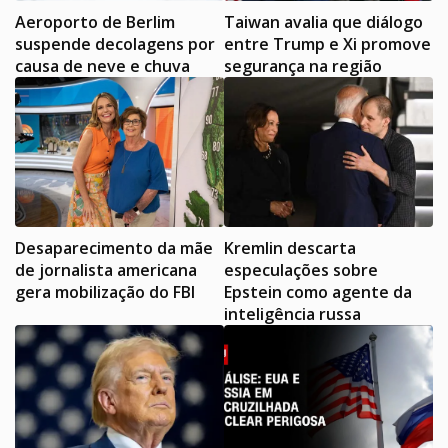
Aeroporto de Berlim
Taiwan avalia que diálogo
suspende decolagens por
entre Trump e Xi promove
causa de neve e chuva
segurança na região
Desaparecimento da mãe
Kremlin descarta
de jornalista americana
especulações sobre
gera mobilização do FBI
Epstein como agente da
inteligência russa