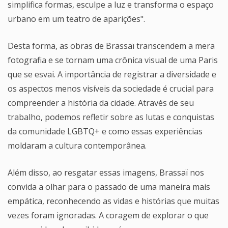
simplifica formas, esculpe a luz e transforma o espaço
urbano em um teatro de aparições".
Desta forma, as obras de Brassaï transcendem a mera
fotografia e se tornam uma crônica visual de uma Paris
que se esvai. A importância de registrar a diversidade e
os aspectos menos visíveis da sociedade é crucial para
compreender a história da cidade. Através de seu
trabalho, podemos refletir sobre as lutas e conquistas
da comunidade LGBTQ+ e como essas experiências
moldaram a cultura contemporânea.
Além disso, ao resgatar essas imagens, Brassaï nos
convida a olhar para o passado de uma maneira mais
empática, reconhecendo as vidas e histórias que muitas
vezes foram ignoradas. A coragem de explorar o que