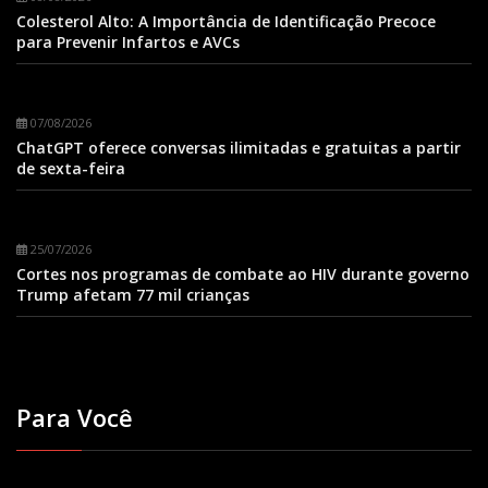
Colesterol Alto: A Importância de Identificação Precoce
para Prevenir Infartos e AVCs
07/08/2026
ChatGPT oferece conversas ilimitadas e gratuitas a partir
de sexta-feira
25/07/2026
Cortes nos programas de combate ao HIV durante governo
Trump afetam 77 mil crianças
Para Você