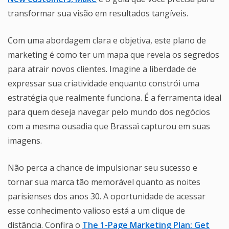
transformar sua visão em resultados tangíveis.
Com uma abordagem clara e objetiva, este plano de
marketing é como ter um mapa que revela os segredos
para atrair novos clientes. Imagine a liberdade de
expressar sua criatividade enquanto constrói uma
estratégia que realmente funciona. É a ferramenta ideal
para quem deseja navegar pelo mundo dos negócios
com a mesma ousadia que Brassaï capturou em suas
imagens.
Não perca a chance de impulsionar seu sucesso e
tornar sua marca tão memorável quanto as noites
parisienses dos anos 30. A oportunidade de acessar
esse conhecimento valioso está a um clique de
distância. Confira o
The 1-Page Marketing Plan: Get