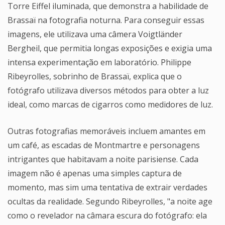
Torre Eiffel iluminada, que demonstra a habilidade de
Brassaï na fotografia noturna. Para conseguir essas
imagens, ele utilizava uma câmera Voigtländer
Bergheil, que permitia longas exposições e exigia uma
intensa experimentação em laboratório. Philippe
Ribeyrolles, sobrinho de Brassaï, explica que o
fotógrafo utilizava diversos métodos para obter a luz
ideal, como marcas de cigarros como medidores de luz.
Outras fotografias memoráveis incluem amantes em
um café, as escadas de Montmartre e personagens
intrigantes que habitavam a noite parisiense. Cada
imagem não é apenas uma simples captura de
momento, mas sim uma tentativa de extrair verdades
ocultas da realidade. Segundo Ribeyrolles, "a noite age
como o revelador na câmara escura do fotógrafo: ela