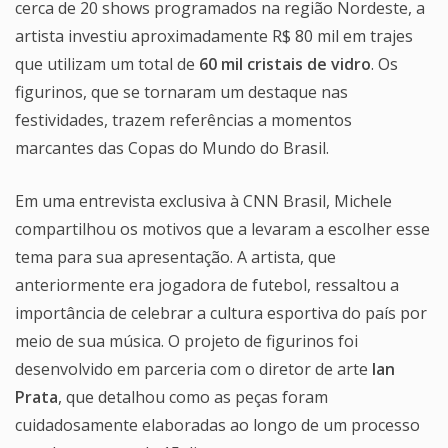
cerca de 20 shows programados na região Nordeste, a
artista investiu aproximadamente R$ 80 mil em trajes
que utilizam um total de
60 mil cristais de vidro
. Os
figurinos, que se tornaram um destaque nas
festividades, trazem referências a momentos
marcantes das Copas do Mundo do Brasil.
Em uma entrevista exclusiva à CNN Brasil, Michele
compartilhou os motivos que a levaram a escolher esse
tema para sua apresentação. A artista, que
anteriormente era jogadora de futebol, ressaltou a
importância de celebrar a cultura esportiva do país por
meio de sua música. O projeto de figurinos foi
desenvolvido em parceria com o diretor de arte
Ian
Prata
, que detalhou como as peças foram
cuidadosamente elaboradas ao longo de um processo