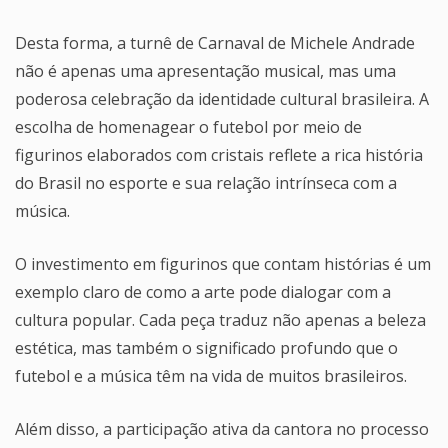
Desta forma, a turnê de Carnaval de Michele Andrade
não é apenas uma apresentação musical, mas uma
poderosa celebração da identidade cultural brasileira. A
escolha de homenagear o futebol por meio de
figurinos elaborados com cristais reflete a rica história
do Brasil no esporte e sua relação intrínseca com a
música.
O investimento em figurinos que contam histórias é um
exemplo claro de como a arte pode dialogar com a
cultura popular. Cada peça traduz não apenas a beleza
estética, mas também o significado profundo que o
futebol e a música têm na vida de muitos brasileiros.
Além disso, a participação ativa da cantora no processo