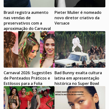
Brasil registra aumento
Pieter Mulier é nomeado
nas vendas de
novo diretor criativo da
preservativos com a
Versace
aproximação do Carnaval
Carnaval 2026: Sugestões
Bad Bunny exalta cultura
de Penteados Práticos e
latina em apresentação
Estilosos para a Folia
histórica no Super Bowl