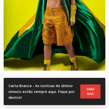
Carta Branca - As notícias de último
SAIBA
minuto estão sempre aqui. Fique por
MAIS
dentro!