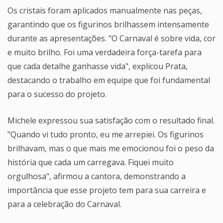
Os cristais foram aplicados manualmente nas peças,
garantindo que os figurinos brilhassem intensamente
durante as apresentações. "O Carnaval é sobre vida, cor
e muito brilho. Foi uma verdadeira força-tarefa para
que cada detalhe ganhasse vida", explicou Prata,
destacando o trabalho em equipe que foi fundamental
para o sucesso do projeto.
Michele expressou sua satisfação com o resultado final.
"Quando vi tudo pronto, eu me arrepiei. Os figurinos
brilhavam, mas o que mais me emocionou foi o peso da
história que cada um carregava. Fiquei muito
orgulhosa", afirmou a cantora, demonstrando a
importância que esse projeto tem para sua carreira e
para a celebração do Carnaval.