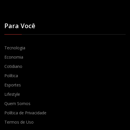
Para Você
Tecnologia
Economia
Cotidiano
Política
Esportes
Lifestyle
Quem Somos
Política de Privacidade
Termos de Uso