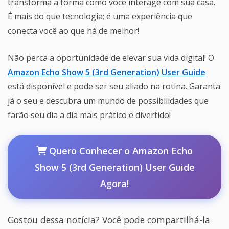
transforma a forma como você interage com sua casa.
É mais do que tecnologia; é uma experiência que
conecta você ao que há de melhor!
Não perca a oportunidade de elevar sua vida digital! O
Amazon Echo Show 5 (3rd Generation) User Guide
está disponível e pode ser seu aliado na rotina. Garanta
já o seu e descubra um mundo de possibilidades que
farão seu dia a dia mais prático e divertido!
Quero Conhecer o Amazon Echo
Show 5 (3rd Generation) User Guide
Agora!
Gostou dessa notícia? Você pode compartilhá-la