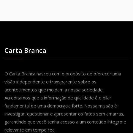
Carta Branca
O Carta Branca nasceu com o propósito de oferecer uma
visão independente e transparente sobre os
acontecimentos que moldam a nossa sociedade.
Acreditamos que a informação de qualidade é o pilar
fundamental de uma democracia forte. Nossa missão é
investigar, questionar e apresentar os fatos sem amarras,
garantindo que você tenha acesso a um conteúdo íntegro e
relevante em tempo real.