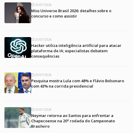
25/07/2026
Miss Universe Brasil 2026: detalhes sobre o
concurso e como assistir
25/07/2026
Hacker utiliza inteligência artificial para atacar
plataforma de IA; especialistas debatem
consequências
25/07/2026
Pesquisa mostra Lula com 48% e Flávio Bolsonaro
com 43% na corrida presidencial
25/07/2026
Neymar retorna ao Santos para enfrentar a
Chapecoense na 20ª rodada do Campeonato
Brasileiro