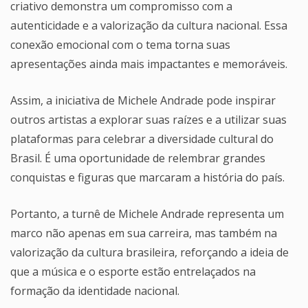
criativo demonstra um compromisso com a
autenticidade e a valorização da cultura nacional. Essa
conexão emocional com o tema torna suas
apresentações ainda mais impactantes e memoráveis.
Assim, a iniciativa de Michele Andrade pode inspirar
outros artistas a explorar suas raízes e a utilizar suas
plataformas para celebrar a diversidade cultural do
Brasil. É uma oportunidade de relembrar grandes
conquistas e figuras que marcaram a história do país.
Portanto, a turnê de Michele Andrade representa um
marco não apenas em sua carreira, mas também na
valorização da cultura brasileira, reforçando a ideia de
que a música e o esporte estão entrelaçados na
formação da identidade nacional.