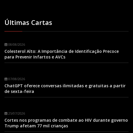
Últimas Cartas
08/08/2026
Colesterol Alto: A Importância de Identificação Precoce
para Prevenir Infartos e AVCs
07/08/2026
ChatGPT oferece conversas ilimitadas e gratuitas a partir
de sexta-feira
25/07/2026
Cortes nos programas de combate ao HIV durante governo
Trump afetam 77 mil crianças