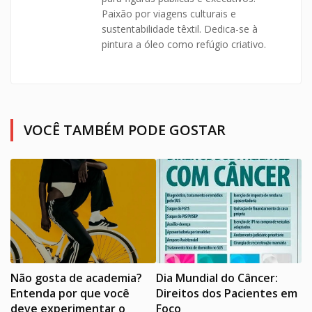
Paixão por viagens culturais e
sustentabilidade têxtil. Dedica-se à
pintura a óleo como refúgio criativo.
VOCÊ TAMBÉM PODE GOSTAR
Não gosta de academia?
Dia Mundial do Câncer:
Entenda por que você
Direitos dos Pacientes em
deve experimentar o
Foco