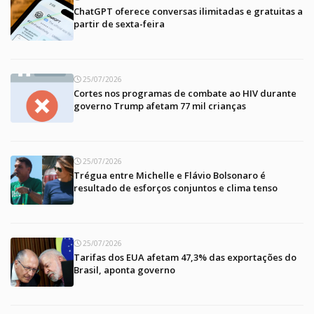
ChatGPT oferece conversas ilimitadas e gratuitas a
partir de sexta-feira
25/07/2026
Cortes nos programas de combate ao HIV durante
governo Trump afetam 77 mil crianças
25/07/2026
Trégua entre Michelle e Flávio Bolsonaro é
resultado de esforços conjuntos e clima tenso
25/07/2026
Tarifas dos EUA afetam 47,3% das exportações do
Brasil, aponta governo