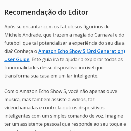
Recomendação do Editor
Após se encantar com os fabulosos figurinos de
Michele Andrade, que trazem a magia do Carnaval e do
futebol, que tal potencializar a experiência do seu dia a
dia? Conheça o
Amazon Echo Show 5 (3rd Generation)
User Guide
. Este guia irá te ajudar a explorar todas as
funcionalidades desse dispositivo incrível que
transforma sua casa em um lar inteligente.
Com o Amazon Echo Show 5, você não apenas ouve
música, mas também assiste a vídeos, faz
videochamadas e controla outros dispositivos
inteligentes com um simples comando de voz. Imagine
ter um assistente pessoal que responde ao seu toque e