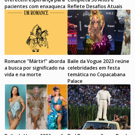
pacientes com enxaqueca
Reflete Desafios Atuais
Romance "Mártir!" aborda
Baile da Vogue 2023 reúne
a busca por significado na
celebridades em festa
vida e na morte
temática no Copacabana
Palace