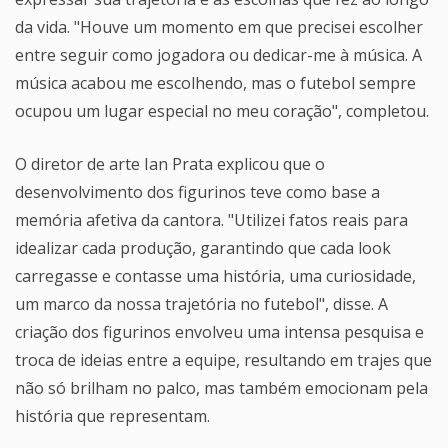
da vida. "Houve um momento em que precisei escolher
entre seguir como jogadora ou dedicar-me à música. A
música acabou me escolhendo, mas o futebol sempre
ocupou um lugar especial no meu coração", completou.
O diretor de arte Ian Prata explicou que o
desenvolvimento dos figurinos teve como base a
memória afetiva da cantora. "Utilizei fatos reais para
idealizar cada produção, garantindo que cada look
carregasse e contasse uma história, uma curiosidade,
um marco da nossa trajetória no futebol", disse. A
criação dos figurinos envolveu uma intensa pesquisa e
troca de ideias entre a equipe, resultando em trajes que
não só brilham no palco, mas também emocionam pela
história que representam.