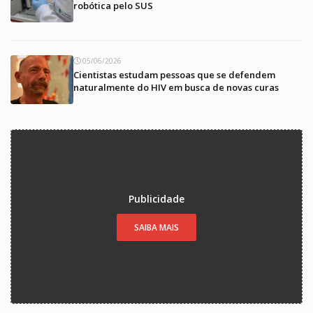
robótica pelo SUS
05/06/2026
Cientistas estudam pessoas que se defendem
naturalmente do HIV em busca de novas curas
Publicidade
SAIBA MAIS