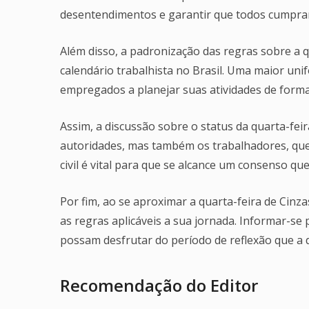
desentendimentos e garantir que todos cumpra
Além disso, a padronização das regras sobre a q
calendário trabalhista no Brasil. Uma maior un
empregados a planejar suas atividades de forma 
Assim, a discussão sobre o status da quarta-fei
autoridades, mas também os trabalhadores, que 
civil é vital para que se alcance um consenso que
Por fim, ao se aproximar a quarta-feira de Cinz
as regras aplicáveis a sua jornada. Informar-se
possam desfrutar do período de reflexão que a 
Recomendação do Editor