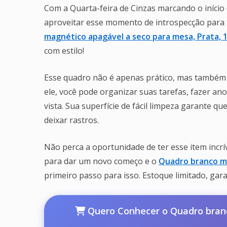
Com a Quarta-feira de Cinzas marcando o início d
aproveitar esse momento de introspecção para
magnético apagável a seco para mesa, Prata, 
com estilo!
Esse quadro não é apenas prático, mas também
ele, você pode organizar suas tarefas, fazer a
vista. Sua superfície de fácil limpeza garante 
deixar rastros.
Não perca a oportunidade de ter esse item incrí
para dar um novo começo e o
Quadro branco ma
primeiro passo para isso. Estoque limitado, gara
Quero Conhecer o Quadro branc