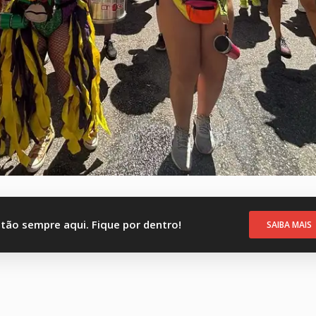
stão sempre aqui. Fique por dentro!
SAIBA MAIS