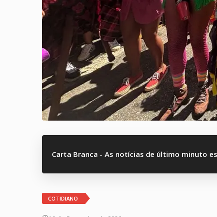
Carta Branca - As notícias de último minuto e
COTIDIANO