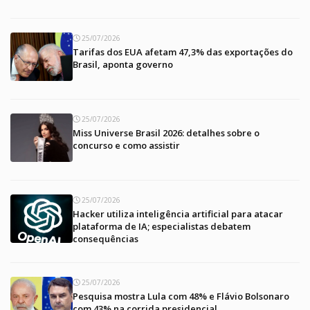
25/07/2026
Tarifas dos EUA afetam 47,3% das exportações do
Brasil, aponta governo
25/07/2026
Miss Universe Brasil 2026: detalhes sobre o
concurso e como assistir
25/07/2026
Hacker utiliza inteligência artificial para atacar
plataforma de IA; especialistas debatem
consequências
25/07/2026
Pesquisa mostra Lula com 48% e Flávio Bolsonaro
com 43% na corrida presidencial