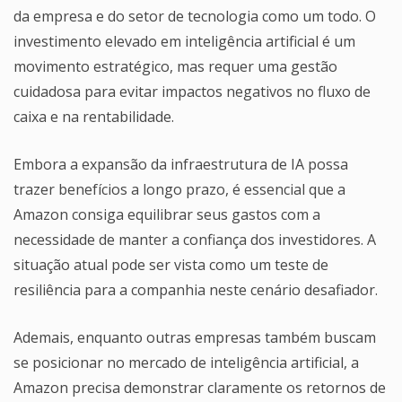
da empresa e do setor de tecnologia como um todo. O
investimento elevado em inteligência artificial é um
movimento estratégico, mas requer uma gestão
cuidadosa para evitar impactos negativos no fluxo de
caixa e na rentabilidade.
Embora a expansão da infraestrutura de IA possa
trazer benefícios a longo prazo, é essencial que a
Amazon consiga equilibrar seus gastos com a
necessidade de manter a confiança dos investidores. A
situação atual pode ser vista como um teste de
resiliência para a companhia neste cenário desafiador.
Ademais, enquanto outras empresas também buscam
se posicionar no mercado de inteligência artificial, a
Amazon precisa demonstrar claramente os retornos de