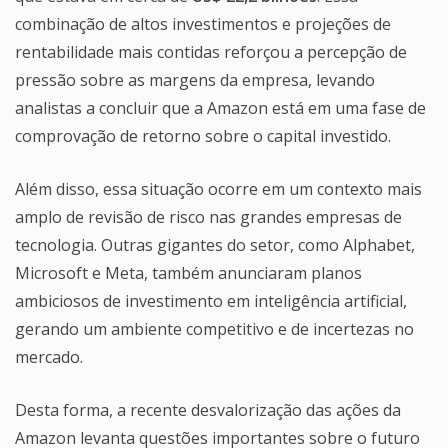
combinação de altos investimentos e projeções de
rentabilidade mais contidas reforçou a percepção de
pressão sobre as margens da empresa, levando
analistas a concluir que a Amazon está em uma fase de
comprovação de retorno sobre o capital investido.
Além disso, essa situação ocorre em um contexto mais
amplo de revisão de risco nas grandes empresas de
tecnologia. Outras gigantes do setor, como Alphabet,
Microsoft e Meta, também anunciaram planos
ambiciosos de investimento em inteligência artificial,
gerando um ambiente competitivo e de incertezas no
mercado.
Desta forma, a recente desvalorização das ações da
Amazon levanta questões importantes sobre o futuro