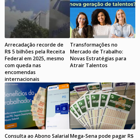
Arrecadação recorde de
Transformações no
R$ 5 bilhões pela Receita
Mercado de Trabalho:
Federal em 2025, mesmo
Novas Estratégias para
com queda nas
Atrair Talentos
encomendas
internacionais
Consulta ao Abono Salarial
Mega-Sena pode pagar R$