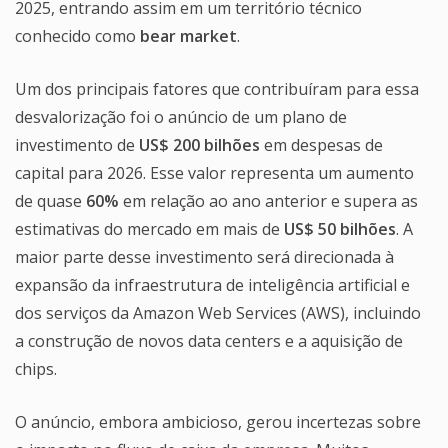
2025, entrando assim em um território técnico
conhecido como
bear market
.
Um dos principais fatores que contribuíram para essa
desvalorização foi o anúncio de um plano de
investimento de
US$ 200 bilhões
em despesas de
capital para 2026. Esse valor representa um aumento
de quase
60%
em relação ao ano anterior e supera as
estimativas do mercado em mais de
US$ 50 bilhões
. A
maior parte desse investimento será direcionada à
expansão da infraestrutura de inteligência artificial e
dos serviços da Amazon Web Services (AWS), incluindo
a construção de novos data centers e a aquisição de
chips.
O anúncio, embora ambicioso, gerou incertezas sobre