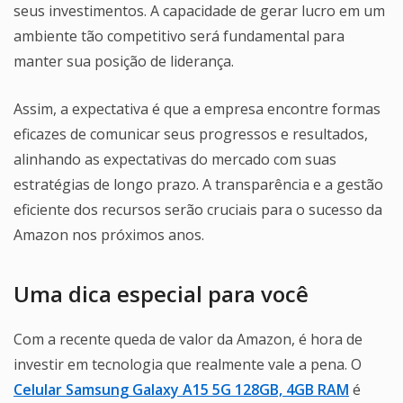
seus investimentos. A capacidade de gerar lucro em um
ambiente tão competitivo será fundamental para
manter sua posição de liderança.
Assim, a expectativa é que a empresa encontre formas
eficazes de comunicar seus progressos e resultados,
alinhando as expectativas do mercado com suas
estratégias de longo prazo. A transparência e a gestão
eficiente dos recursos serão cruciais para o sucesso da
Amazon nos próximos anos.
Uma dica especial para você
Com a recente queda de valor da Amazon, é hora de
investir em tecnologia que realmente vale a pena. O
Celular Samsung Galaxy A15 5G 128GB, 4GB RAM
é