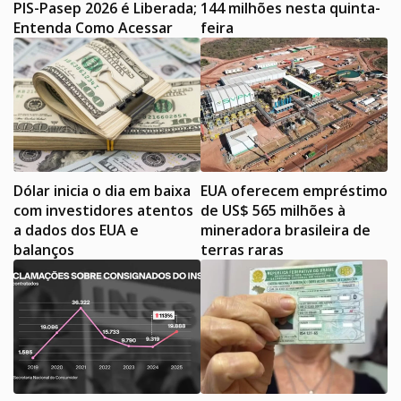
PIS-Pasep 2026 é Liberada;
144 milhões nesta quinta-
Entenda Como Acessar
feira
Dólar inicia o dia em baixa
EUA oferecem empréstimo
com investidores atentos
de US$ 565 milhões à
a dados dos EUA e
mineradora brasileira de
balanços
terras raras