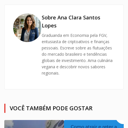
Sobre Ana Clara Santos
Lopes
Graduanda em Economia pela FGV,
entusiasta de criptoativos e finanças
pessoais. Escreve sobre as flutuações
do mercado brasileiro e tendências
globais de investimento. Ama culinária
vegana e descobrir novos sabores
regionais.
VOCÊ TAMBÉM PODE GOSTAR