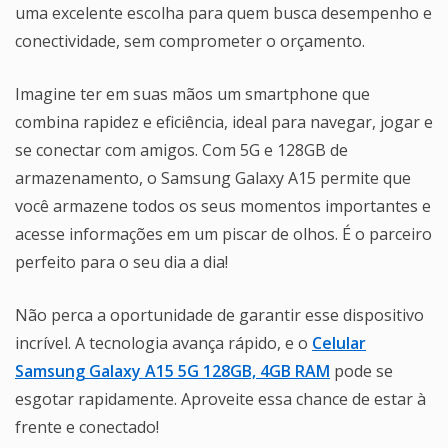
uma excelente escolha para quem busca desempenho e
conectividade, sem comprometer o orçamento.
Imagine ter em suas mãos um smartphone que
combina rapidez e eficiência, ideal para navegar, jogar e
se conectar com amigos. Com 5G e 128GB de
armazenamento, o Samsung Galaxy A15 permite que
você armazene todos os seus momentos importantes e
acesse informações em um piscar de olhos. É o parceiro
perfeito para o seu dia a dia!
Não perca a oportunidade de garantir esse dispositivo
incrível. A tecnologia avança rápido, e o
Celular
Samsung Galaxy A15 5G 128GB, 4GB RAM
pode se
esgotar rapidamente. Aproveite essa chance de estar à
frente e conectado!