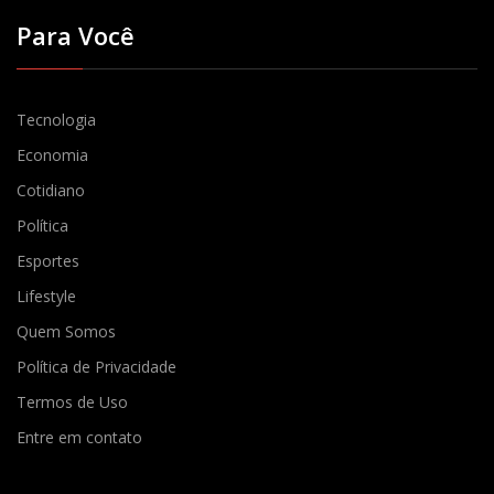
Para Você
Tecnologia
Economia
Cotidiano
Política
Esportes
Lifestyle
Quem Somos
Política de Privacidade
Termos de Uso
Entre em contato