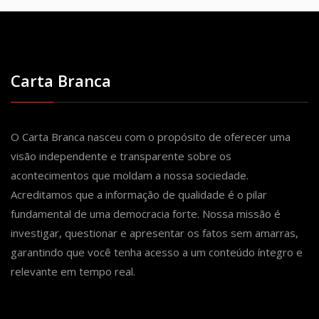
Carta Branca
O Carta Branca nasceu com o propósito de oferecer uma
visão independente e transparente sobre os
acontecimentos que moldam a nossa sociedade.
Acreditamos que a informação de qualidade é o pilar
fundamental de uma democracia forte. Nossa missão é
investigar, questionar e apresentar os fatos sem amarras,
garantindo que você tenha acesso a um conteúdo íntegro e
relevante em tempo real.