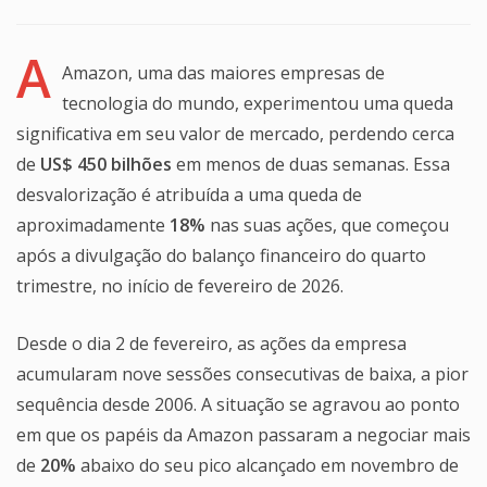
A
Amazon, uma das maiores empresas de
tecnologia do mundo, experimentou uma queda
significativa em seu valor de mercado, perdendo cerca
de
US$ 450 bilhões
em menos de duas semanas. Essa
desvalorização é atribuída a uma queda de
aproximadamente
18%
nas suas ações, que começou
após a divulgação do balanço financeiro do quarto
trimestre, no início de fevereiro de 2026.
Desde o dia 2 de fevereiro, as ações da empresa
acumularam nove sessões consecutivas de baixa, a pior
sequência desde 2006. A situação se agravou ao ponto
em que os papéis da Amazon passaram a negociar mais
de
20%
abaixo do seu pico alcançado em novembro de