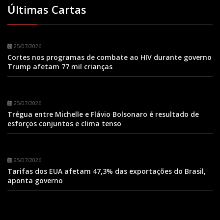
Últimas Cartas
25/07/2026
Cortes nos programas de combate ao HIV durante governo
Trump afetam 77 mil crianças
25/07/2026
Trégua entre Michelle e Flávio Bolsonaro é resultado de
esforços conjuntos e clima tenso
25/07/2026
Tarifas dos EUA afetam 47,3% das exportações do Brasil,
aponta governo